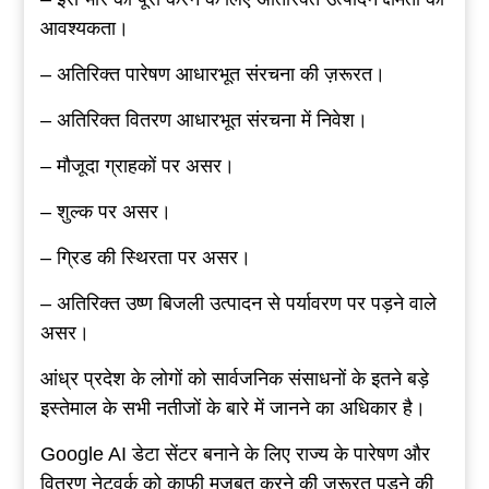
आवश्यकता।
– अतिरिक्त पारेषण आधारभूत संरचना की ज़रूरत।
– अतिरिक्त वितरण आधारभूत संरचना में निवेश।
– मौजूदा ग्राहकों पर असर।
– शुल्क पर असर।
– ग्रिड की स्थिरता पर असर।
– अतिरिक्त उष्ण बिजली उत्पादन से पर्यावरण पर पड़ने वाले
असर।
आंध्र प्रदेश के लोगों को सार्वजनिक संसाधनों के इतने बड़े
इस्तेमाल के सभी नतीजों के बारे में जानने का अधिकार है।
Google AI डेटा सेंटर बनाने के लिए राज्य के पारेषण और
वितरण नेटवर्क को काफी मजबूत करने की ज़रूरत पड़ने की