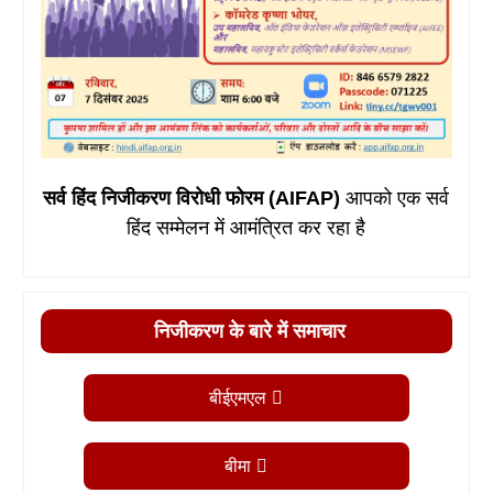
सर्व हिंद निजीकरण विरोधी फोरम (AIFAP)
आपको एक सर्व
हिंद सम्मेलन में आमंत्रित कर रहा है
निजीकरण के बारे में समाचार
बीईएमएल
बीमा