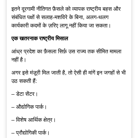
इतने दूरगामी नीतिगत फ़ैसले को व्यापक राष्ट्रीय बहस और
संबंधित पक्षों से सलाह-मशविरे के बिना, अलग-थलग
कार्यकारी कदमों के ज़रिए लागू नहीं किया जा सकता।
एक खतरनाक राष्ट्रीय मिसाल
आंध्र प्रदेश का फ़ैसला सिर्फ़ उस राज्य तक सीमित मामला
नहीं है।
अगर इसे मंज़ूरी मिल जाती है, तो ऐसी ही मांगें इन जगहों से भी
उठ सकती हैं:
– डेटा सेंटर।
– औद्योगिक पार्क।
– विशेष आर्थिक क्षेत्र।
– प्रौद्योगिकी पार्क।