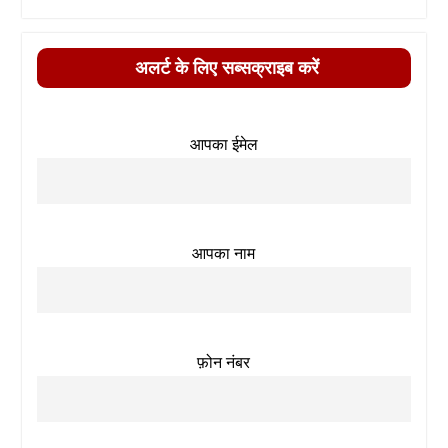
अलर्ट के लिए सब्सक्राइब करें
आपका ईमेल
आपका नाम
फ़ोन नंबर