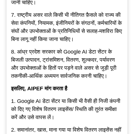
जानी चाहिए।
7. राष्ट्रीय असर वाले किसी भी नीतिगत फ़ैसले को राज्य की
सेवा कंपनियों, नियामक, इंजीनियरों के संगठनों, कर्मचारियों के
संघों और उपभोक्ताओं के प्रतिनिधियों से सलाह-मशविरा किए
बिना लागू नहीं किया जाना चाहिए।
8. आंध्र प्रदेश सरकार को Google AI डेटा सेंटर के
बिजली उत्पादन, ट्रांसमिशन, वितरण, शुल्कदर, पर्यावरण
और उपभोक्ताओं के हितों पर पड़ने वाले असर से जुड़ी पूरी
तकनीकी-आर्थिक अध्ययन सार्वजनिक करनी चाहिए।
इसलिए, AIPEF मांग करता है
1. Google AI डेटा सेंटर या किसी भी वैसी ही निजी कंपनी
को दिए गए विशेष वितरण लाइसेंस/ स्थिति की तुरंत समीक्षा
करें और उसे वापस लें।
2. समानांतर, खास, माना गया या विशेष वितरण लाइसेंस नहीं