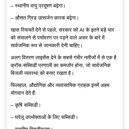
– स्थानीय वायु प्रदूषण बढ़ेगा।
– औसत ग्रिड उत्सर्जन कारक बढ़ेगा।
खास रियायतें देने से पहले, सरकार को AI के इतने बड़े भार
को संभालने से पर्यावरण पर पड़ने वाले असर के बारे में
सार्वजनिक रूप से जानकारी देनी चाहिए।
अलग वितरण लाइसेंस देने के सबसे गंभीर नतीजों में से एक है
क्रॉस-सब्सिडी प्रणाली का कमजोर होना, जो सार्वजनिक
बिजली व्यवस्था को बनाए रखता है।
फिलहाल, औद्योगिक और व्यावसायिक ग्राहक इनमें अहम
योगदान देते हैं:
– कृषि सब्सिडी।
– घरेलू उपभोक्ताओं के लिए सब्सिडी।