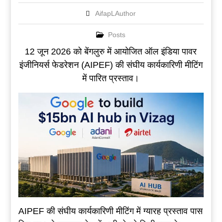
AifapLAuthor
Posts
12 जून 2026 को बेंगलुरु में आयोजित ऑल इंडिया पावर
इंजीनियर्स फेडरेशन (AIPEF) की संघीय कार्यकारिणी मीटिंग
में पारित प्रस्ताव।
AIPEF की संघीय कार्यकारिणी मीटिंग में ग्यारह प्रस्ताव पास