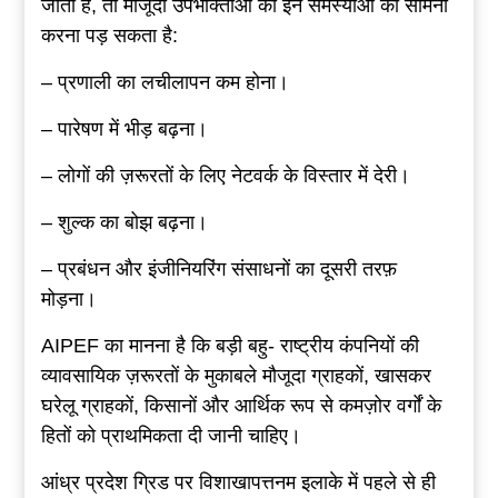
जाता है, तो मौजूदा उपभोक्ताओं को इन समस्याओं का सामना
करना पड़ सकता है:
– प्रणाली का लचीलापन कम होना।
– पारेषण में भीड़ बढ़ना।
– लोगों की ज़रूरतों के लिए नेटवर्क के विस्तार में देरी।
– शुल्क का बोझ बढ़ना।
– प्रबंधन और इंजीनियरिंग संसाधनों का दूसरी तरफ़
मोड़ना।
AIPEF का मानना ​​है कि बड़ी बहु- राष्ट्रीय कंपनियों की
व्यावसायिक ज़रूरतों के मुकाबले मौजूदा ग्राहकों, खासकर
घरेलू ग्राहकों, किसानों और आर्थिक रूप से कमज़ोर वर्गों के
हितों को प्राथमिकता दी जानी चाहिए।
आंध्र प्रदेश ग्रिड पर विशाखापत्तनम इलाके में पहले से ही