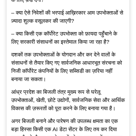
– क्या ऐसे निवेशों की भरपाई आख़िरकार आम उपभोक्ताओं से
ज़्यादा शुल्क वसूलकर की जाएगी?
– क्या किसी एक कॉर्पोरेट उपभोक्ता को फ़ायदा पहुँचाने के
लिए सरकारी संसाधनों का इस्तेमाल किया जा रहा है?
दशकों तक उपभोक्ताओं के योगदान और कर देने वालों के
संसाधनों से तैयार किए गए सार्वजनिक आधारभूत संरचना को
निजी कॉर्पोरेट कंपनियों के लिए सब्सिडी का ज़रिया नहीं
बनाया जा सकता।
आंध्र प्रदेश का बिजली तंत्र मुख्य रूप से घरेलू
उपभोक्ताओं, खेती, छोटे उद्योगों, सार्वजनिक सेवा और आर्थिक
विकास की ज़रूरतों को पूरा करने के लिए बनाया गया है।
अगर बिजली बनाने और पारेषण की उपलब्ध क्षमता का एक
बड़ा हिस्सा किसी एक AI डेटा सेंटर के लिए तय कर दिया