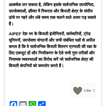
आकर्षक लग सकता है, लेकिन इसके सार्वजनिक उपयोगिता,
उपभोक्ताओं, क़ीमत में स्थिरता और बिजली क्षेत्र के संघीय
ढांचे पर गहरे और लंबे समय तक चलने वाले असर पड़ सकते
हैं।
AIPEF देश भर के बिजली इंजीनियरों, कर्मचारियों, ट्रेड
यूनियनों, उपभोक्ता संगठनों और सभी संबंधित पक्षों से अपील
करता है कि वे सार्वजनिक बिजली वितरण प्रणाली की रक्षा के
लिए एकजुट हों और निजीकरण के ऐसे सभी गुप्त तरीकों और
नियामक
व्यवस्थाओं का विरोध करें जो सार्वजनिक क्षेत्र की
बिजली कंपनियों को कमजोर करते हैं।
Like
2
Facebook
Email
WhatsApp
Share