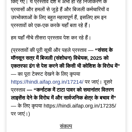
किए गए। ये प्रस्ताव देश में अभी हो रहे निजीकरण के
प्रयासों और हमलों से जुड़े हैं और बिजली कर्मचारियों व
उपभोक्ताओं के लिए बहुत महत्वपूर्ण हैं, इसलिए हम इन
प्रस्तावों को एक-एक करके यहाँ बता रहे हैं।
हम यहाँ नीचे तीसरा प्रस्ताव पेश कर रहे हैं।
(प्रस्तावों की पूरी सूची और पहले प्रस्ताव —
“संसद के
मॉनसून सत्र में बिजली (संशोधन) विधेयक, 2025 को
एकतरफा ढंग से पेश करने की किसी भी कोशिश के विरोध में”
— का पूरा टेक्स्ट देखने के लिए कृपया
https://hindi.aifap.org.in/17214/
पर जाएं। दूसरे
प्रस्ताव
— “कर्नाटक में टाटा पावर को
समानांतर वितरण
लाइसेंस देने के विरोध में और
सार्वजनिक क्षेत्र
के बचाव में”
— के लिए कृपया https://hindi.aifap.org.in/17235/
पर जाएं।)
संकल्प