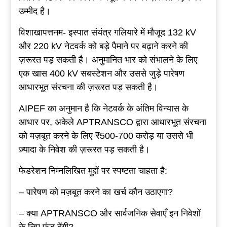
उम्मीद है।
विशाखापत्तनम- इस्पात संयंत्र गलियारे में मौजूद 132 kV
और 220 kV नेटवर्क को बड़े पैमाने पर बढ़ाने करने की
ज़रूरत पड़ सकती है। अनुमानित भार को संभालने के लिए
एक खास 400 kV सबस्टेशन और उससे जुड़े पारेषण
आधारभूत संरचना की ज़रूरत पड़ सकती है।
AIPEF का अनुमान है कि नेटवर्क के अंतिम विन्यास के
आधार पर, अकेले APTRANSCO द्वारा आधारभूत संरचना
को मज़बूत करने के लिए ₹500-700 करोड़ या उससे भी
ज़्यादा के निवेश की ज़रूरत पड़ सकती है।
फेडरेशन निम्नलिखित मुद्दों पर स्पष्टता चाहता है:
– पारेषण को मज़बूत करने का खर्च कौन उठाएगा?
– क्या APTRANSCO और सार्वजनिक सेवाएँ इन निवेशों
के लिए फ़ंड देंगी?