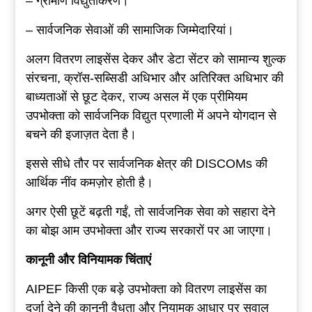
– ग्रामीण विद्युतीकरण।
– सार्वजनिक सेवाओं की सामाजिक जिम्मेदारियां।
अलग वितरण लाइसेंस देकर और डेटा सेंटर को सामान्य शुल्क
संरचना, क्रॉस-सब्सिडी अधिभार और अतिरिक्त अधिभार की
बाध्यताओं से छूट देकर, राज्य असल में एक प्रीमियम
उपभोक्ता को सार्वजनिक विद्युत प्रणाली में अपने योगदान से
बचने की इजाज़त देता है।
इससे सीधे तौर पर सार्वजनिक क्षेत्र की DISCOMs की
आर्थिक नींव कमज़ोर होती है।
अगर ऐसी छूटें बढ़ती गईं, तो सार्वजनिक सेवा को सहारा देने
का बोझ आम उपभोक्ता और राज्य सरकारों पर आ जाएगा।
कानूनी और विनियामक चिंताएं
AIPEF किसी एक बड़े उपभोक्ता को वितरण लाइसेंस का
दर्जा देने की कानूनी वैधता और नियामक आधार पर सवाल