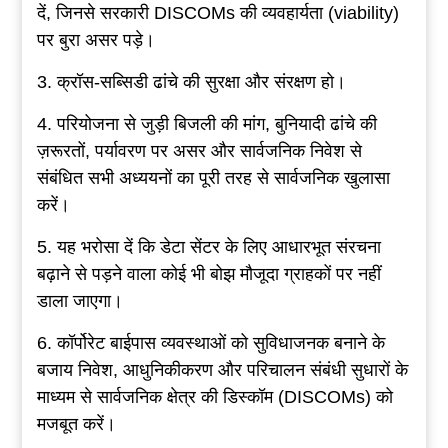
दें, जिनसे सरकारी DISCOMs की व्यवहार्यता (viability)
पर बुरा असर पड़े।
3. क्रॉस-सब्सिडी ढांचे की सुरक्षा और संरक्षण हो।
4. परियोजना से जुड़ी बिजली की मांग, बुनियादी ढांचे की
ज़रूरतों, पर्यावरण पर असर और सार्वजनिक निवेश से
संबंधित सभी अध्ययनों का पूरी तरह से सार्वजनिक खुलासा
करें।
5. यह भरोसा दें कि डेटा सेंटर के लिए आधारभूत संरचना
बढ़ाने से पड़ने वाला कोई भी बोझ मौजूदा ग्राहकों पर नहीं
डाला जाएगा।
6. कॉर्पोरेट बाईपास व्यवस्थाओं को सुविधाजनक बनाने के
बजाय निवेश, आधुनिकीकरण और परिचालन संबंधी सुधारों के
माध्यम से सार्वजनिक क्षेत्र की डिस्कॉम (DISCOMs) को
मजबूत करें।