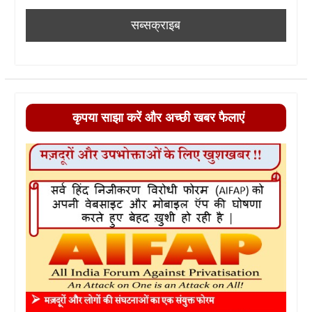
कृपया साझा करें और अच्छी खबर फैलाएं