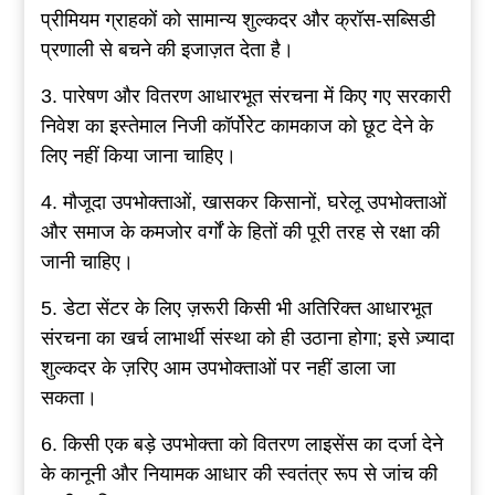
प्रीमियम ग्राहकों को सामान्य शुल्कदर और क्रॉस-सब्सिडी
प्रणाली से बचने की इजाज़त देता है।
3. पारेषण और वितरण आधारभूत संरचना में किए गए सरकारी
निवेश का इस्तेमाल निजी कॉर्पोरेट कामकाज को छूट देने के
लिए नहीं किया जाना चाहिए।
4. मौजूदा उपभोक्ताओं, खासकर किसानों, घरेलू उपभोक्ताओं
और समाज के कमजोर वर्गों के हितों की पूरी तरह से रक्षा की
जानी चाहिए।
5. डेटा सेंटर के लिए ज़रूरी किसी भी अतिरिक्त आधारभूत
संरचना का खर्च लाभार्थी संस्था को ही उठाना होगा; इसे ज़्यादा
शुल्कदर के ज़रिए आम उपभोक्ताओं पर नहीं डाला जा
सकता।
6. किसी एक बड़े उपभोक्ता को वितरण लाइसेंस का दर्जा देने
के कानूनी और नियामक आधार की स्वतंत्र रूप से जांच की