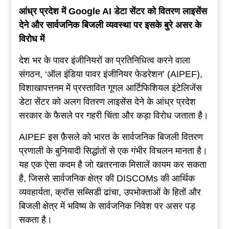
आंध्र प्रदेश में Google AI डेटा सेंटर को
वितरण
लाइसेंस
देने और सार्वजनिक बिजली व्यवस्था पर इसके बुरे असर के
विरोध में
देश भर के पावर इंजीनियरों का प्रतिनिधित्व करने वाला
संगठन, ‘ऑल इंडिया पावर इंजीनियर फेडरेशन’ (AIPEF),
विशाखापत्तनम में प्रस्तावित गूगल आर्टिफिशियल इंटेलिजेंस
डेटा सेंटर को अलग वितरण लाइसेंस देने के आंध्र प्रदेश
सरकार के फैसले पर गहरी चिंता और कड़ा विरोध जताता है।
AIPEF इस फ़ैसले को भारत के सार्वजनिक बिजली वितरण
प्रणाली के बुनियादी सिद्धांतों से एक गंभीर विचलन मानता है।
यह एक ऐसा कदम है जो खतरनाक मिसालें कायम कर सकता
है, जिससे सार्वजनिक क्षेत्र की DISCOMs की आर्थिक
व्यवहार्यता, क्रॉस सब्सिडी ढांचा, उपभोक्ताओं के हितों और
बिजली क्षेत्र में भविष्य के सार्वजनिक निवेश पर असर पड़
सकता है।