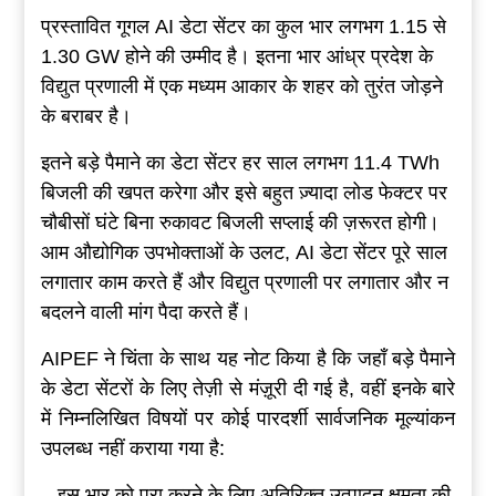
प्रस्तावित गूगल AI डेटा सेंटर का कुल भार लगभग 1.15 से
1.30 GW होने की उम्मीद है। इतना भार आंध्र प्रदेश के
विद्युत प्रणाली में एक मध्यम आकार के शहर को तुरंत जोड़ने
के बराबर है।
इतने बड़े पैमाने का डेटा सेंटर हर साल लगभग 11.4 TWh
बिजली की खपत करेगा और इसे बहुत ज़्यादा लोड फेक्टर पर
चौबीसों घंटे बिना रुकावट बिजली सप्लाई की ज़रूरत होगी।
आम औद्योगिक उपभोक्ताओं के उलट, AI डेटा सेंटर पूरे साल
लगातार काम करते हैं और विद्युत प्रणाली पर लगातार और न
बदलने वाली मांग पैदा करते हैं।
AIPEF ने चिंता के साथ यह नोट किया है कि जहाँ बड़े पैमाने
के डेटा सेंटरों के लिए तेज़ी से मंज़ूरी दी गई है, वहीं इनके बारे
में निम्नलिखित विषयों पर कोई पारदर्शी सार्वजनिक मूल्यांकन
उपलब्ध नहीं कराया गया है:
– इस भार को पूरा करने के लिए अतिरिक्त उत्पादन क्षमता की