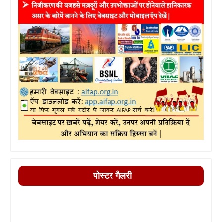
पोस्टर गैलरी