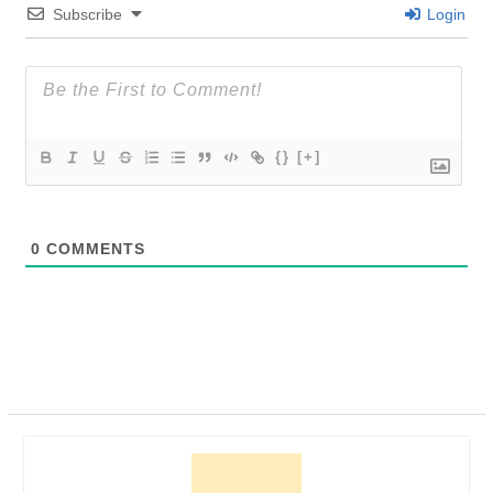
Subscribe
Login
{}
[+]
0
COMMENTS