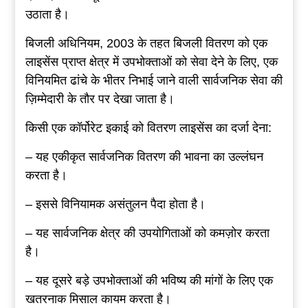
उठाता है।
बिजली अधिनियम, 2003 के तहत बिजली वितरण को एक
लाइसेंस प्राप्त क्षेत्र में उपभोक्ताओं को सेवा देने के लिए, एक
विनियमित ढांचे के भीतर निभाई जाने वाली सार्वजनिक सेवा की
ज़िम्मेदारी के तौर पर देखा जाता है।
किसी एक कॉर्पोरेट इकाई को वितरण लाइसेंस का दर्जा देना:
– यह एकीकृत सार्वजनिक वितरण की भावना का उल्लंघन
करता है।
– इससे विनियामक असंतुलन पैदा होता है।
– यह सार्वजनिक क्षेत्र की उपयोगिताओं को कमज़ोर करता
है।
– यह दूसरे बड़े उपभोक्ताओं की भविष्य की मांगों के लिए एक
खतरनाक मिसाल कायम करता है।