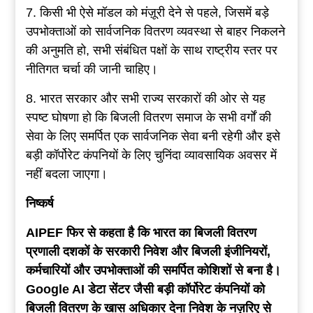
7. किसी भी ऐसे मॉडल को मंज़ूरी देने से पहले, जिसमें बड़े
उपभोक्ताओं को सार्वजनिक वितरण व्यवस्था से बाहर निकलने
की अनुमति हो, सभी संबंधित पक्षों के साथ राष्ट्रीय स्तर पर
नीतिगत चर्चा की जानी चाहिए।
8. भारत सरकार और सभी राज्य सरकारों की ओर से यह
स्पष्ट घोषणा हो कि बिजली वितरण समाज के सभी वर्गों की
सेवा के लिए समर्पित एक सार्वजनिक सेवा बनी रहेगी और इसे
बड़ी कॉर्पोरेट कंपनियों के लिए चुनिंदा व्यावसायिक अवसर में
नहीं बदला जाएगा।
निष्कर्ष
AIPEF फिर से कहता है कि भारत का बिजली वितरण
प्रणाली दशकों के सरकारी निवेश और बिजली इंजीनियरों,
कर्मचारियों और उपभोक्ताओं की समर्पित कोशिशों से बना है।
Google AI डेटा सेंटर जैसी बड़ी कॉर्पोरेट कंपनियों को
बिजली वितरण के खास अधिकार देना निवेश के नज़रिए से