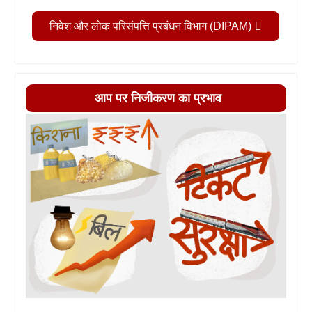
निवेश और लोक परिसंपत्ति प्रबंधन विभाग (DIPAM)
आप पर निजीकरण का प्रभाव