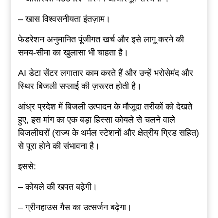
– खास विश्वसनीयता इंतज़ाम।
फेडरेशन अनुमानित पूंजीगत खर्च और इसे लागू करने की
समय-सीमा का खुलासा भी चाहता है।
AI डेटा सेंटर लगातार काम करते हैं और उन्हें भरोसेमंद और
स्थिर बिजली सप्लाई की ज़रूरत होती है।
आंध्र प्रदेश में बिजली उत्पादन के मौजूदा तरीकों को देखते
हुए, इस मांग का एक बड़ा हिस्सा कोयले से चलने वाले
बिजलीघरों (राज्य के थर्मल स्टेशनों और क्षेत्रीय ग्रिड सहित)
से पूरा होने की संभावना है।
इससे:
– कोयले की खपत बढ़ेगी।
– ग्रीनहाउस गैस का उत्सर्जन बढ़ेगा।