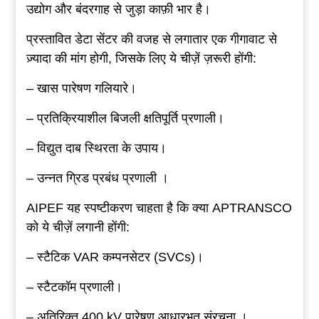
उद्योग और बंदरगाह से जुड़ा काफ़ी भार है।
प्रस्तावित डेटा सेंटर की वजह से लगातार एक गीगावाट से
ज़्यादा की मांग होगी, जिसके लिए ये चीज़ें ज़रूरी होंगी:
– खास पारेषण गलियारे।
– प्रतिक्रियाशील बिजली क्षतिपूर्ति प्रणाली।
– विद्युत दाब स्थिरता के उपाय।
– उन्नत ग्रिड प्रबंध प्रणाली ।
AIPEF यह स्पष्टीकरण चाहता है कि क्या APTRANSCO
को ये चीज़ें लगानी होंगी:
– स्टैटिक VAR कम्पनसेटर (SVCs)।
– स्टैटकॉम प्रणाली।
– अतिरिक्त 400 kV पारेषण आधारभूत संरचना ।