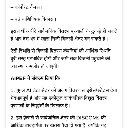
– कॉर्पोरेट कैंपस।
– बड़े वाणिज्यिक विकास।
इससे धीरे-धीरे सार्वजनिक वितरण प्रणाली के टुकड़े हो सकते
हैं और देश भर में खास निजी बिजली क्षेत्र बन सकते हैं।
ऐसी स्थिति से बिजली वितरण कंपनियों की आर्थिक स्थिति
बुरी तरह प्रभावित होगी और सभी तक बिजली पहुंचाने की
व्यवस्था कमजोर हो जाएगी।
AIPEF ने संकल्प लिया कि
1. गूगल AI डेटा सेंटर को अलग वितरण लाइसेंस/स्टेटस देना
भेदभावपूर्ण है और यह एकीकृत सार्वजनिक विद्युत वितरण
प्रणाली के सिद्धांतों के खिलाफ है।
2. इस फ़ैसले से सार्वजनिक क्षेत्र की DISCOMs की
आर्थिक व्यवहार्यता पर खतरा पैदा हो गया है, क्योंकि यह