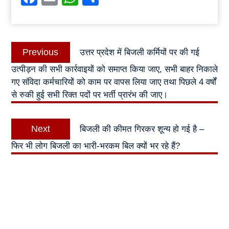
Post
Previous
Previous
उत्तर प्रदेश में बिजली कर्मियों पर की गई
navigation
post:
उत्पीड़न की सभी कार्रवाइयों को समाप्त किया जाए, सभी बाहर निकाले
गए संविदा कर्मचारियों को काम पर वापस लिया जाए तथा पिछले 4 वर्षों
से रुकी हुई सभी रिक्त पदों पर भर्ती प्रारंभ की जाए।
Next
Next
बिजली की कीमत गिरकर शून्य हो गई है –
post:
फिर भी लोग बिजली का भारी-भरकम बिल क्यों भर रहे हैं?