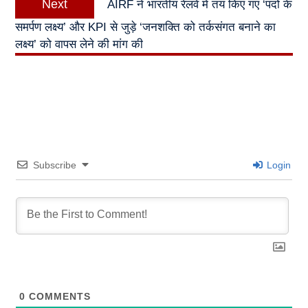
Next
AIRF ने भारतीय रेलवे में तय किए गए ‘पदों के
post:
समर्पण लक्ष्य’ और KPI से जुड़े ‘जनशक्ति को तर्कसंगत बनाने का
लक्ष्य’ को वापस लेने की मांग की
Subscribe
Login
0
COMMENTS