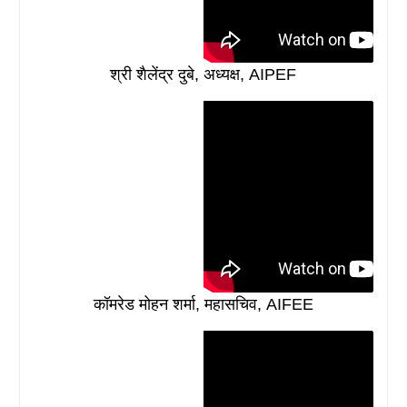
श्री शैलेंद्र दुबे, अध्यक्ष, AIPEF
कॉमरेड मोहन शर्मा, महासचिव, AIFEE