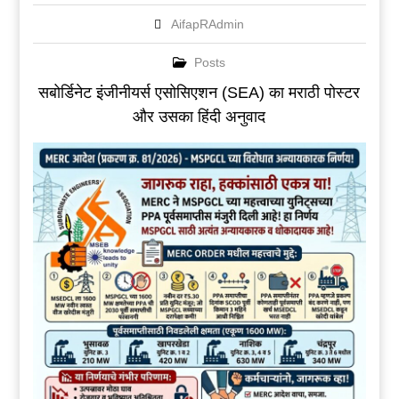
AifapRAdmin
Posts
सबोर्डिनेट इंजीनीयर्स एसोसिएशन (SEA) का मराठी पोस्टर
और उसका हिंदी अनुवाद