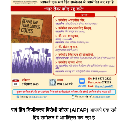
सर्व हिंद निजीकरण विरोधी फोरम (AIFAP)
आपको एक सर्व
हिंद सम्मेलन में आमंत्रित कर रहा है