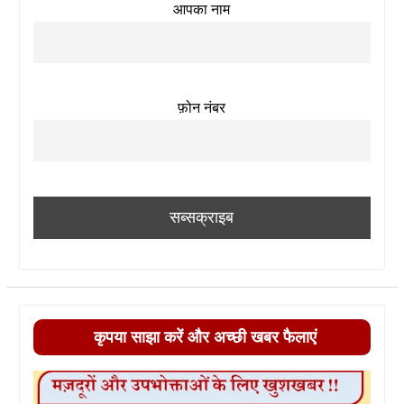
आपका नाम
फ़ोन नंबर
कृपया साझा करें और अच्छी खबर फैलाएं