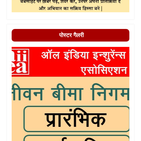
पोस्टर गैलरी