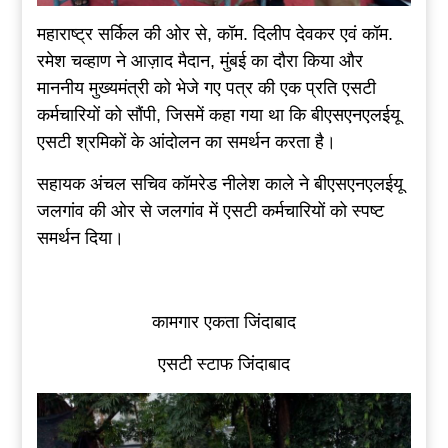
महाराष्ट्र सर्किल की ओर से, कॉम. दिलीप देवकर एवं कॉम.
रमेश चव्हाण ने आज़ाद मैदान, मुंबई का दौरा किया और
माननीय मुख्यमंत्री को भेजे गए पत्र की एक प्रति एसटी
कर्मचारियों को सौंपी, जिसमें कहा गया था कि बीएसएनएलईयू
एसटी श्रमिकों के आंदोलन का समर्थन करता है।
सहायक अंचल सचिव कॉमरेड नीलेश काले ने बीएसएनएलईयू
जलगांव की ओर से जलगांव में एसटी कर्मचारियों को स्पष्ट
समर्थन दिया।
कामगार एकता जिंदाबाद
एसटी स्टाफ जिंदाबाद