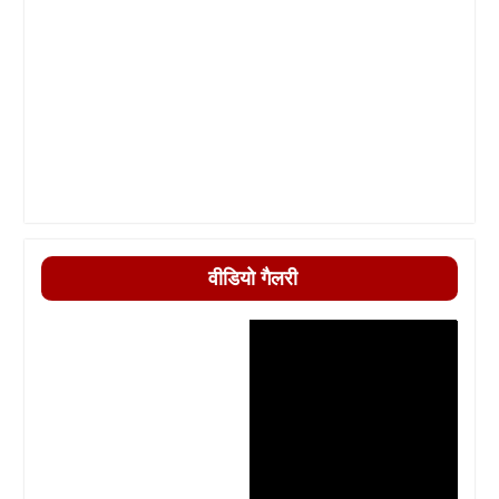
वीडियो गैलरी