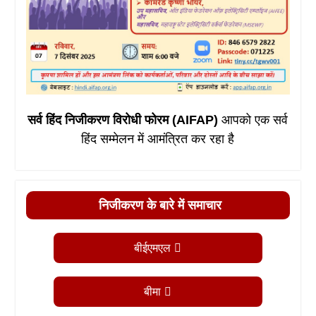
सर्व हिंद निजीकरण विरोधी फोरम (AIFAP)
आपको एक सर्व
हिंद सम्मेलन में आमंत्रित कर रहा है
निजीकरण के बारे में समाचार
बीईएमएल
बीमा