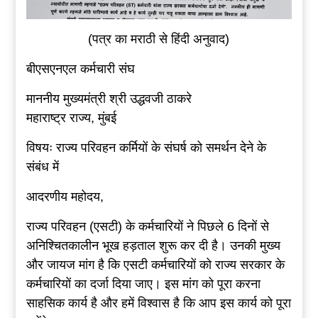
(पत्र का मराठी से हिंदी अनुवाद)
बीएसएनएल कर्मचारी संघ
माननीय मुख्यमंत्री श्री उद्धवजी ठाकरे
महाराष्ट्र राज्य, मुंबई
विषयः राज्य परिवहन कर्मियों के संघर्ष को समर्थन देने के
संबंध में
आदरणीय महोदय,
राज्य परिवहन (एसटी) के कर्मचारियों ने पिछले 6 दिनों से
अनिश्चितकालीन भूख हड़ताल शुरू कर दी है। उनकी मुख्य
और जायज मांग है कि एसटी कर्मचारियों को राज्य सरकार के
कर्मचारियों का दर्जा दिया जाए। इस मांग को पूरा करना
साहसिक कार्य है और हमें विश्वास है कि आप इस कार्य को पूरा