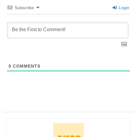
Subscribe
Login
0
COMMENTS