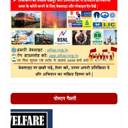
पोस्टर गैलरी