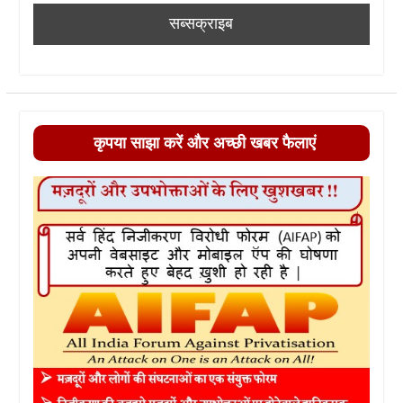
कृपया साझा करें और अच्छी खबर फैलाएं