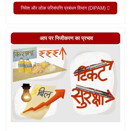
निवेश और लोक परिसंपत्ति प्रबंधन विभाग (DIPAM)
आप पर निजीकरण का प्रभाव