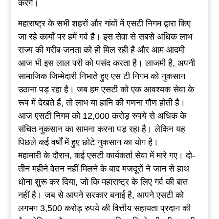
करेंगे।
महाराष्ट्र के सभी शहरों और गांवों में एसटी निगम द्वारा किए
जा रहे कार्यों पर हमें गर्व है। इस सेवा से सबसे अधिक लाभ
राज्य की गरीब जनता को ही मिल रही है और आम आदमी
आज भी इस लाल परी को पसंद करता है। लाजमी है, अपनी
सामाजिक जिम्मेदारी निभाते हुए एस टी निगम को नुकसान
उठाना पड़ रहा है। जब हम एसटी को एक आवश्यक सेवा के
रूप में देखते हैं, तो लाभ या हानि की गणना गौण होती है।
आज एसटी निगम को 12,000 करोड़ रुपये से अधिक के
संचित नुकसान का सामना करना पड़ रहा है। लेकिन यह
पिछले कई वर्षों में हुए छोटे नुकसान का योग है।
महामारी के दौरान, कई एसटी कार्यकर्ता सेवा में मारे गए। दो-
तीन महीने वेतन नहीं मिलने के बाद मजदूरों ने जान से हाथ
धोना शुरू कर दिया, जो कि महाराष्ट्र के लिए गर्व की बात
नहीं है। जब से आपने सरकार बनाई है, आपने एसटी को
लगभग 3,500 करोड़ रुपये की वित्तीय सहायता प्रदान की