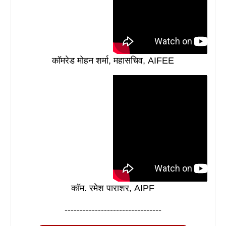
कॉमरेड मोहन शर्मा, महासचिव, AIFEE
कॉम. रमेश पाराशर, AIPF
--------------------------------