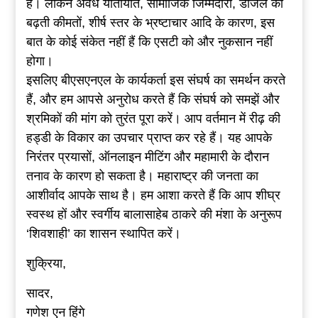
है। लेकिन अवैध यातायात, सामाजिक जिम्मेदारी, डीजल की
बढ़ती कीमतों, शीर्ष स्तर के भ्रष्टाचार आदि के कारण, इस
बात के कोई संकेत नहीं हैं कि एसटी को और नुकसान नहीं
होगा।
इसलिए बीएसएनएल के कार्यकर्ता इस संघर्ष का समर्थन करते
हैं, और हम आपसे अनुरोध करते हैं कि संघर्ष को समझें और
श्रमिकों की मांग को तुरंत पूरा करें। आप वर्तमान में रीढ़ की
हड्डी के विकार का उपचार प्राप्त कर रहे हैं। यह आपके
निरंतर प्रयासों, ऑनलाइन मीटिंग और महामारी के दौरान
तनाव के कारण हो सकता है। महाराष्ट्र की जनता का
आशीर्वाद आपके साथ है। हम आशा करते हैं कि आप शीघ्र
स्वस्थ हों और स्वर्गीय बालासाहेब ठाकरे की मंशा के अनुरूप
‘शिवशाही’ का शासन स्थापित करें।
शुक्रिया,
सादर,
गणेश एन हिंगे