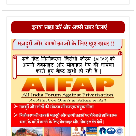
कृपया साझा करें और अच्छी खबर फैलाएं