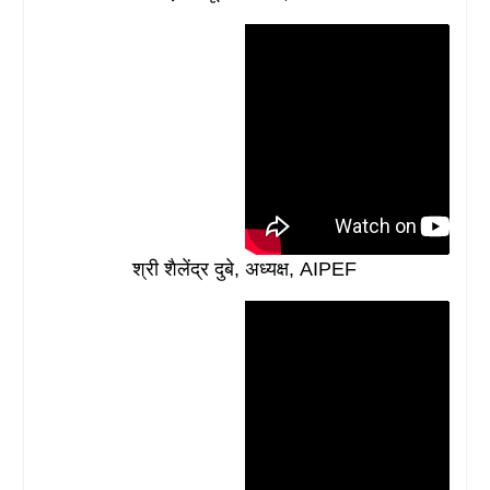
श्री शैलेंद्र दुबे, अध्यक्ष, AIPEF