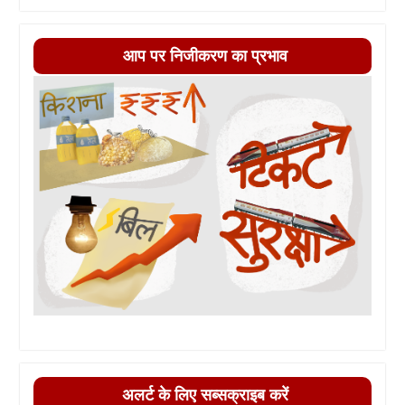
आप पर निजीकरण का प्रभाव
अलर्ट के लिए सब्सक्राइब करें