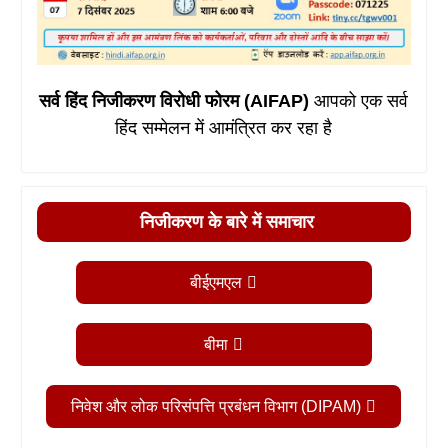
सर्व हिंद निजीकरण विरोधी फोरम (AIFAP)
आपको एक सर्व
हिंद सम्मेलन में आमंत्रित कर रहा है
निजीकरण के बारे में समाचार
बीईएमएल
बीमा
निवेश और लोक परिसंपत्ति प्रबंधन विभाग (DIPAM)