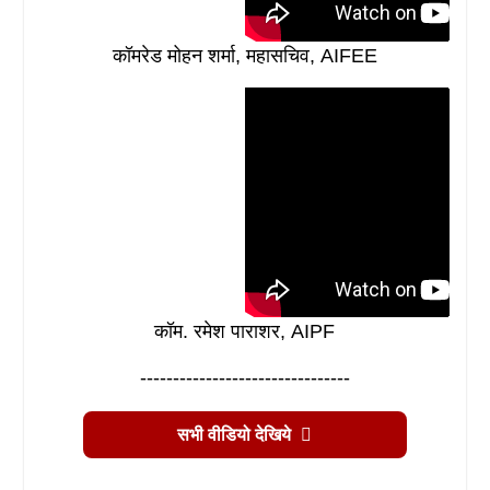
कॉमरेड मोहन शर्मा, महासचिव, AIFEE
कॉम. रमेश पाराशर, AIPF
--------------------------------
सभी वीडियो देखिये