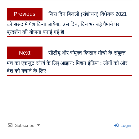
Post
Previous
Previous
जिस दिन बिजली (संशोधन) विधेयक 2021
navigation
post:
को संसद में पेश किया जायेगा, उस दिन, दिन भर बड़े पैमाने पर
प्रदर्शन की योजना बनाई गई हैl
Next
Next
सीटीयू और संयुक्त किसान मोर्चा के संयुक्त
post:
मंच का एकजुट संघर्ष के लिए आह्वान: मिशन इंडिया : लोगों को और
देश को बचाने के लिए
Subscribe
Login