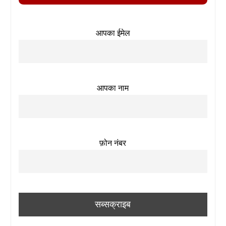
आपका ईमेल
आपका नाम
फ़ोन नंबर