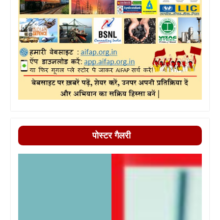
पोस्टर गैलरी