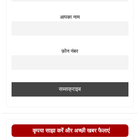
आपका नाम
फ़ोन नंबर
कृपया साझा करें और अच्छी खबर फैलाएं