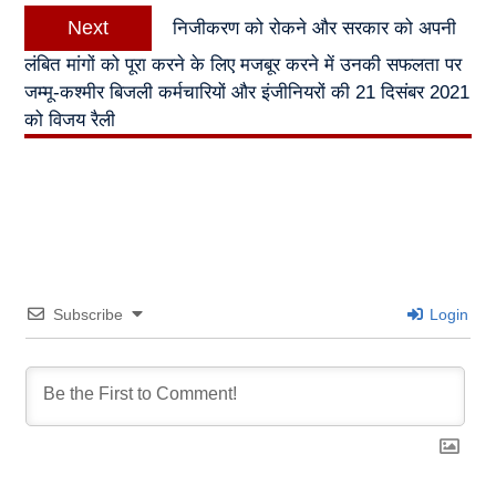
Next
Next
निजीकरण को रोकने और सरकार को अपनी
post:
लंबित मांगों को पूरा करने के लिए मजबूर करने में उनकी सफलता पर
जम्मू-कश्मीर बिजली कर्मचारियों और इंजीनियरों की 21 दिसंबर 2021
को विजय रैली
Subscribe
Login