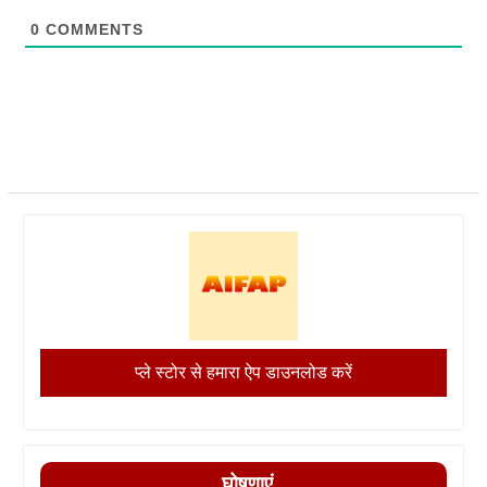
0
COMMENTS
प्ले स्टोर से हमारा ऐप डाउनलोड करें
घोषणाएं