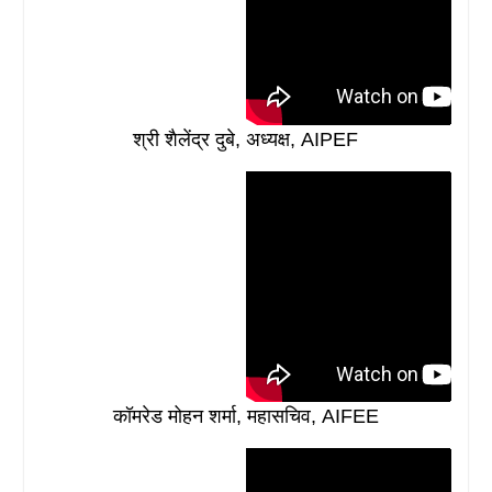
श्री शैलेंद्र दुबे, अध्यक्ष, AIPEF
कॉमरेड मोहन शर्मा, महासचिव, AIFEE