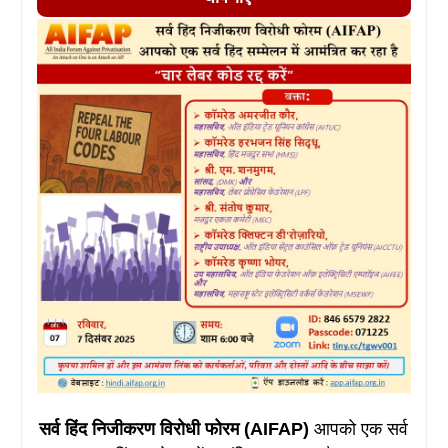
सर्व हिंद निजीकरण विरोधी फोरम (AIFAP)
आपको एक सर्व