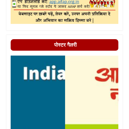
पोस्टर गैलरी