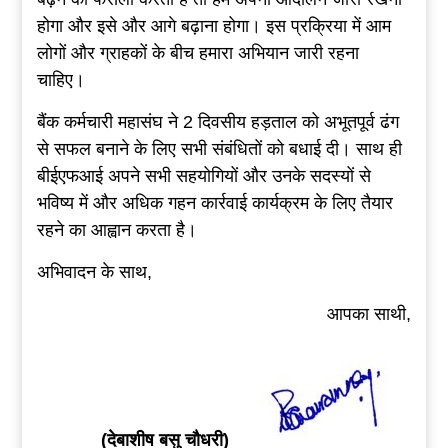
होगा और इसे और आगे बढ़ाना होगा। इस प्रक्रिया में आम
लोगों और ग्राहकों के बीच हमारा अभियान जारी रहना
चाहिए।
बैंक कर्मचारी महासंघ ने 2 दिवसीय हड़ताल को अभूतपूर्व ढंग
से सफल बनाने के लिए सभी संबंधितों को बधाई दी। साथ ही
बीईएफआई अपने सभी सहयोगियों और उनके सदस्यों से
भविष्य में और अधिक गहन कार्रवाई कार्यक्रम के लिए तैयार
रहने का आह्वान करता है।
अभिवादन के साथ,
आपका साथी,
(देबाशीष बसु चौधरी)