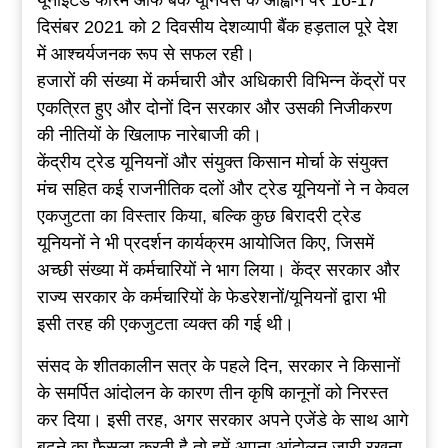
दिसंबर 2021 को 2 दिवसीय देशव्यापी बैंक हड़ताल पूरे देश
में आश्चर्यजनक रूप से सफल रही।
हजारों की संख्या में कर्मचारी और अधिकारी विभिन्न केंद्रों पर
एकत्रित हुए और दोनों दिन सरकार और उसकी निजीकरण
की नीतियों के खिलाफ नारेबाजी की।
केंद्रीय ट्रेड यूनियनों और संयुक्त किसान मोर्चा के संयुक्त
मंच सहित कई राजनीतिक दलों और ट्रेड यूनियनों ने न केवल
एकजुटता का विस्तार किया, बल्कि कुछ बिरादरी ट्रेड
यूनियनों ने भी प्रदर्शन कार्यक्रम आयोजित किए, जिसमें
अच्छी संख्या में कर्मचारियों ने भाग लिया। केंद्र सरकार और
राज्य सरकार के कर्मचारियों के फेडरेशनों/यूनियनों द्वारा भी
इसी तरह की एकजुटता व्यक्त की गई थी।
संसद के शीतकालीन सत्र के पहले दिन, सरकार ने किसानों
के समर्पित आंदोलन के कारण तीन कृषि कानूनों को निरस्त
कर दिया। इसी तरह, अगर सरकार अपने एजेंडे के साथ आगे
बढ़ने का फैसला करती है तो हमें अपना आंदोलन जारी रखना