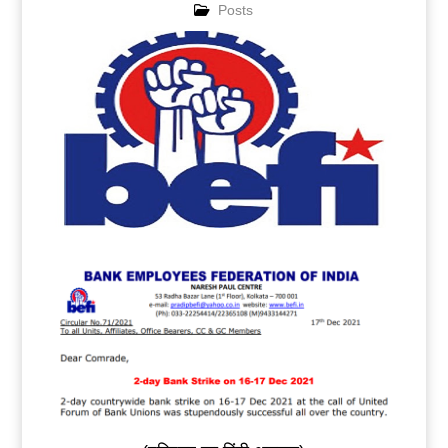
Posts