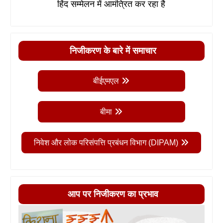
हिंद सम्मेलन में आमंत्रित कर रहा है
निजीकरण के बारे में समाचार
बीईएमएल
बीमा
निवेश और लोक परिसंपत्ति प्रबंधन विभाग (DIPAM)
आप पर निजीकरण का प्रभाव