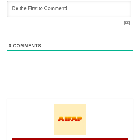
0
COMMENTS