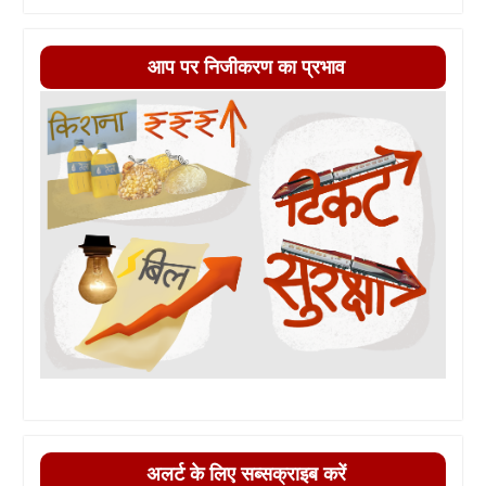
आप पर निजीकरण का प्रभाव
अलर्ट के लिए सब्सक्राइब करें