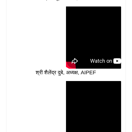
श्री शैलेंद्र दुबे, अध्यक्ष, AIPEF