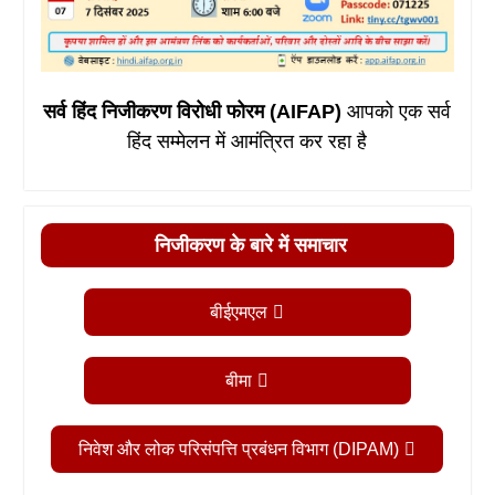
सर्व हिंद निजीकरण विरोधी फोरम (AIFAP)
आपको एक सर्व
हिंद सम्मेलन में आमंत्रित कर रहा है
निजीकरण के बारे में समाचार
बीईएमएल
बीमा
निवेश और लोक परिसंपत्ति प्रबंधन विभाग (DIPAM)