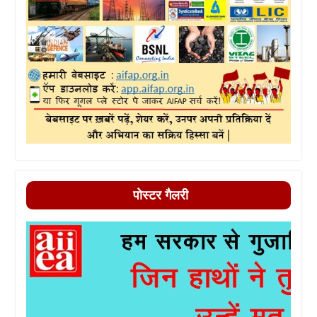
पोस्टर गैलरी