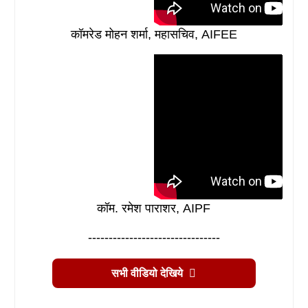
कॉमरेड मोहन शर्मा, महासचिव, AIFEE
कॉम. रमेश पाराशर, AIPF
--------------------------------
सभी वीडियो देखिये