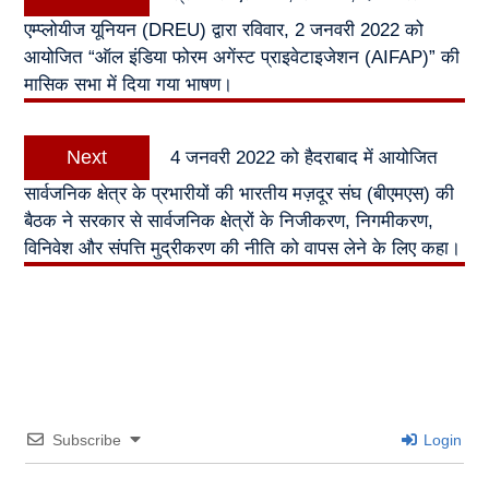
navigation
post:
एम्प्लोयीज यूनियन (DREU) द्वारा रविवार, 2 जनवरी 2022 को
आयोजित “ऑल इंडिया फोरम अगेंस्ट प्राइवेटाइजेशन (AIFAP)” की
मासिक सभा में दिया गया भाषण।
Next
Next
4 जनवरी 2022 को हैदराबाद में आयोजित
post:
सार्वजनिक क्षेत्र के प्रभारीयों की भारतीय मज़दूर संघ (बीएमएस) की
बैठक ने सरकार से सार्वजनिक क्षेत्रों के निजीकरण, निगमीकरण,
विनिवेश और संपत्ति मुद्रीकरण की नीति को वापस लेने के लिए कहा।
Subscribe
Login