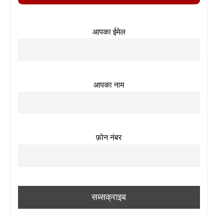
आपका ईमेल
आपका नाम
फ़ोन नंबर