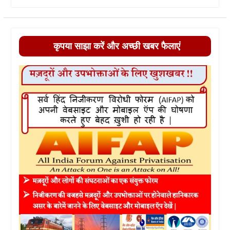
कृपया साझा करें और अच्छी खबर फैलाएं