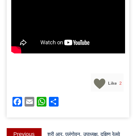
Like
2
Facebook
Email
WhatsApp
Share
Post
Previous
Previous
श्री आर. एलंगोवन, उपाध्यक्ष, दक्षिण रेलवे