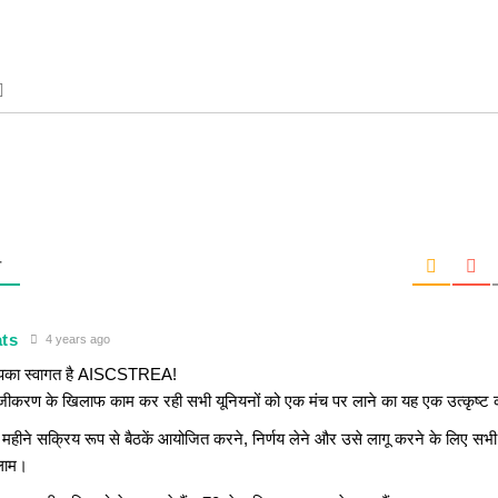
T
ats
4 years ago
का स्वागत है AISCSTREA!
जीकरण के खिलाफ काम कर रही सभी यूनियनों को एक मंच पर लाने का यह एक उत्कृष्ट का
 महीने सक्रिय रूप से बैठकें आयोजित करने, निर्णय लेने और उसे लागू करने के लिए सभी
लाम।