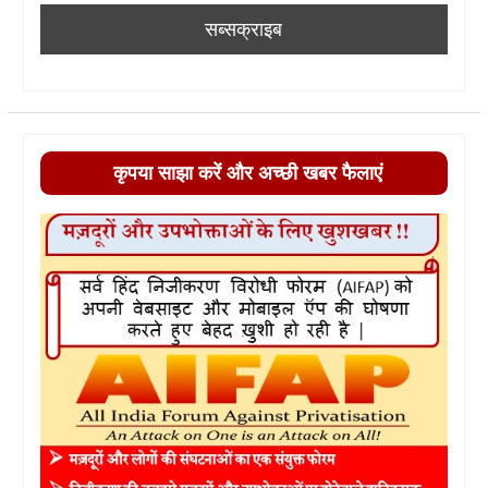
कृपया साझा करें और अच्छी खबर फैलाएं