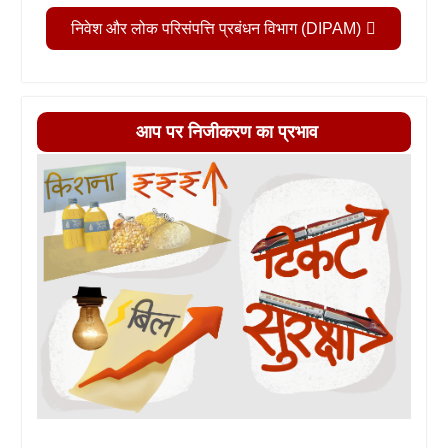
निवेश और लोक परिसंपत्ति प्रबंधन विभाग (DIPAM)
आप पर निजीकरण का प्रभाव