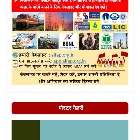
पोस्टर गैलरी