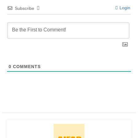
Login
Subscribe
0
COMMENTS