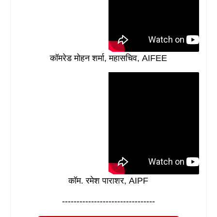
कॉमरेड मोहन शर्मा, महासचिव, AIFEE
कॉम. रमेश पाराशर, AIPF
--------------------------------