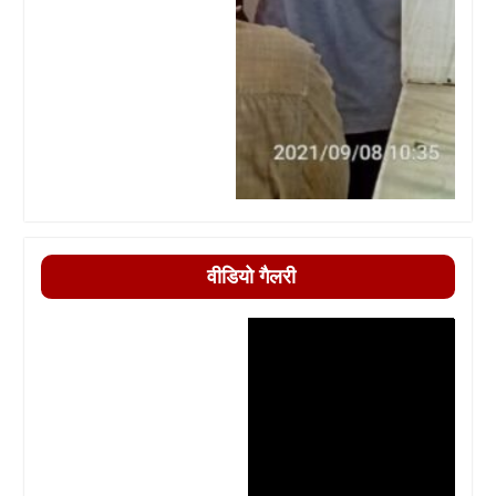
वीडियो गैलरी