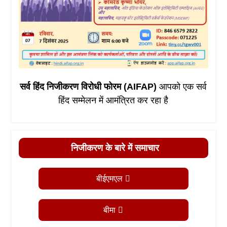
सर्व हिंद निजीकरण विरोधी फोरम (AIFAP)
आपको एक सर्व
हिंद सम्मेलन में आमंत्रित कर रहा है
निजीकरण के बारे में समाचार
बीईएमएल
बीमा