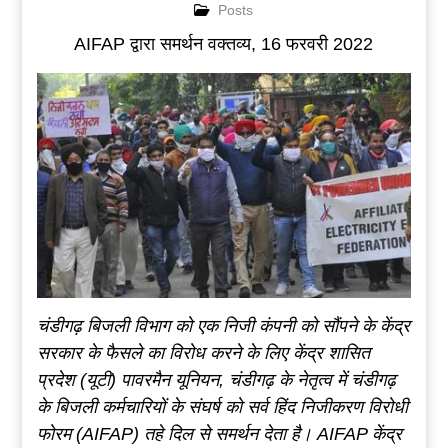
Posts
AIFAP द्वारा समर्थन वक्तव्य, 16 फरवरी 2022
चंडीगढ़ बिजली विभाग को एक निजी कंपनी को सौंपने के केंद्र
सरकार के फैसले का विरोध करने के लिए केंद्र शासित
प्रदेश (यूटी) पावरमैन यूनियन, चंडीगढ़ के नेतृत्व में चंडीगढ़
के बिजली कर्मचारियों के संघर्ष को सर्व हिंद निजीकरण विरोधी
फोरम (AIFAP) तहे दिल से समर्थन देता है। AIFAP केंद्र