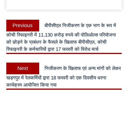
Post
Previous
Previous
बीपीसीएल निजीकरण के एक भाग के रूप में
navigation
post:
कोची रिफाइनरी में 11,130 करोड़ रुपये की पोलिओल्स परियोजना
को छोड़ने के प्रबंधन के फैसले के खिलाफ बीपीसीएल, कोची
रिफाइनरी के कर्मचारियों द्वारा 17 फरवरी को विरोध मार्च
Next
Next
निजीकरण के खिलाफ एवं अन्य मांगों को लेकर
post:
खड़गपुर में रेलकर्मियों द्वारा 18 फरवरी को एक दिवसीय धरना
कार्यक्रम आयोजित किया गया