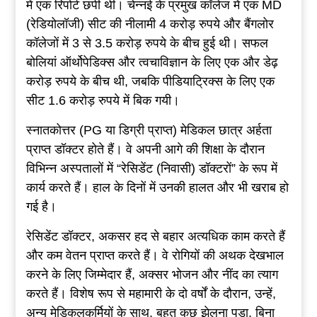
में एक रिपोर्ट छपी थी। चेन्नई के प्रमुख कॉलेज में एक MD
(रेडियोलॉजी) सीट की नीलामी 4 करोड़ रुपये और बैंगलोर
कॉलेजों में 3 से 3.5 करोड़ रुपये के बीच हुई थी। सफल
बोलियां ऑर्थोपेडिक्स और त्वचाविज्ञान के लिए एक और डेढ़
करोड़ रुपये के बीच थी, जबकि पीडियाट्रिक्स के लिए एक
सीट 1.6 करोड़ रुपये में बिक गयी।
स्नातकोत्तर (PG या डिग्री प्राप्त) मेडिकल छात्र अर्हता
प्राप्त डॉक्टर होते हैं। वे अपनी आगे की शिक्षा के दौरान
विभिन्न अस्पतालों में “रेसिडेंट (निवासी) डॉक्टरों” के रूप में
कार्य करते हैं। हाल के दिनों में उनकी हालत और भी खराब हो
गई है।
रेसिडेंट डॉक्टर, अकसर हद से बहार अत्यधिक काम करते हैं
और कम वेतन प्राप्त करते हैं। वे रोगियों की अथक देखभाल
करने के लिए जिम्मेदार हैं, अक्सर भोजन और नींद का त्याग
करते हैं। विशेष रूप से महामारी के दो वर्षों के दौरान, उन्हें,
अन्य मेडिकलकर्मियों के साथ, बहुत कुछ झेलना पड़ा, बिना