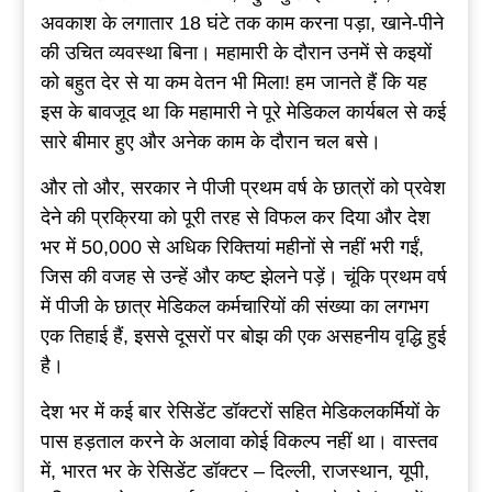
अवकाश के लगातार 18 घंटे तक काम करना पड़ा, खाने-पीने
की उचित व्यवस्था बिना। महामारी के दौरान उनमें से कइयों
को बहुत देर से या कम वेतन भी मिला! हम जानते हैं कि यह
इस के बावजूद था कि महामारी ने पूरे मेडिकल कार्यबल से कई
सारे बीमार हुए और अनेक काम के दौरान चल बसे।
और तो और, सरकार ने पीजी प्रथम वर्ष के छात्रों को प्रवेश
देने की प्रक्रिया को पूरी तरह से विफल कर दिया और देश
भर में 50,000 से अधिक रिक्तियां महीनों से नहीं भरी गईं,
जिस की वजह से उन्हें और कष्ट झेलने पड़ें। चूंकि प्रथम वर्ष
में पीजी के छात्र मेडिकल कर्मचारियों की संख्या का लगभग
एक तिहाई हैं, इससे दूसरों पर बोझ की एक असहनीय वृद्धि हुई
है।
देश भर में कई बार रेसिडेंट डॉक्टरों सहित मेडिकलकर्मियों के
पास हड़ताल करने के अलावा कोई विकल्प नहीं था। वास्तव
में, भारत भर के रेसिडेंट डॉक्टर – दिल्ली, राजस्थान, यूपी,