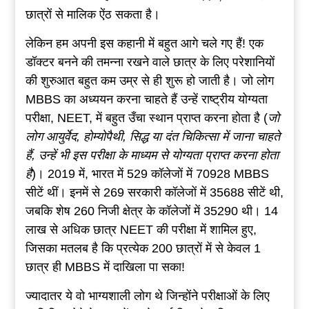
छात्रों से मालिक ऐंठ सकता है।
लेकिन हम अपनी इस कहानी में बहुत आगे चले गए हैं! एक
डॉक्टर बनने की तमन्ना रखने वाले छात्र के लिए परेशानियों
की शुरुआत बहुत कम उम्र से ही शुरू हो जाती है। जो लोग
MBBS का अध्ययन करना चाहते हैं उन्हें राष्ट्रीय योग्यता
परीक्षा, NEET, में बहुत उँचा स्थान प्राप्त करना होता है (
जो
लोग आयुर्वेद, होम्योपैथी, सिद्ध या दंत चिकित्सा में जाना चाहते
हैं, उन्हें भी इस परीक्षा के माध्यम से योग्यता प्राप्त करना होता
है
)। 2019 में, भारत में 529 कॉलेजों में 70928 MBBS
सीटें थीं। इनमें से 269 सरकारी कॉलेजों में 35688 सीटें थी,
जबकि शेष 260 निजी क्षेत्र के कॉलेजों में 35290 थी। 14
लाख से अधिक छात्र NEET की परीक्षा में शामिल हुए,
जिसका मतलब है कि प्रत्येक 200 छात्रों में से केवल 1
छात्र ही MBBS में दाखिला पा सका!
ज्यादातर ये वो भाग्यशाली लोग थे जिन्होंने परीक्षाओं के लिए