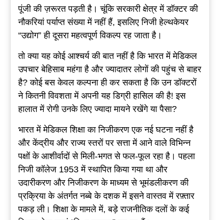
पूंजी की ज़रूरत पड़ती है। चूंकि सरकारी क्षेत्र में डॉक्टर की
नौकरियां पर्याप्त संख्या में नहीं हैं, इसलिए निजी हेल्थकेयर
“उद्योग” ही दूसरा महत्वपूर्ण विकल्प रह जाता है।
तो क्या यह कोई आश्चर्य की बात नहीं है कि भारत में मेडिकल
उपचार बेहिसाब महंगा है और ज्यादातर लोगों की पहुंच से बाहर
है? कोई बस केवल कल्पना ही कर सकता है कि उन डॉक्टरों
ने कितनी विवशता में अपनी यह डिग्री हासिल की है! इस
हालात में रोगी उनके लिए ज्यादा मायने रखेंगे या पैसा?
भारत में मेडिकल शिक्षा का निजीकरण एक नई घटना नहीं है
और केंद्रीय और राज्य स्तरों पर सत्ता में आने वाले विभिन्न
पक्षों के आशीर्वादों से मिली-भगत से फल-फूल रहा है। पहला
निजी कॉलेज 1953 में स्थापित किया गया था और
उदारीकरण और निजीकरण के माध्यम से भूमंडलीकरण की
प्रक्रिया के अंतर्गत नब्बे के दशक में इसने वास्तव में रफ़्तार
पकड़ ली। शिक्षा के मामले में, बड़े राजनीतिक दलों के कई