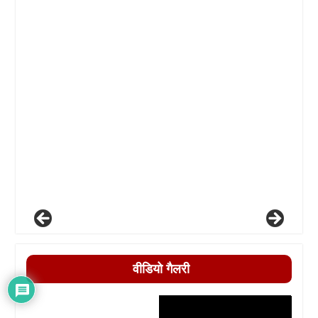
वीडियो गैलरी