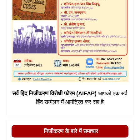
सर्व हिंद निजीकरण विरोधी फोरम (AIFAP)
आपको एक सर्व
हिंद सम्मेलन में आमंत्रित कर रहा है
निजीकरण के बारे में समाचार