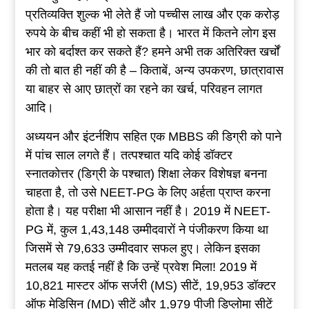
प्रतिव्यक्ति शुल्क भी लेते हैं जो पच्चीस लाख और एक करोड़
रुपये के बीच कहीं भी हो सकता है। भारत में कितने लोग इस
भार को बर्दाश्त कर सकते हैं? हमने अभी तक अतिरिक्त खर्चों
की तो बात ही नहीं की है – किताबें, अन्य उपकरण, छात्रावास
या बाहर से आए छात्रों का रहने का खर्च, परिवहन लागत
आदि।
अध्ययन और इंटर्नशिप सहित एक MBBS की डिग्री को पाने
में पांच साल लगते हैं। तत्पश्चात यदि कोई डॉक्टर
स्नातकोत्तर (डिग्री के पश्चात) शिक्षा लेकर विशेषज्ञ बनना
चाहता है, तो उसे NEET-PG के लिए अर्हता प्राप्त करना
होता है। यह परीक्षा भी आसान नहीं है। 2019 में NEET-
PG में, कुल 1,43,148 उम्मीदवारों ने पंजीकरण किया था
जिसमें से 79,633 उम्मीदवार सफल हुए। लेकिन इसका
मतलब यह कतई नहीं है कि उन्हें प्रवेश मिला! 2019 में
10,821 मास्टर ऑफ सर्जरी (MS) सीटें, 19,953 डॉक्टर
ऑफ मेडिसिन (MD) सीटें और 1,979 पीजी डिप्लोमा सीटें