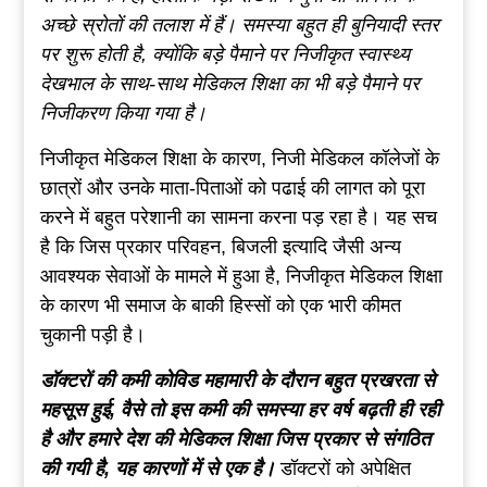
अच्छे स्रोतों की तलाश में हैं। समस्या बहुत ही बुनियादी स्तर
पर शुरू होती है, क्योंकि बड़े पैमाने पर निजीकृत स्वास्थ्य
देखभाल के साथ-साथ मेडिकल शिक्षा का भी बड़े पैमाने पर
निजीकरण किया गया है।
निजीकृत मेडिकल शिक्षा के कारण, निजी मेडिकल कॉलेजों के
छात्रों और उनके माता-पिताओं को पढाई की लागत को पूरा
करने में बहुत परेशानी का सामना करना पड़ रहा है। यह सच
है कि जिस प्रकार परिवहन, बिजली इत्यादि जैसी अन्य
आवश्यक सेवाओं के मामले में हुआ है, निजीकृत मेडिकल शिक्षा
के कारण भी समाज के बाकी हिस्सों को एक भारी कीमत
चुकानी पड़ी है।
डॉक्टरों की कमी कोविड महामारी के दौरान बहुत प्रखरता से
महसूस हुई, वैसे तो इस कमी की समस्या हर वर्ष बढ़ती ही रही
है और हमारे देश की मेडिकल शिक्षा जिस प्रकार से संगठित
की गयी है, यह कारणों में से एक है।
डॉक्टरों को अपेक्षित