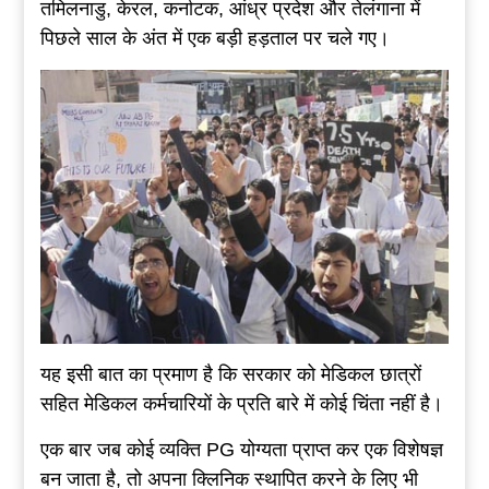
तमिलनाडु, केरल, कर्नाटक, आंध्र प्रदेश और तेलंगाना में
पिछले साल के अंत में एक बड़ी हड़ताल पर चले गए।
यह इसी बात का प्रमाण है कि सरकार को मेडिकल छात्रों
सहित मेडिकल कर्मचारियों के प्रति बारे में कोई चिंता नहीं है।
एक बार जब कोई व्यक्ति PG योग्यता प्राप्त कर एक विशेषज्ञ
बन जाता है, तो अपना क्लिनिक स्थापित करने के लिए भी