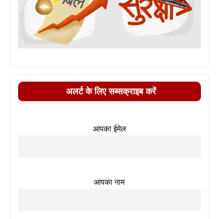
अलर्ट के लिए सब्सक्राइब करें
आपका ईमेल
आपका नाम