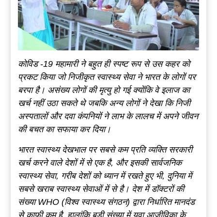
कोविड -19 महामारी ने बहुत ही स्पष्ट रूप से उस कहर को
प्रकट किया जो निजीकृत स्वास्थ्य सेवा ने भारत के लोगों पर
बरपा है। असंख्य लोगों की मृत्यु हो गई क्योंकि वे इलाज का
खर्च नहीं उठा सकते थे जबकि अन्य लोगों ने देखा कि निजी
अस्पतालों और दवा कंपनियों ने लाभ के लालच में अपने जीवन
की बचत का सफाया कर दिया।
भारत स्वास्थ्य देखभाल पर सबसे कम प्रति व्यक्ति सरकारी
खर्च करने वाले देशों में से एक है, और इसकी सार्वजनिक
स्वास्थ्य सेवा, गरीब देशों को ध्यान में रखते हुए भी, दुनिया में
सबसे खराब स्वास्थ्य सेवाओं में से है। देश में डॉक्टरों की
संख्या WHO (विश्व स्वास्थ्य संगठन) द्वारा निर्धारित मानदंड
से काफी कम है, हालांकि बड़ी संख्या में युवा आजीविका के