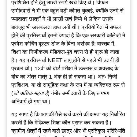
प्रशिक्षित होने हेतु लाखों रुपये खर्च किए थे। विफल
उम्मीदवारों ने भी एक बहुत बड़ी कीमत चुकाई, क्योंकि उनमें से
ज्यादातर छात्रों ने भी लाखों खर्च किये थे लेकिन उसके
बावजूद भी असफलता हाथ लगी थी। प्रतियोगिता में सफल
होने की प्रतिस्पर्धा इतनी ज़्यादा है कि एक सरकारी कॉलेजों में
प्रवेश कोचिंग बूस्टर डोज के बिना असंभव है! वास्तव में,
शिक्षा का निजीकरण मेडिकल-पूर्व चरण से ही शुरू हो जाता
है। यह प्रतिस्पर्धा NEET लागू होने से पहले भी उतनी ही
प्रबल थी। 12वीं की बोर्ड परीक्षा में उल्लास व अवसाद के
बीच का अंतर मात्र 1 अंक ही हो सकता था। अतः निजी
प्रशिक्षण, या तो सामूहिक कक्षा के रूप में या व्यक्तिगत रूप से
(
जो अधिक महंगा है
) गंभीर उम्मीदवारों के लिए लगभग
अनिवार्य हो गया था।
यह स्पष्ट है कि आपकी पैसे खर्च करने की क्षमता यह निर्धारित
करती है कि मेडिकल शिक्षा कौन प्राप्त कर सकता है।
ग्रामीण क्षेत्रों में रहने वाले छात्र और भी प्रतिकूल परिस्थिति