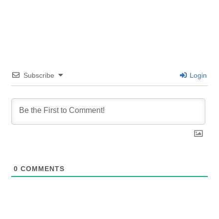
Subscribe
Login
0
COMMENTS