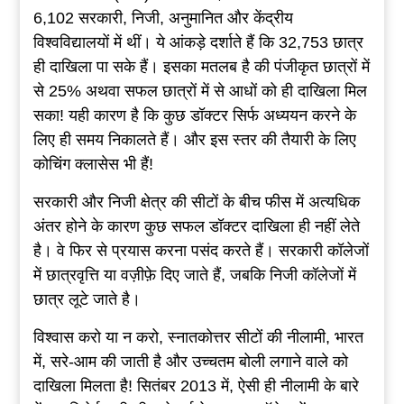
6,102 सरकारी, निजी, अनुमानित और केंद्रीय
विश्वविद्यालयों में थीं। ये आंकड़े दर्शाते हैं कि 32,753 छात्र
ही दाखिला पा सके हैं। इसका मतलब है की पंजीकृत छात्रों में
से 25% अथवा सफल छात्रों में से आधों को ही दाखिला मिल
सका! यही कारण है कि कुछ डॉक्टर सिर्फ अध्ययन करने के
लिए ही समय निकालते हैं। और इस स्तर की तैयारी के लिए
कोचिंग क्लासेस भी हैं!
सरकारी और निजी क्षेत्र की सीटों के बीच फीस में अत्यधिक
अंतर होने के कारण कुछ सफल डॉक्टर दाखिला ही नहीं लेते
है। वे फिर से प्रयास करना पसंद करते हैं। सरकारी कॉलेजों
में छात्रवृत्ति या वज़ीफ़े दिए जाते हैं, जबकि निजी कॉलेजों में
छात्र लूटे जाते है।
विश्वास करो या न करो, स्नातकोत्तर सीटों की नीलामी, भारत
में, सरे-आम की जाती है और उच्चतम बोली लगाने वाले को
दाखिला मिलता है! सितंबर 2013 में, ऐसी ही नीलामी के बारे