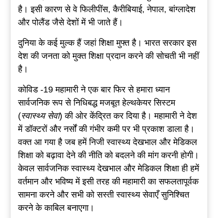
है। इसी कारण से वे फिलीपींस, कैरीबियाई, नेपाल, बांग्लादेश
और पोलैंड जैसे देशों में भी जाते हैं।
दुनिया के कई मुल्क हैं जहां शिक्षा मुफ्त है। भारत सरकार इस
देश की जनता को मुक्त शिक्षा प्रदान करने की सोचती भी नहीं
है।
कोविड -19 महामारी ने एक बार फिर से हमारा ध्यान
सार्वजनिक रूप से निधिबद्ध मजबूत हेल्थकेयर सिस्टम
(
स्वास्थ्य सेवा
) की ओर केंद्रित कर दिया है। महामारी ने देश
में डॉक्टरों और नर्सों की गंभीर कमी पर भी प्रकाश डाला है।
वक्त आ गया है जब हमें निजी स्वास्थ्य देखभाल और मेडिकल
शिक्षा को बढ़ावा देने की नीति को बदलने की मांग करनी होगी।
केवल सार्वजनिक स्वास्थ्य देखभाल और मेडिकल शिक्षा ही हमें
वर्तमान और भविष्य में इसी तरह की महामारी का सफलतापूर्वक
सामना करने और सभी को सस्ती स्वास्थ्य सेवाएँ सुनिश्चित
करने के काबिल बनाएगा।