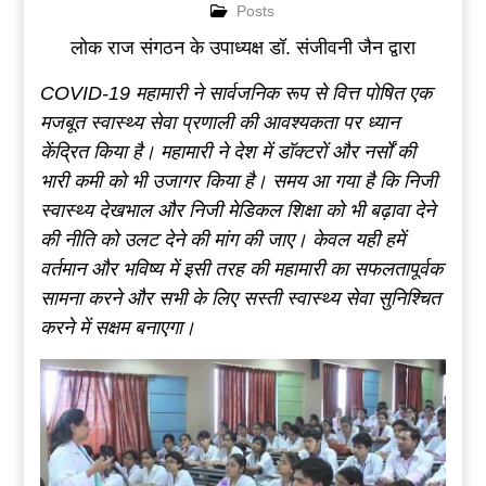
Posts
लोक राज संगठन के उपाध्यक्ष डॉ. संजीवनी जैन द्वारा
COVID-19 महामारी ने सार्वजनिक रूप से वित्त पोषित एक
मजबूत स्वास्थ्य सेवा प्रणाली की आवश्यकता पर ध्यान
केंद्रित किया है। महामारी ने देश में डॉक्टरों और नर्सों की
भारी कमी को भी उजागर किया है। समय आ गया है कि निजी
स्वास्थ्य देखभाल और निजी मेडिकल शिक्षा को भी बढ़ावा देने
की नीति को उलट देने की मांग की जाए। केवल यही हमें
वर्तमान और भविष्य में इसी तरह की महामारी का सफलतापूर्वक
सामना करने और सभी के लिए सस्ती स्वास्थ्य सेवा सुनिश्चित
करने में सक्षम बनाएगा।