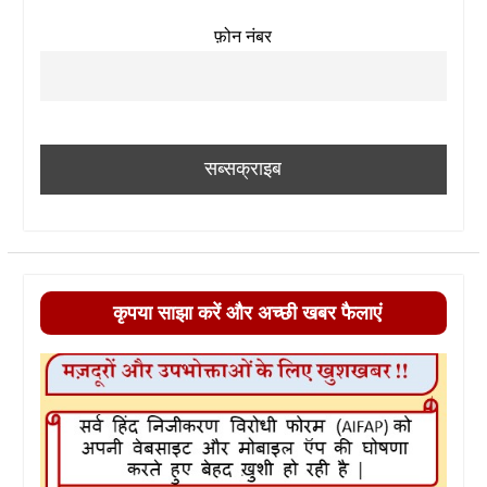
फ़ोन नंबर
कृपया साझा करें और अच्छी खबर फैलाएं