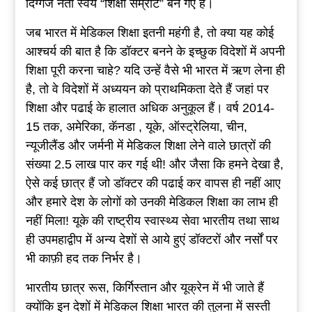
दिग्गज नेता स्वयं “शिक्षा सम्राट” बन गए हैं।
जब भारत में मेडिकल शिक्षा इतनी महंगी है, तो क्या यह कोई
आश्चर्य की बात है कि डॉक्टर बनने के इच्छुक विदेशों में अपनी
शिक्षा पूरी करना चाहे? यदि उन्हें वैसे भी भारत में ऋण लेना ही
है, तो वे विदेशों में अध्ययन को प्राथमिकता देते हैं जहां पर
शिक्षा और पढाई के हालात अधिक अनुकूल हैं। वर्ष 2014-
15 तक, अमेरिका, कॅनडा , यूके, ऑस्ट्रेलिया, चीन,
न्यूजीलैंड और जर्मनी में मेडिकल शिक्षा लेने वाले छात्रों की
संख्या 2.5 लाख पार कर गई थी! और जैसा कि हमने देखा है,
ऐसे कई छात्र हैं जो डॉक्टर की पढाई कर वापस ही नहीं आए
और हमारे देश के लोगों को उनकी मेडिकल शिक्षा का लाभ ही
नहीं मिला! यूके की राष्ट्रीय स्वास्थ्य सेवा भारतीय तथा साथ
ही उपमहाद्वीप में अन्य देशों से आये हुएं डॉक्टरों और नर्सों पर
भी काफ़ी हद तक निर्भर है।
भारतीय छात्र रूस, किर्गिस्तान और यूक्रेन में भी जाते हैं
क्योंकि इन देशों में मेडिकल शिक्षा भारत की तुलना में सस्ती