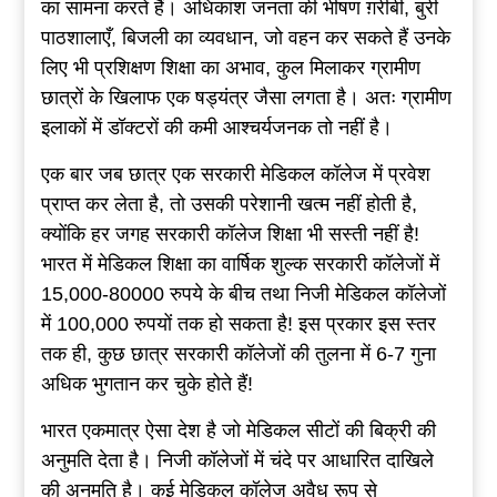
का सामना करते हैं। अधिकांश जनता की भीषण ग़रीबी, बुरी
पाठशालाएँ, बिजली का व्यवधान, जो वहन कर सकते हैं उनके
लिए भी प्रशिक्षण शिक्षा का अभाव, कुल मिलाकर ग्रामीण
छात्रों के खिलाफ एक षड्यंत्र जैसा लगता है। अतः ग्रामीण
इलाकों में डॉक्टरों की कमी आश्चर्यजनक तो नहीं है।
एक बार जब छात्र एक सरकारी मेडिकल कॉलेज में प्रवेश
प्राप्त कर लेता है, तो उसकी परेशानी खत्म नहीं होती है,
क्योंकि हर जगह सरकारी कॉलेज शिक्षा भी सस्ती नहीं है!
भारत में मेडिकल शिक्षा का वार्षिक शुल्क सरकारी कॉलेजों में
15,000-80000 रुपये के बीच तथा निजी मेडिकल कॉलेजों
में 100,000 रुपयों तक हो सकता है! इस प्रकार इस स्तर
तक ही, कुछ छात्र सरकारी कॉलेजों की तुलना में 6-7 गुना
अधिक भुगतान कर चुके होते हैं!
भारत एकमात्र ऐसा देश है जो मेडिकल सीटों की बिक्री की
अनुमति देता है। निजी कॉलेजों में चंदे पर आधारित दाखिले
की अनुमति है। कई मेडिकल कॉलेज अवैध रूप से