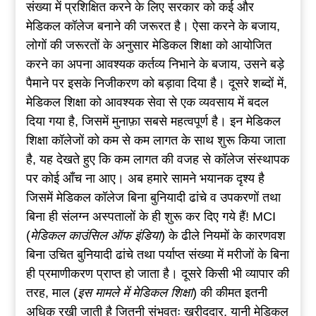
संख्या में प्रशिक्षित करने के लिए सरकार को कई और
मेडिकल कॉलेज बनाने की जरूरत है। ऐसा करने के बजाय,
लोगों की जरूरतों के अनुसार मेडिकल शिक्षा को आयोजित
करने का अपना आवश्यक कर्तव्य निभाने के बजाय, उसने बड़े
पैमाने पर इसके निजीकरण को बड़ावा दिया है। दूसरे शब्दों में,
मेडिकल शिक्षा को आवश्यक सेवा से एक व्यवसाय में बदल
दिया गया है, जिसमें मुनाफ़ा सबसे महत्वपूर्ण है। इन मेडिकल
शिक्षा कॉलेजों को कम से कम लागत के साथ शुरू किया जाता
है, यह देखते हुए कि कम लागत की वजह से कॉलेज संस्थापक
पर कोई आँच ना आए। अब हमारे सामने भयानक दृश्य है
जिसमें मेडिकल कॉलेज बिना बुनियादी ढांचे व उपकरणों तथा
बिना ही संलग्न अस्पतालों के ही शुरू कर दिए गये हैं! MCI
(
मेडिकल काउंसिल ऑफ इंडिया
) के ढीले नियमों के कारणवश
बिना उचित बुनियादी ढांचे तथा पर्याप्त संख्या में मरीजों के बिना
ही प्रमाणीकरण प्राप्त हो जाता है। दूसरे किसी भी व्यापार की
तरह, माल (
इस मामले में मेडिकल शिक्षा
) की कीमत इतनी
अधिक रखी जाती है जितनी संभवतः खरीददार, यानी मेडिकल