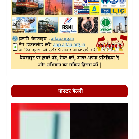
पोस्टर गैलरी