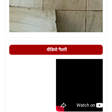
वीडियो गैलरी