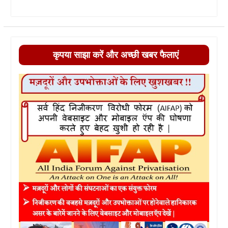
कृपया साझा करें और अच्छी खबर फैलाएं