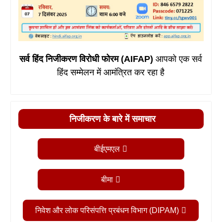
सर्व हिंद निजीकरण विरोधी फोरम (AIFAP)
आपको एक सर्व
हिंद सम्मेलन में आमंत्रित कर रहा है
निजीकरण के बारे में समाचार
बीईएमएल
बीमा
निवेश और लोक परिसंपत्ति प्रबंधन विभाग (DIPAM)