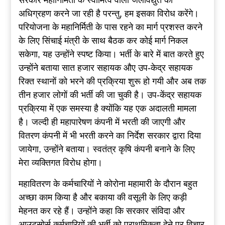
सरकार महानिर्मिती के स्वामित्व वाली जलविद्युत का
अधिग्रहण करने जा रही है परन्तु, हम इसका विरोध करेंगे।
परियोजना के महानिर्मिती के पास रहने का मार्ग प्रशस्त करने
के लिए सिंचाई मंत्री के साथ बैठक कर कोई मार्ग निकल
सकेगा, यह उन्होंने स्पष्ट किया। भर्ती के बारे में बात करते हुए
उन्होंने बताया सात हजार सहायक औए उप-केद्र सहायक
रिक्त स्थानों को भरने की प्रक्रिया शुरू हो गयी और अब तक
तीन हजार लोगों की भर्ती की जा चुकी है। उप-केंद्र सहायक
प्रक्रिया में एक समस्या है क्योंकि यह एक अदालती मामला
है। जल्दी ही महापारेषण कंपनी में भरती की जाएगी और
वितरण कंपनी में भी भरती करने का निर्देश सरकार द्वारा दिया
जायेगा, उन्होंने बताया। स्वतंत्र कृषि कंपनी बनाने के लिए
मेरा व्यक्तिगत विरोध होगा।
महावितरण के कर्मचारियों ने कोरोना महामारी के दौरान बहुत
अच्छा काम किया है और बकाया की वसूली के लिए कड़ी
मेहनत कर रहे हैं। उन्होंने कहा कि सरकार संविदा और
आउटसोर्स कर्मचारियों की भर्ती को प्राथमिकता देने पर विचार