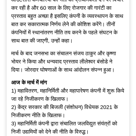
कर रही है और 60 साल के लिए रोजगार की गारंटी का
प्रस्ताव बहुत अच्छा है इसलिए कंपनी के व्यवस्थापन के साथ
बात कर सकारात्मक निर्णय लेने की कोशिश करेंगे। तीनों
कंपनियों में स्थानांतरण नीति तय करने के पहले संघटन के
साथ बात की जाएगी, उन्हों कहा।
मार्च के बाद जनसभा का संचालन संजय ठाकुर और कृष्णा
भोयर ने किया और धन्यवाद प्रस्ताव लीलेश्वर बंसोडे ने
दिया। जोरदार घोषणाओं के साथ आंदोलन संपन्न हुआ।
आज के मार्च में मांग
1) महावितरण, महानिर्मिती और महापारेषण कंपनी में शुरू किये
जा रहे निजीकरण के खिलाफ।
2) केंद्र सरकार की बिजली (संशोधन) विधेयक 2021 के
निजीकरण नीति के खिलाफ।
3) महानिर्मिती कंपनी द्वारा संचालित जलविद्युत संयंत्रों को
निजी उद्यमियों को देने की नीति के विरुद्ध।