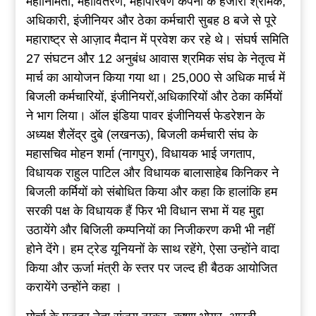
महानिर्मिती, महावितरण, महापारेषण कंपनी के हजारों श्रमिक,
अधिकारी, इंजीनियर और ठेका कर्मचारी सुबह 8 बजे से पूरे
महाराष्ट्र से आज़ाद मैदान में प्रवेश कर रहे थे। संघर्ष समिति
27 संघटन और 12 अनुबंध आवास श्रमिक संघ के नेतृत्व में
मार्च का आयोजन किया गया था। 25,000 से अधिक मार्च में
बिजली कर्मचारियों, इंजीनियरों,अधिकारियों और ठेका कर्मियों
ने भाग लिया। ऑल इंडिया पावर इंजीनियर्स फेडरेशन के
अध्यक्ष शैलेंद्र दुबे (लखनऊ), बिजली कर्मचारी संघ के
महासचिव मोहन शर्मा (नागपुर), विधायक भाई जगताप,
विधायक राहुल पाटिल और विधायक बालासाहेब किनिकर ने
बिजली कर्मियों को संबोधित किया और कहा कि हालांकि हम
सरकी पक्ष के विधायक हैं फिर भी विधान सभा में यह मुद्दा
उठायेंगे और बिजिली कम्पनियों का निजीकरण कभी भी नहीं
होने देंगे। हम ट्रेड यूनियनों के साथ रहेंगे, ऐसा उन्होंने वादा
किया और ऊर्जा मंत्री के स्तर पर जल्द ही बैठक आयोजित
करायेंगे उन्होंने कहा ।