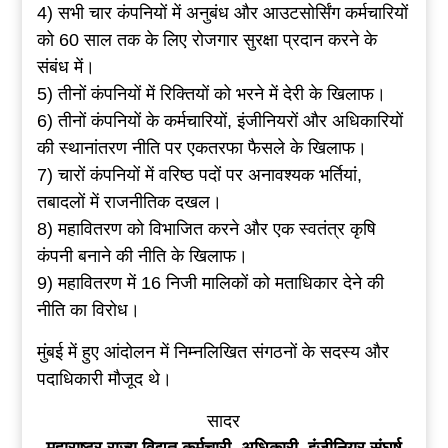
4) सभी चार कंपनियों में अनुबंध और आउटसोर्सिंग कर्मचारियों
को 60 साल तक के लिए रोजगार सुरक्षा प्रदान करने के
संबंध में।
5) तीनों कंपनियों में रिक्तियों को भरने में देरी के खिलाफ।
6) तीनों कंपनियों के कर्मचारियों, इंजीनियरों और अधिकारियों
की स्थानांतरण नीति पर एकतरफा फैसले के खिलाफ।
7) चारों कंपनियों में वरिष्ठ पदों पर अनावश्यक भर्तियां,
तबादलों में राजनीतिक दखल।
8) महावितरण को विभाजित करने और एक स्वतंत्र कृषि
कंपनी बनाने की नीति के खिलाफ।
9) महावितरण में 16 निजी मालिकों को मताधिकार देने की
नीति का विरोध।
मुंबई में हुए आंदोलन में निम्नलिखित संगठनों के सदस्य और
पदाधिकारी मौजूद थे।
सादर