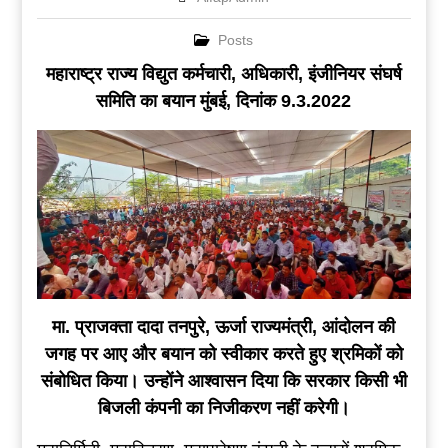
Posts
महाराष्ट्र राज्य विद्युत कर्मचारी, अधिकारी, इंजीनियर संघर्ष
समिति का बयान मुंबई, दिनांक 9.3.2022
मा. प्राजक्ता दादा तनपुरे, ऊर्जा राज्यमंत्री, आंदोलन की
जगह पर आए और बयान को स्वीकार करते हुए श्रमिकों को
संबोधित किया। उन्होंने आश्वासन दिया कि सरकार किसी भी
बिजली कंपनी का निजीकरण नहीं करेगी।