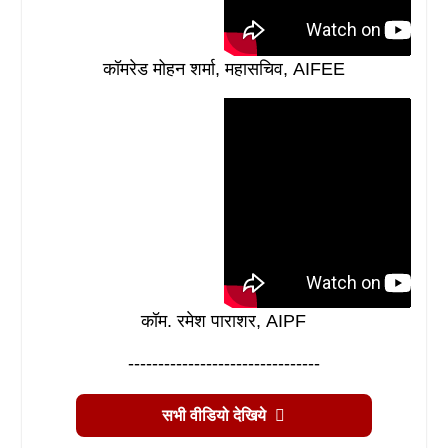
कॉमरेड मोहन शर्मा, महासचिव, AIFEE
कॉम. रमेश पाराशर, AIPF
--------------------------------
सभी वीडियो देखिये