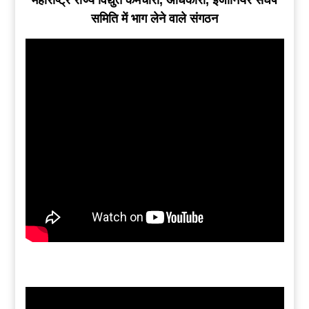
महाराष्ट्र राज्य विद्युत कर्मचारी, अधिकारी, इंजीनियर संघर्ष
समिति में भाग लेने वाले संगठन