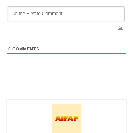
0
COMMENTS