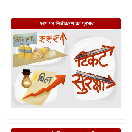
आप पर निजीकरण का प्रभाव