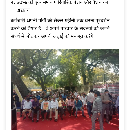
30% की एक समान पारिवारिक पेंशन और पेंशन का
अद्यतन
कर्मचारी अपनी मांगों को लेकर महीनों तक धरना प्रदर्शन
करने को तैयार हैं। वे अपने परिवार के सदस्यों को अपने
संघर्ष में जोड़कर अपनी लड़ाई को मजबूत करेंगे।