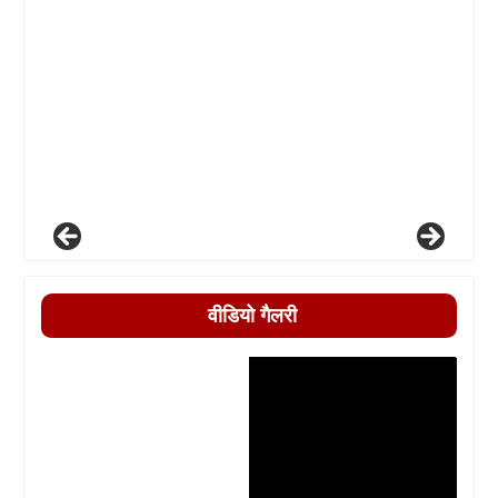
वीडियो गैलरी