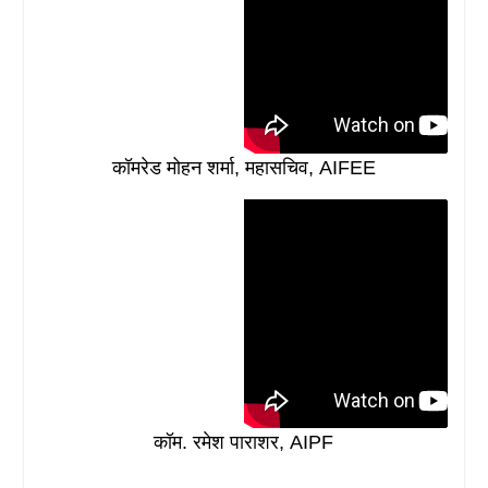
कॉमरेड मोहन शर्मा, महासचिव, AIFEE
कॉम. रमेश पाराशर, AIPF