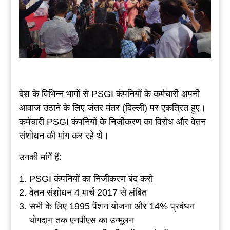
देश के विभिन्न भागों से PSGI कंपनियों के कर्मचारी अपनी
आवाज उठाने के लिए जंतर मंतर (दिल्ली) पर एकत्रित हुए।
कर्मचारी PSGI कंपनियों के निजीकरण का विरोध और वेतन
संशोधन की मांग कर रहे थे।
उनकी मांगें हैं:
PSGI कंपनियों का निजीकरण बंद करो
वेतन संशोधन 4 मार्च 2017 से लंबित
सभी के लिए 1995 पेंशन योजना और 14% प्रबंधन
योगदान तक एनपीएस का उन्मूलन