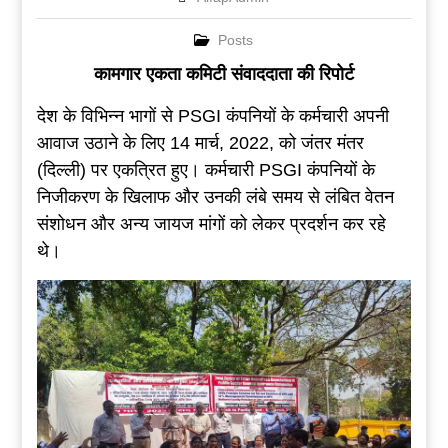
Posts
कामगार एकता कमिटी संवाददाता की रिपोर्ट
देश के विभिन्न भागों से PSGI कंपनियों के कर्मचारी अपनी
आवाज उठाने के लिए 14 मार्च, 2022, को जंतर मंतर
(दिल्ली) पर एकत्रित हुए। कर्मचारी PSGI कंपनियों के
निजीकरण के खिलाफ और उनकी लंबे समय से लंबित वेतन
संशोधन और अन्य जायज मांगों को लेकर प्रदर्शन कर रहे
थे।