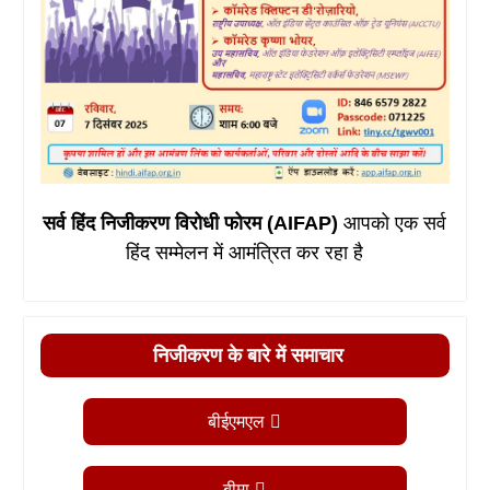
सर्व हिंद निजीकरण विरोधी फोरम (AIFAP)
आपको एक सर्व
हिंद सम्मेलन में आमंत्रित कर रहा है
निजीकरण के बारे में समाचार
बीईएमएल
बीमा