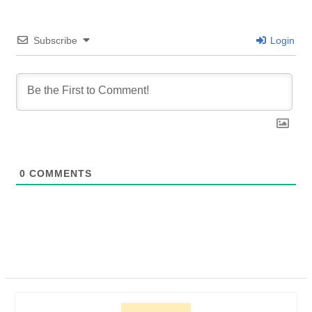
Subscribe
Login
0
COMMENTS