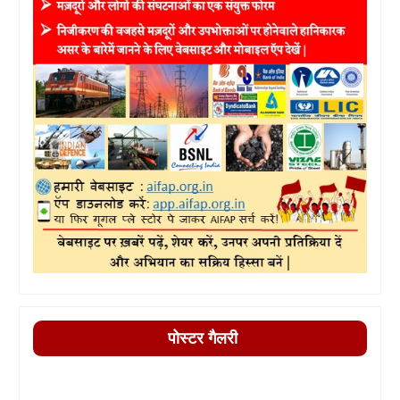
पोस्टर गैलरी