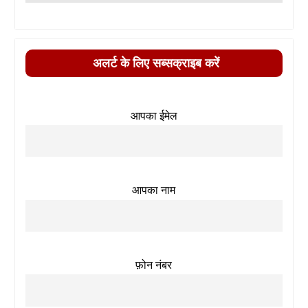
अलर्ट के लिए सब्सक्राइब करें
आपका ईमेल
आपका नाम
फ़ोन नंबर