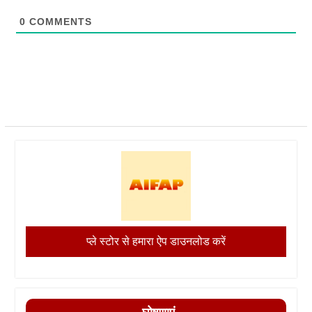
0
COMMENTS
प्ले स्टोर से हमारा ऐप डाउनलोड करें