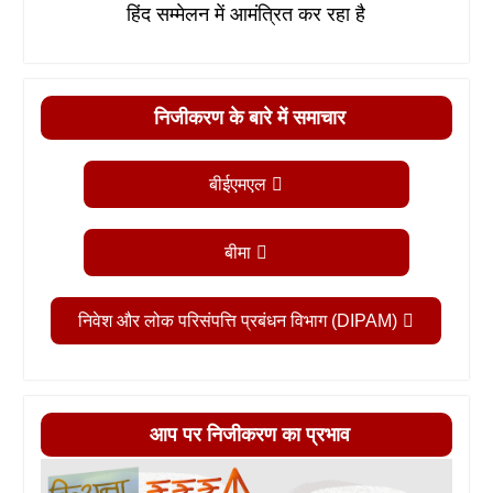
हिंद सम्मेलन में आमंत्रित कर रहा है
निजीकरण के बारे में समाचार
बीईएमएल
बीमा
निवेश और लोक परिसंपत्ति प्रबंधन विभाग (DIPAM)
आप पर निजीकरण का प्रभाव