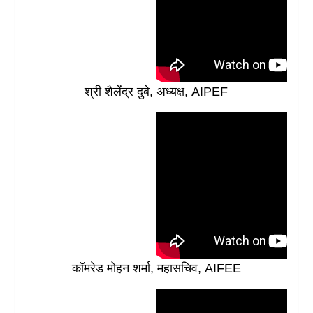
श्री शैलेंद्र दुबे, अध्यक्ष, AIPEF
कॉमरेड मोहन शर्मा, महासचिव, AIFEE