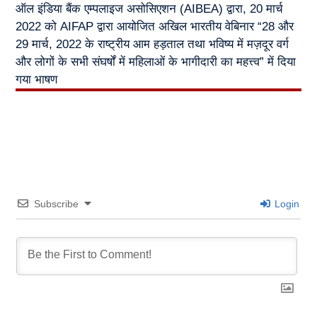
ऑल इंडिया बैंक एम्पलाइज असोसिएशन (AIBEA) द्वारा, 20 मार्च
2022 को AIFAP द्वारा आयोजित अखिल भारतीय वेबिनार “28 और
29 मार्च, 2022 के राष्ट्रीय आम हड़ताल तथा भविष्य में मज़दूर वर्ग
और लोगों के सभी संघर्षों में महिलाओं के भागीदारी का महत्त्व” में दिया
गया भाषण
Subscribe
Login