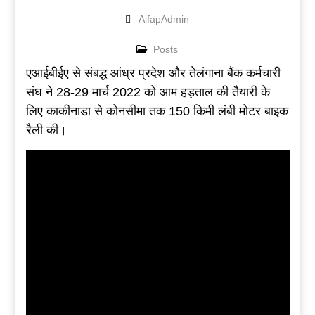
AifapAdmin
Posts
एआईबीईए से संबद्ध आंध्र प्रदेश और तेलंगाना बैंक कर्मचारी
संघ ने 28-29 मार्च 2022 को आम हड़ताल की तैयारी के
लिए काकीनाडा से कोनसीमा तक 150 किमी लंबी मोटर बाइक
रैली की।