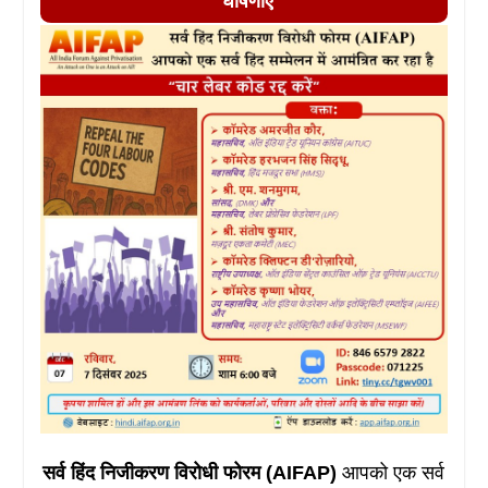
घोषणाएं
सर्व हिंद निजीकरण विरोधी फोरम (AIFAP)
आपको एक सर्व