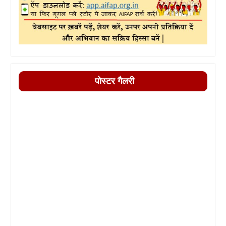
पोस्टर गैलरी