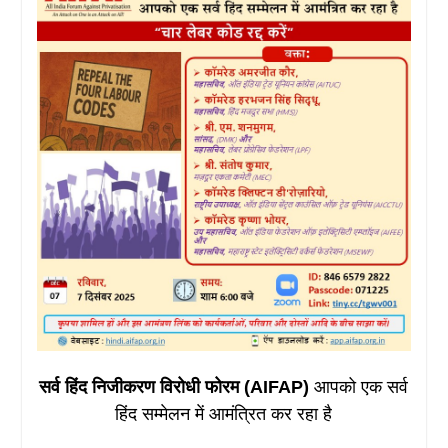
सर्व हिंद निजीकरण विरोधी फोरम (AIFAP)
आपको एक सर्व
हिंद सम्मेलन में आमंत्रित कर रहा है