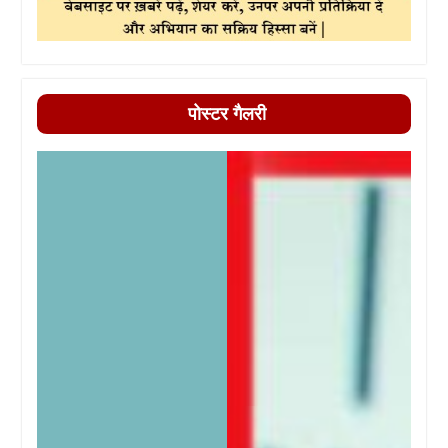
पोस्टर गैलरी