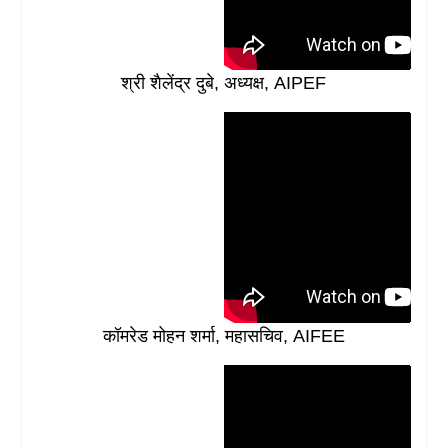
श्री शैलेंद्र दुबे, अध्यक्ष, AIPEF
कॉमरेड मोहन शर्मा, महासचिव, AIFEE