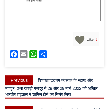
Like
3
Facebook
Email
WhatsApp
Share
Post
Previous
Previous
विशाखापट्टनम बंदरगाह के स्टाफ और
navigation
post:
मज़दूर, तथा देहाड़ी मज़दूर ने 28 और 29 मार्च 2022 को अखिल
भारतीय हड़ताल में शामिल होने का निर्णय लिया
Next