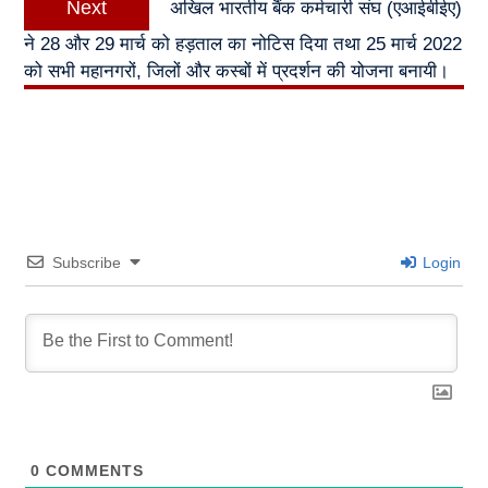
Next
अखिल भारतीय बैंक कर्मचारी संघ (एआईबीईए)
post:
ने 28 और 29 मार्च को हड़ताल का नोटिस दिया तथा 25 मार्च 2022
को सभी महानगरों, जिलों और कस्बों में प्रदर्शन की योजना बनायी।
Subscribe
Login
0
COMMENTS