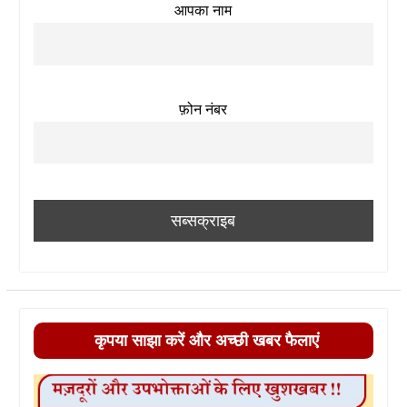
आपका नाम
फ़ोन नंबर
कृपया साझा करें और अच्छी खबर फैलाएं