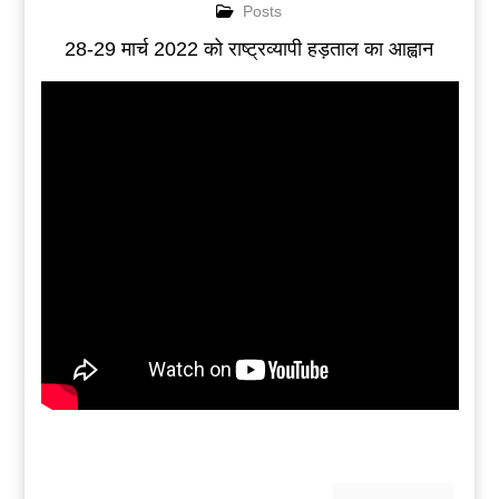
Posts
28-29 मार्च 2022 को राष्ट्रव्यापी हड़ताल का आह्वान