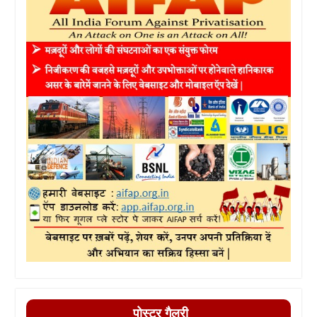
पोस्टर गैलरी