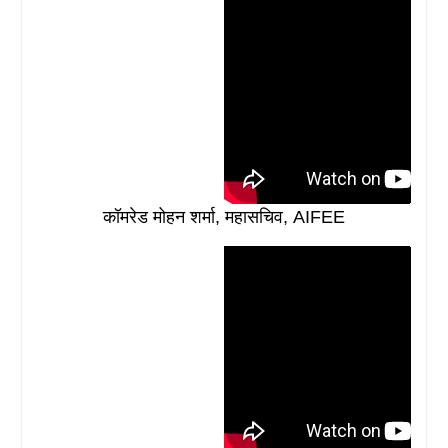
कॉमरेड मोहन शर्मा, महासचिव, AIFEE