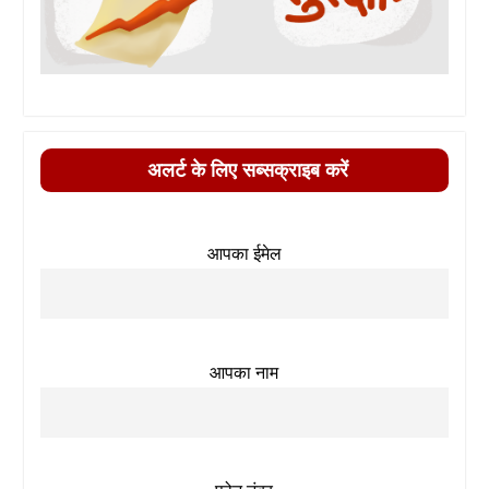
अलर्ट के लिए सब्सक्राइब करें
आपका ईमेल
आपका नाम