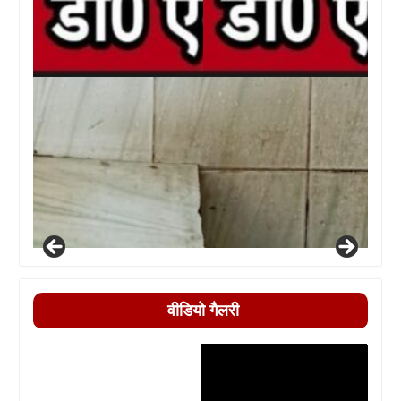
वीडियो गैलरी