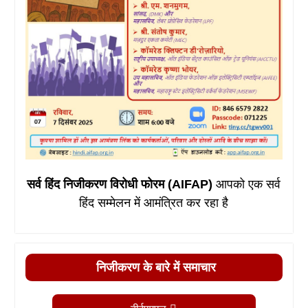
सर्व हिंद निजीकरण विरोधी फोरम (AIFAP)
आपको एक सर्व
हिंद सम्मेलन में आमंत्रित कर रहा है
निजीकरण के बारे में समाचार