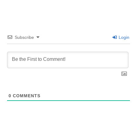
Subscribe
Login
0
COMMENTS