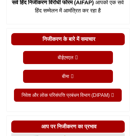
सर्व हिंद निजीकरण विरोधी फोरम (AIFAP)
आपको एक सर्व
हिंद सम्मेलन में आमंत्रित कर रहा है
निजीकरण के बारे में समाचार
बीईएमएल
बीमा
निवेश और लोक परिसंपत्ति प्रबंधन विभाग (DIPAM)
आप पर निजीकरण का प्रभाव