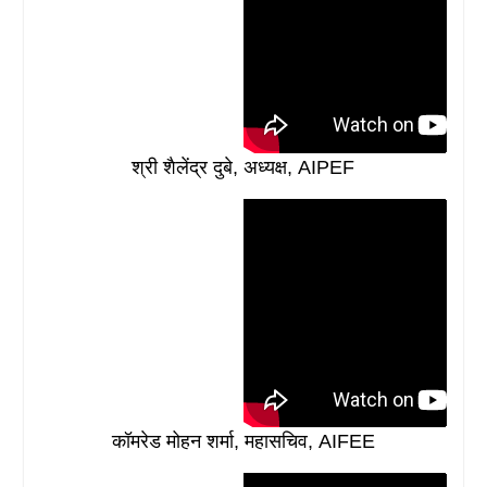
श्री शैलेंद्र दुबे, अध्यक्ष, AIPEF
कॉमरेड मोहन शर्मा, महासचिव, AIFEE