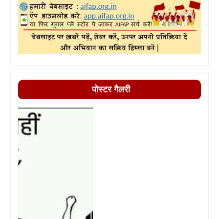
पोस्टर गैलरी