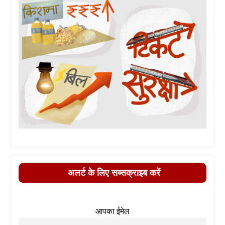
अलर्ट के लिए सब्सक्राइब करें
आपका ईमेल