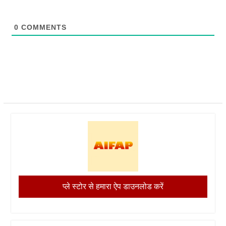
0
COMMENTS
प्ले स्टोर से हमारा ऐप डाउनलोड करें