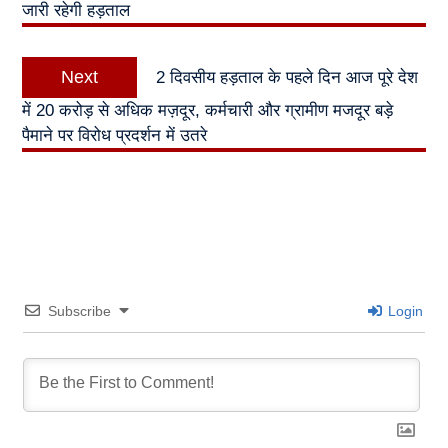
जारी रहेगी हड़ताल
Next
Next
2 दिवसीय हड़ताल के पहले दिन आज पूरे देश
post:
में 20 करोड़ से अधिक मज़दूर, कर्मचारी और ग्रामीण मजदूर बड़े
पैमाने पर विरोध प्रदर्शन में उतरे
Subscribe
Login