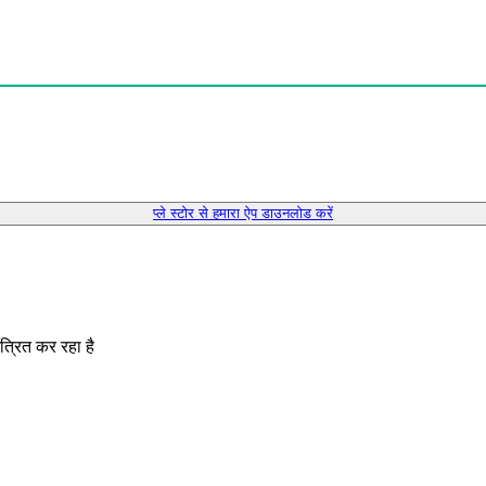
प्ले स्टोर से हमारा ऐप डाउनलोड करें
त्रित कर रहा है