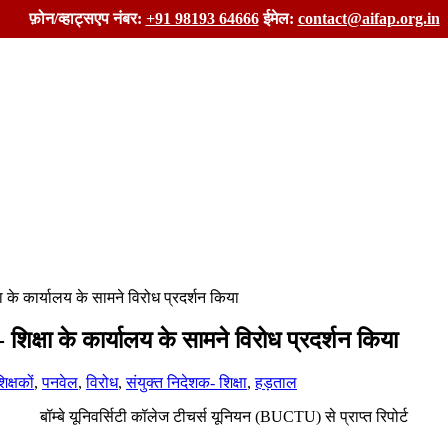
फ़ोन/व्हाट्सएप नंबर:
+91 98193 64666
ईमेल:
contact@aifap.org.in
्षा के कार्यालय के सामने विरोध प्रदर्शन किया
- शिक्षा के कार्यालय के सामने विरोध प्रदर्शन किया
क्षकों
,
पनवेल
,
विरोध
,
संयुक्त निदेशक- शिक्षा
,
हड़ताल
बॉम्बे यूनिवर्सिटी कॉलेज टीचर्स यूनियन (BUCTU) से प्राप्त रिपोर्ट