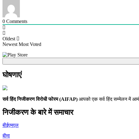
0
Comments
Oldest
Newest
Most Voted
घोषणाएं
सर्व हिंद निजीकरण विरोधी फोरम (AIFAP)
आपको एक सर्व हिंद सम्मेलन में आमं
निजीकरण के बारे में समाचार
बीईएमएल
बीमा