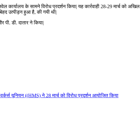
वेल कार्यालय के सामने विरोध प्रदर्शन किया| यह कार्रवाही 28-29 मार्च को अखिल
ो बेहद उत्पीड़न हुआ है, की गयी थी|
 और पी. डी. दातार ने किया|
 वर्कर्स यूनियन ((HMS) ने 28 मार्च को विरोध प्रदर्शन आयोजित किया