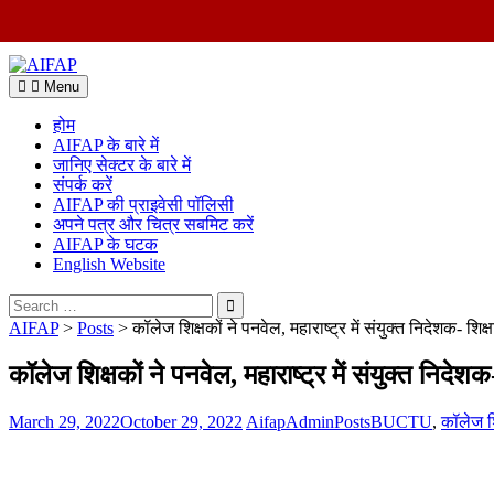
Skip
to
Menu
content
होम
AIFAP के बारे में
जानिए सेक्टर के बारे में
संपर्क करें
AIFAP की प्राइवेसी पॉलिसी
अपने पत्र और चित्र सबमिट करें
AIFAP के घटक
English Website
Search
for:
AIFAP
>
Posts
>
कॉलेज शिक्षकों ने पनवेल, महाराष्ट्र में संयुक्त निदेशक- शिक
कॉलेज शिक्षकों ने पनवेल, महाराष्ट्र में संयुक्त निदेशक
March 29, 2022
October 29, 2022
AifapAdmin
Posts
BUCTU
,
कॉलेज शि