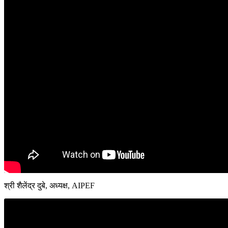
श्री शैलेंद्र दुबे, अध्यक्ष, AIPEF