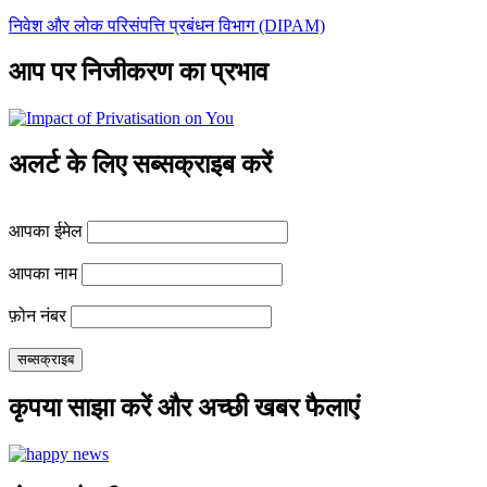
निवेश और लोक परिसंपत्ति प्रबंधन विभाग (DIPAM)
आप पर निजीकरण का प्रभाव
अलर्ट के लिए सब्सक्राइब करें
आपका ईमेल
आपका नाम
फ़ोन नंबर
कृपया साझा करें और अच्छी खबर फैलाएं