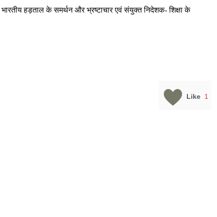
 भारतीय हड़ताल के समर्थन और भ्रष्टाचार एवं संयुक्त निदेशक- शिक्षा के
Like
1