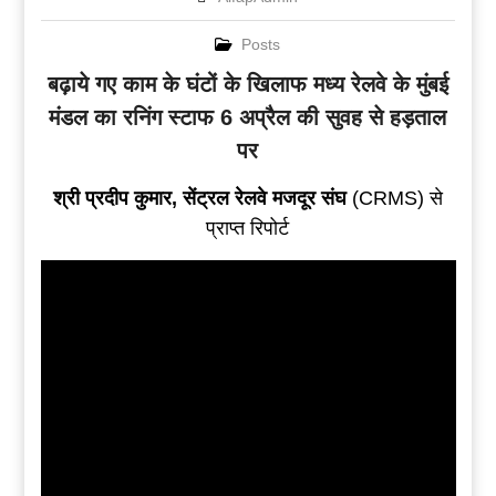
Posts
बढ़ाये गए काम के घंटों के खिलाफ मध्य रेलवे के मुंबई
मंडल का रनिंग स्टाफ 6 अप्रैल की सुवह से हड़ताल
पर
श्री प्रदीप कुमार, सेंट्रल रेलवे मजदूर संघ
(CRMS) से
प्राप्त रिपोर्ट