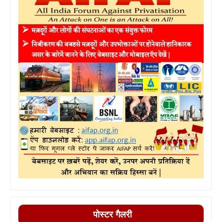
पोस्टर गैलरी