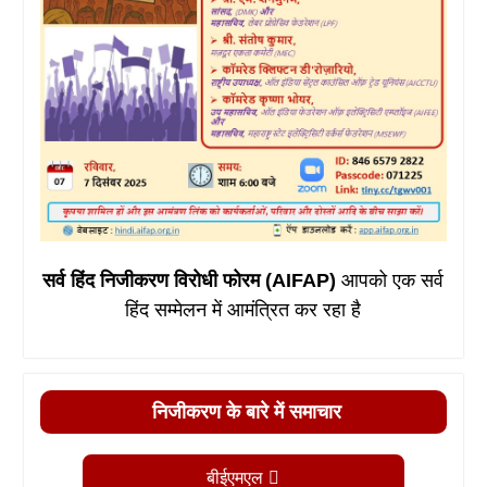
सर्व हिंद निजीकरण विरोधी फोरम (AIFAP)
आपको एक सर्व
हिंद सम्मेलन में आमंत्रित कर रहा है
निजीकरण के बारे में समाचार
बीईएमएल