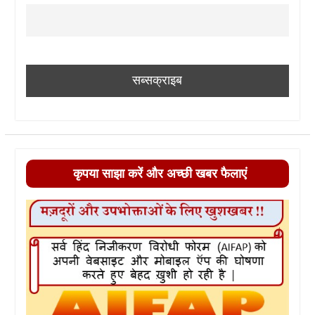
कृपया साझा करें और अच्छी खबर फैलाएं