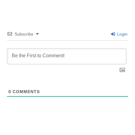
Subscribe
Login
0
COMMENTS