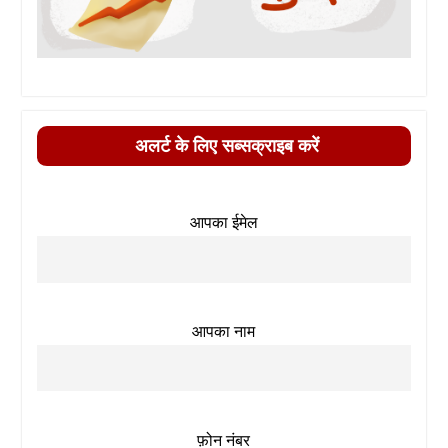
अलर्ट के लिए सब्सक्राइब करें
आपका ईमेल
आपका नाम
फ़ोन नंबर