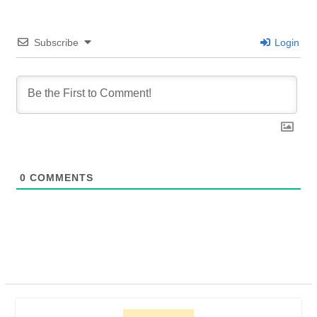
Subscribe
Login
0
COMMENTS