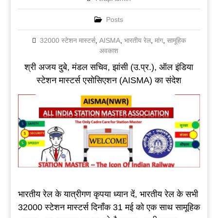
Posts
32000 स्टेशन मास्टर्स
,
AISMA
,
भारतीय रेल
,
मांग
,
सामूहिक
अवकाश
श्री अजय दुबे, मंडल सचिव, झांसी (उ.प्र.), ऑल इंडिया
स्टेशन मास्टर्स एसोसिएशन (AISMA) का संदेश
भारतीय रेल के यात्रीगण कृपया ध्यान दें, भारतीय रेल के सभी
32000 स्टेशन मास्टर्स दिनाँक 31 मई को एक साथ सामूहिक