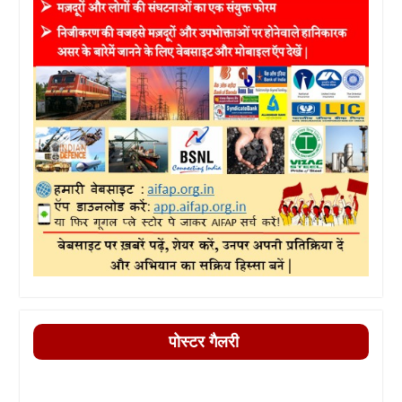
पोस्टर गैलरी