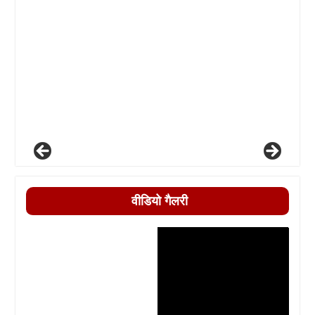
वीडियो गैलरी