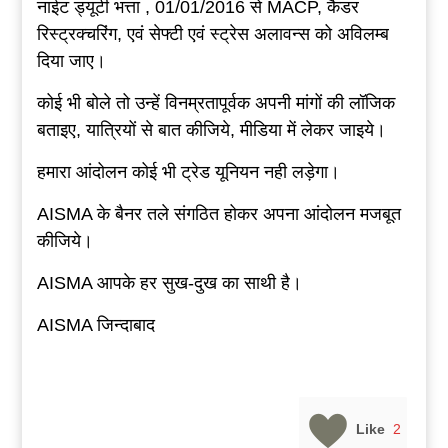
नाईट ड्यूटी भत्ता , 01/01/2016 से MACP, कैडर
रिस्ट्रक्चरिंग, एवं सेफ्टी एवं स्ट्रेस अलावन्स को अविलम्ब
दिया जाए।
कोई भी बोले तो उन्हें विनम्रतापूर्वक अपनी मांगों की लॉजिक
बताइए, यात्रियों से बात कीजिये, मीडिया में लेकर जाइये।
हमारा आंदोलन कोई भी ट्रेड यूनियन नही लड़ेगा।
AISMA के बैनर तले संगठित होकर अपना आंदोलन मजबूत
कीजिये।
AISMA आपके हर सुख-दुख का साथी है।
AISMA जिन्दाबाद
Like
2