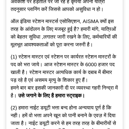
अवकाश पर हड़ताल पर जा रहे है कृपया अपनी यात्रा
तदनुसार प्लानिंग करें जिससे आपको असुविधा न हो।
ऑल इंडिया स्टेशन मास्टर्स एसोसिएशन, AISMA क्यों इस
तरह के आंदोलन के लिए मजबूर हुई है? हमारी मांगे, यात्रिओं
को बेहतर सुविधा ,लगातर जारी रखने के लिए, कर्मचारियों की
मूलभूत आवश्यकताओं को पूरा करना जरुरी है।
(1) स्टेशन मास्टर एवं स्टेशन पर कार्यरत स्टेशन मास्टरों के
पद को भरा जाये। आज स्टेशन मास्टर के 6000 हजार पद
खाली है। स्टेशन मास्टर अत्यधिक कार्य के दबाब में बीमार
पड़ रहे है एवं असमय मृत्यु के शिकार हुए हैं।
हमने बार बार इसकी जानकारी दी पर व्यवस्था गहरी निन्द्रा में
है।
उसे जगाने के लिए है हमारा स्ट्राइक।
(2) हमारा नाईट डयूटी भत्ता बन्द होना अन्ययाय पूर्ण है कि
नही। हमें वो भत्ता अपने खून को पानी बनाने के एवज़ में दिया
जाता है। नाईट डयूटी करने से हम तरह तरह के बीमारीयों से