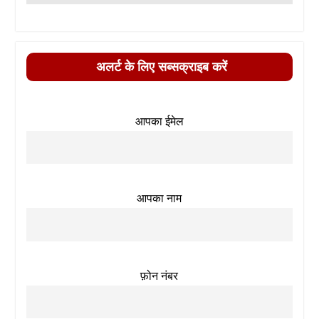
अलर्ट के लिए सब्सक्राइब करें
आपका ईमेल
आपका नाम
फ़ोन नंबर