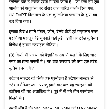
ग्रसित होते हैं उसके एवज़ में दिया जाता है। जो भत्ता हमें एक
आयोग की अनुशंसा पर संसद द्वारा पारित करके दिया गया,
उसे DoPT फिननांस के एक तुग़लकिया फरमान के द्वारा बंद
कर दिया गया।
इसका विरोध हमने मंडल, जोन, रेलवे बोर्ड एवं मंत्रालय स्तर
पर किया परन्तु कोई सुनवाई नही हुई। इसी का ट्रेड यूनियन
विरोध है हमारा स्ट्राइक नोटिस।
(3) किसी भी संस्था को वैज्ञानिक रूप से चलने के लिए चार
स्तर का होना जरूरी है। यह बात सरकार को क्या एक ट्रेड
यूनियन बताएगी?
स्टेशन मास्टर को सिर्फ एक प्रमोशन है स्टेशन मास्टर से
स्टेशन मैनेजर का। परन्तु हमने बार बार यह समझाने की
कोशिस की यह अतार्किक है। पूर्व में भी हमे तीन प्रमोशन
मिलते थे।
हमारी माँग है कि SM, SMR, Sr SMR एवं GAZ SMR