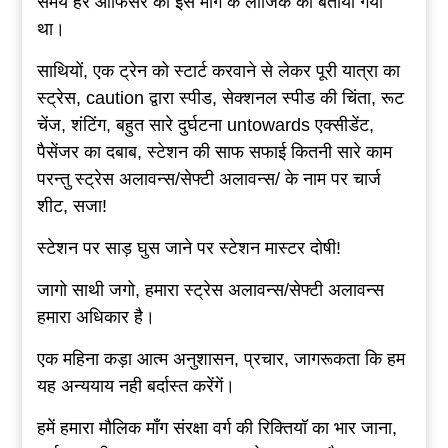
समय हर ऑफिसर को इस माँग के लॉजिक को बताया गया
था।
साथियों, एक ट्रेन को स्टार्ट करवाने से लेकर पूरी यात्रा का
स्ट्रेस, caution द्वारा स्पीड, सेक्शनल स्पीड की चिंता, रूट
चेंज, शंटिंग, बहुत सारे दुर्घटना untowards एक्सीडेंट,
पैसेंजर का दबाब, स्टेशन की साफ सफाई कितनी सारे काम
परन्तु स्ट्रेस अलावन्स/सेफ्टी अलावन्स/ के नाम पर चार्ज
शीट, सजा!
स्टेशन पर साड़ घुस जाने पर स्टेशन मास्टर दोषी!
जागो साथी जगो, हमारा स्ट्रेस अलावन्स/सेफ्टी अलावन्स
हमारा अधिकार है।
एक महिना कड़ा आत्म अनुशासन, प्रचार, जागरूकता कि हम
यह अन्ययाय नही बर्दास्त करेंगें।
हमें हमारा मौलिक माँग संरक्षा वर्ग की रिक्तियॉ का भार जाना,