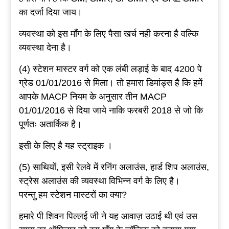
का दर्जा दिया जाय।
व्यवस्था को इस माँग के लिए पैसा खर्च नही करना है वल्कि
व्यवस्था देना है।
(4) स्टेशन मास्टर वर्ग को एक लंबी लड़ाई के बाद 4200 पे
ग्रेड 01/01/2016 से मिला। तो हमारा डिमांड्स है कि हमें
आपके MACP नियम के अनुसार तीन MACP
01/01/2016 से दिया जाये नाकि फरबरी 2018 से जो कि
पूर्णतः अतार्किक है।
इसी के लिए है यह स्ट्राइक ।
(5) साथियों, इसी रेलवे में रनिंग अलाउंस, हार्ड शिप अलाउंस,
स्ट्रेस अलाउंस की व्यवस्था विभिन्न वर्ग के लिए है।
परन्तु हम स्टेशन मास्टरों का क्या?
हमारे पी शिवन पिल्लई जी ने यह आवाज़ उठाई थी एवं उस