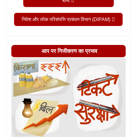
बीमा
निवेश और लोक परिसंपत्ति प्रबंधन विभाग (DIPAM)
आप पर निजीकरण का प्रभाव