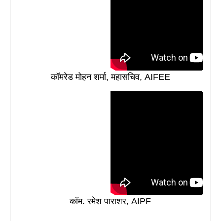
कॉमरेड मोहन शर्मा, महासचिव, AIFEE
कॉम. रमेश पाराशर, AIPF