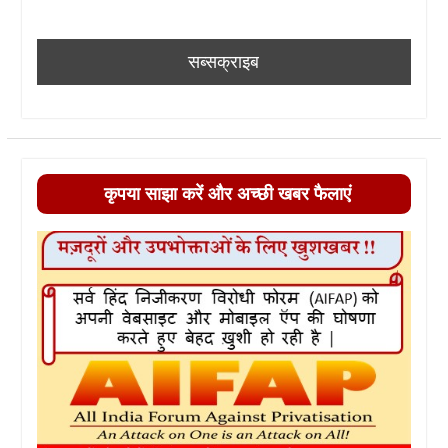
कृपया साझा करें और अच्छी खबर फैलाएं