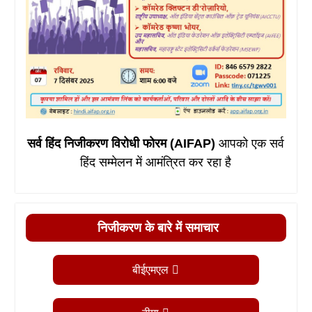
सर्व हिंद निजीकरण विरोधी फोरम (AIFAP)
आपको एक सर्व
हिंद सम्मेलन में आमंत्रित कर रहा है
निजीकरण के बारे में समाचार
बीईएमएल