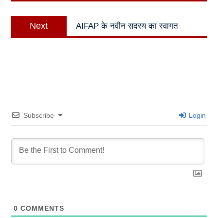
Next
Next
AIFAP के नवीन सदस्य का स्वागत
post:
Subscribe
Login
0
COMMENTS