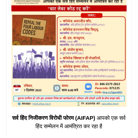
सर्व हिंद निजीकरण विरोधी फोरम (AIFAP)
आपको एक सर्व
हिंद सम्मेलन में आमंत्रित कर रहा है