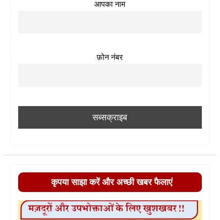
आपका नाम
फ़ोन नंबर
कृपया साझा करें और अच्छी खबर फैलाएं