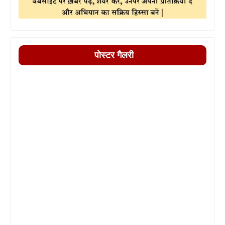
पोस्टर गैलरी