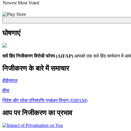
Newest
Most Voted
घोषणाएं
सर्व हिंद निजीकरण विरोधी फोरम (AIFAP)
आपको एक सर्व हिंद सम्मेलन में आमं
निजीकरण के बारे में समाचार
बीईएमएल
बीमा
निवेश और लोक परिसंपत्ति प्रबंधन विभाग (DIPAM)
आप पर निजीकरण का प्रभाव