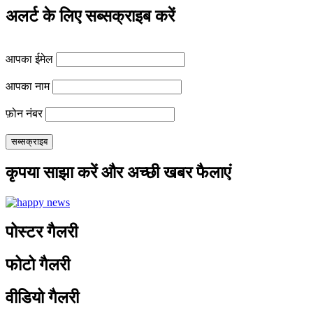
अलर्ट के लिए सब्सक्राइब करें
आपका ईमेल
आपका नाम
फ़ोन नंबर
कृपया साझा करें और अच्छी खबर फैलाएं
पोस्टर गैलरी
फोटो गैलरी
वीडियो गैलरी