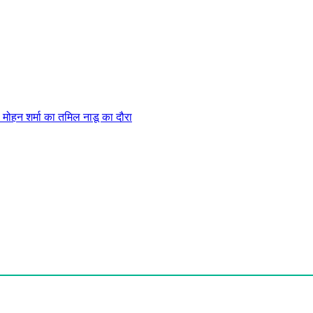
मोहन शर्मा का तमिल नाडू का दौरा