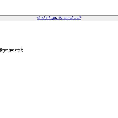
प्ले स्टोर से हमारा ऐप डाउनलोड करें
त्रित कर रहा है