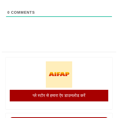
0
COMMENTS
प्ले स्टोर से हमारा ऐप डाउनलोड करें