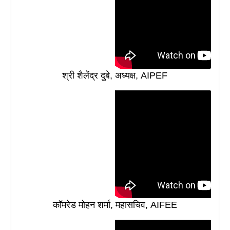
श्री शैलेंद्र दुबे, अध्यक्ष, AIPEF
कॉमरेड मोहन शर्मा, महासचिव, AIFEE