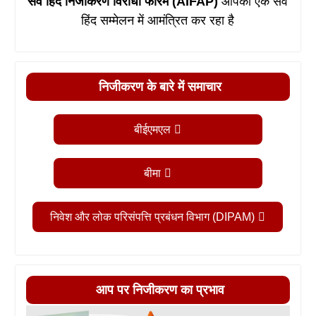
सर्व हिंद निजीकरण विरोधी फोरम (AIFAP)
आपको एक सर्व
हिंद सम्मेलन में आमंत्रित कर रहा है
निजीकरण के बारे में समाचार
बीईएमएल
बीमा
निवेश और लोक परिसंपत्ति प्रबंधन विभाग (DIPAM)
आप पर निजीकरण का प्रभाव