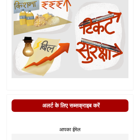
अलर्ट के लिए सब्सक्राइब करें
आपका ईमेल