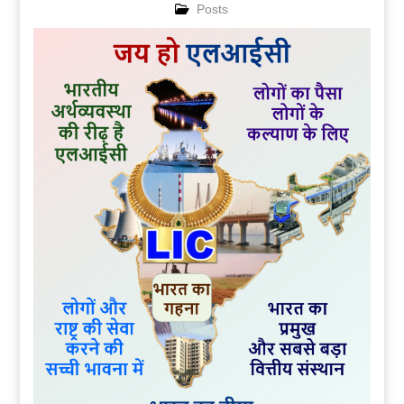
Posts