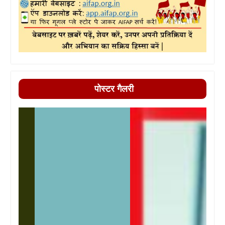
पोस्टर गैलरी