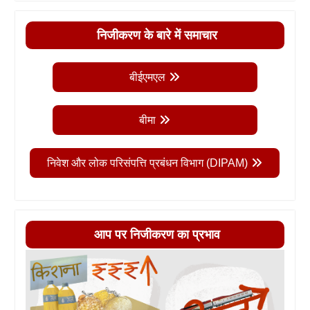
निजीकरण के बारे में समाचार
बीईएमएल
बीमा
निवेश और लोक परिसंपत्ति प्रबंधन विभाग (DIPAM)
आप पर निजीकरण का प्रभाव