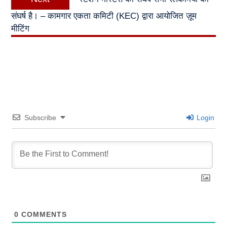
post:
संघर्ष है। – कामगार एकता कमिटी (KEC) द्वारा आयोजित ज़ूम
मीटिंग
Subscribe
Login
0
COMMENTS