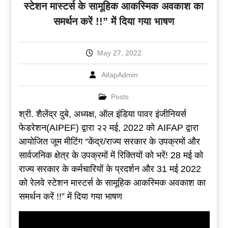
स्टेशन मास्टर्स के सामूहिक आकस्मिक अवकाश का
समर्थन करें !!” में दिया गया भाषण
May 27, 2022
AifapAdmin
Posts
श्री. शैलेंद्र दुबे, अध्यक्ष, ऑल इंडिया पावर इंजीनियर्स
फेडरेशन(AIPEF) द्वारा २२ मई, 2022 को AIFAP द्वारा
आयोजित जूम मीटिंग “केंद्र/राज्य सरकार के उपक्रमों और
सार्वजनिक क्षेत्र के उपक्रमों में रिक्तियों को भरें! 28 मई को
राज्य सरकार के कर्मचारियों के प्रदर्शन और 31 मई 2022
को रेलवे स्टेशन मास्टर्स के सामूहिक आकस्मिक अवकाश का
समर्थन करें !!” में दिया गया भाषण