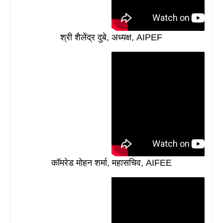
श्री शैलेंद्र दुबे, अध्यक्ष, AIPEF
कॉमरेड मोहन शर्मा, महासचिव, AIFEE