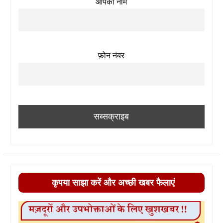
आपका नाम
फ़ोन नंबर
कृपया साझा करें और अच्छी खबर फैलाएं