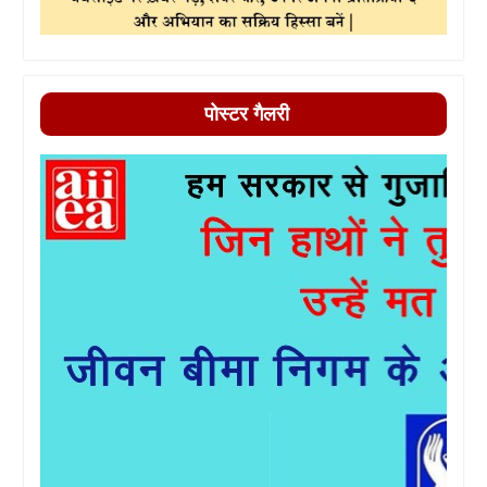
पोस्टर गैलरी