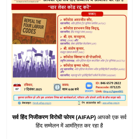
सर्व हिंद निजीकरण विरोधी फोरम (AIFAP)
आपको एक सर्व
हिंद सम्मेलन में आमंत्रित कर रहा है