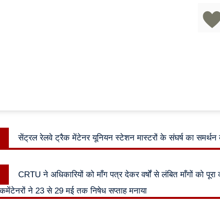
ok
pp
Previous
सेंट्रल रेलवे ट्रैक मेंटेनर यूनियन स्टेशन मास्टरों के संघर्ष का समर्थन
n
post:
Next
CRTU ने अधिकारियों को माँग पत्र देकर वर्षों से लंबित माँगों को पूरा
post:
्रैकमेंटेनरों ने 23 से 29 मई तक निषेध सप्ताह मनाया