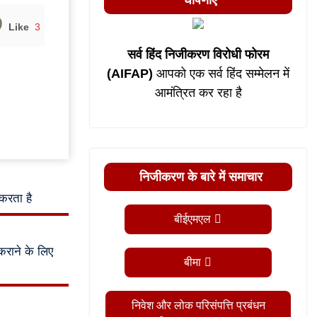
घोषणाएं
Like
3
सर्व हिंद निजीकरण विरोधी फोरम
(AIFAP)
आपको एक सर्व हिंद सम्मेलन में
आमंत्रित कर रहा है
निजीकरण के बारे में समाचार
 करता है
बीईएमएल
 कराने के लिए
बीमा
निवेश और लोक परिसंपत्ति प्रबंधन