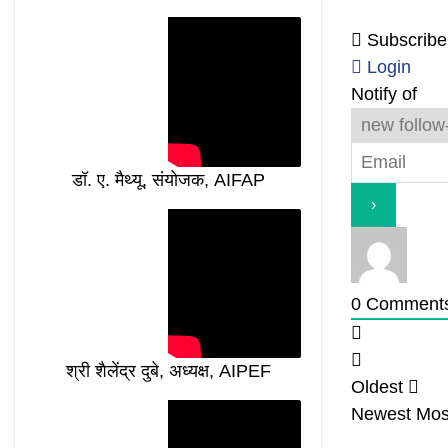
Subscribe
Login
Notify of
डॉ. ए. मैथ्यू, संयोजक, AIFAP
0
Comment
श्री शैलेंद्र दुबे, अध्यक्ष, AIPEF
Oldest
Newest
Mos