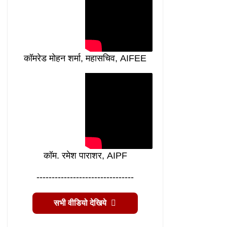
कॉमरेड मोहन शर्मा, महासचिव, AIFEE
कॉम. रमेश पाराशर, AIPF
--------------------------------
सभी वीडियो देखिये