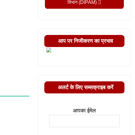
विभाग (DIPAM)
आप पर निजीकरण का प्रभाव
अलर्ट के लिए सब्सक्राइब करें
आपका ईमेल