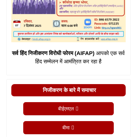
सर्व हिंद निजीकरण विरोधी फोरम (AIFAP)
आपको एक सर्व
हिंद सम्मेलन में आमंत्रित कर रहा है
निजीकरण के बारे में समाचार
बीईएमएल
बीमा