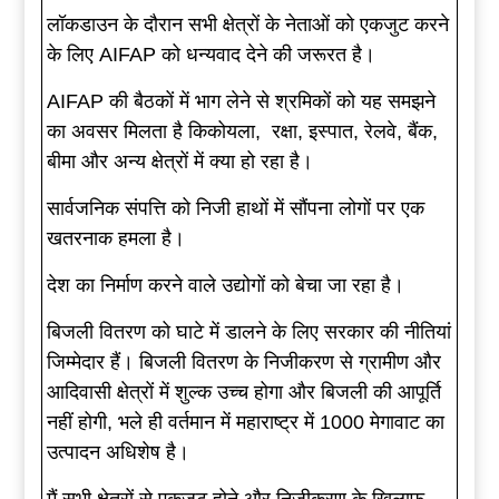
लॉकडाउन के दौरान सभी क्षेत्रों के नेताओं को एकजुट करने
के लिए AIFAP को धन्यवाद देने की जरूरत है।
AIFAP की बैठकों में भाग लेने से श्रमिकों को यह समझने
का अवसर मिलता है किकोयला, रक्षा, इस्पात, रेलवे, बैंक,
बीमा और अन्य क्षेत्रों में क्या हो रहा है।
सार्वजनिक संपत्ति को निजी हाथों में सौंपना लोगों पर एक
खतरनाक हमला है।
देश का निर्माण करने वाले उद्योगों को बेचा जा रहा है।
बिजली वितरण को घाटे में डालने के लिए सरकार की नीतियां
जिम्मेदार हैं। बिजली वितरण के निजीकरण से ग्रामीण और
आदिवासी क्षेत्रों में शुल्क उच्च होगा और बिजली की आपूर्ति
नहीं होगी, भले ही वर्तमान में महाराष्ट्र में 1000 मेगावाट का
उत्पादन अधिशेष है।
मैं सभी क्षेत्रों से एकजुट होने और निजीकरण के खिलाफ