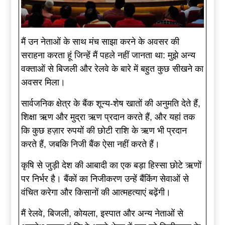
मैं उन नेताओं के साथ मंच साझा करने के अवसर की
सराहना करता हूं जिन्हें मैं पहले नहीं जानता था: मुझे अन्य
वक्ताओं से बिजली और रेलवे के बारे में बहुत कुछ सीखने का
अवसर मिला।
सार्वजनिक क्षेत्र के बैंक शून्य-शेष खातों की अनुमति देते हैं,
शिक्षा ऋण और मुद्रा ऋण प्रदान करते हैं, और यहां तक
कि कुछ हज़ार रुपयों की छोटी राशि के ऋण भी प्रदान
करते हैं, जबकि निजी बैंक ऐसा नहीं करते हैं।
कृषि से जुड़ी देश की आबादी का एक बड़ा हिस्सा छोटे ऋणों
पर निर्भर है। बैंकों का निजीकरण उन्हें बैंकिंग सेवाओं से
वंचित करेगा और किसानों की आत्महत्याएं बढ़ेंगी।
मैं रेलवे, बिजली, कोयला, इस्पात और अन्य नेताओं से