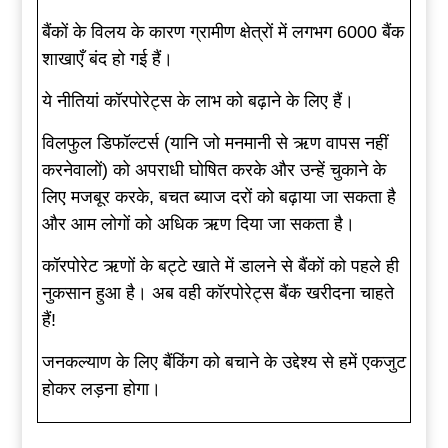
बैंकों के विलय के कारण ग्रामीण क्षेत्रों में लगभग 6000 बैंक
शाखाएँ बंद हो गई हैं।
ये नीतियां कॉरपोरेट्स के लाभ को बढ़ाने के लिए हैं।
विलफुल डिफॉल्टर्स (यानि जो मनमानी से ऋण वापस नहीं
करनेवालों) को अपराधी घोषित करके और उन्हें चुकाने के
लिए मजबूर करके, बचत ब्याज दरों को बढ़ाया जा सकता है
और आम लोगों को अधिक ऋण दिया जा सकता है।
कॉरपोरेट ऋणों के बट्टे खाते में डालने से बैंकों को पहले ही
नुकसान हुआ है। अब वही कॉरपोरेट्स बैंक खरीदना चाहते
हैं!
जनकल्याण के लिए बैंकिंग को बचाने के उद्देश्य से हमें एकजुट
होकर लड़ना होगा।