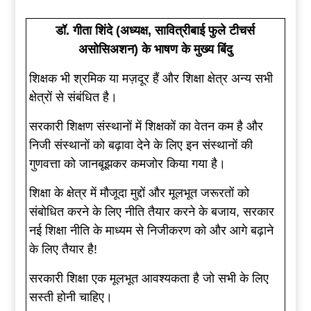
डॉ. गीता शिंदे (अध्यक्ष, सावित्रीबाई फुले टीचर्स
असोसिअशन) के भाषण के मुख्य बिंदु
शिक्षक भी श्रमिक या मज़दूर हैं और शिक्षा क्षेत्र अन्य सभी
क्षेत्रों से संबंधित है।
सरकारी शिक्षण संस्थानों में शिक्षकों का वेतन कम है और
निजी संस्थानों को बढ़ावा देने के लिए इन संस्थानों की
गुणवत्ता को जानबूझकर कमजोर किया गया है।
शिक्षा के क्षेत्र में मौजूदा मुद्दों और मूलभूत जरूरतों को
संबोधित करने के लिए नीति तैयार करने के बजाय, सरकार
नई शिक्षा नीति के माध्यम से निजीकरण को और आगे बढ़ाने
के लिए तैयार है!
सरकारी शिक्षा एक मूलभूत आवश्यकता है जो सभी के लिए
सस्ती होनी चाहिए।