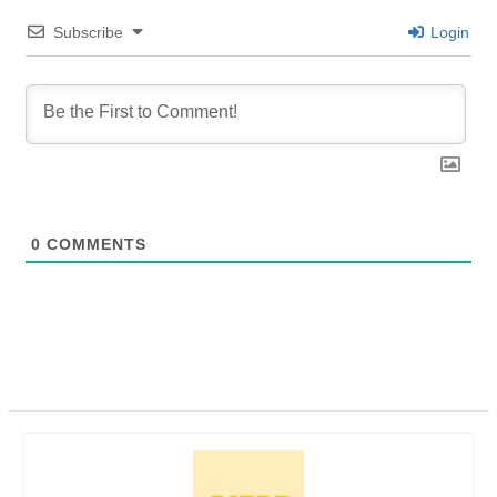
Subscribe
Login
0
COMMENTS