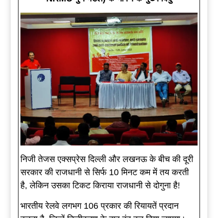
निजी तेजस एक्सप्रेस दिल्ली और लखनऊ के बीच की दूरी
सरकार की राजधानी से सिर्फ 10 मिनट कम में तय करती
है, लेकिन उसका टिकट किराया राजधानी से दोगुना है!
भारतीय रेलवे लगभग 106 प्रकार की रियायतें प्रदान