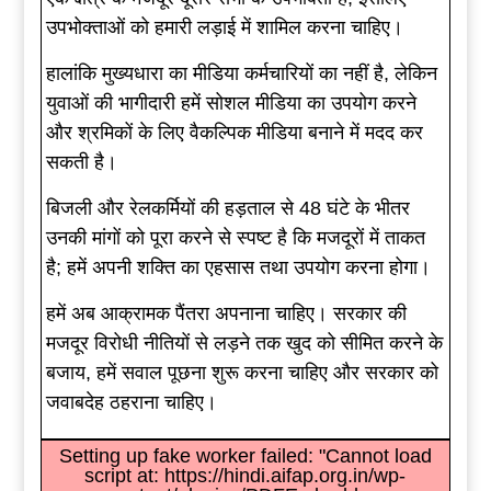
उपभोक्ताओं को हमारी लड़ाई में शामिल करना चाहिए।
हालांकि मुख्यधारा का मीडिया कर्मचारियों का नहीं है, लेकिन
युवाओं की भागीदारी हमें सोशल मीडिया का उपयोग करने
और श्रमिकों के लिए वैकल्पिक मीडिया बनाने में मदद कर
सकती है।
बिजली और रेलकर्मियों की हड़ताल से 48 घंटे के भीतर
उनकी मांगों को पूरा करने से स्पष्ट है कि मजदूरों में ताकत
है; हमें अपनी शक्ति का एहसास तथा उपयोग करना होगा।
हमें अब आक्रामक पैंतरा अपनाना चाहिए। सरकार की
मजदूर विरोधी नीतियों से लड़ने तक खुद को सीमित करने के
बजाय, हमें सवाल पूछना शुरू करना चाहिए और सरकार को
जवाबदेह ठहराना चाहिए।
Setting up fake worker failed: "Cannot load
script at: https://hindi.aifap.org.in/wp-