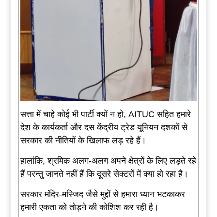
सत्ता में चाहे कोई भी पार्टी क्यों न हो, AITUC सहित हमारे
देश के कार्यकर्ता और दस केंद्रीय ट्रेड यूनियन दशकों से
सरकार की नीतियों के खिलाफ लड़ रहे हैं।
हालांकि, श्रमिक अलग-अलग अपने क्षेत्रों के लिए लड़ते रहे
हैं परन्तु जानते नहीं हैं कि दूसरे सेक्टरों में क्या हो रहा है।
सरकार मंदिर-मस्जिद जैसे मुद्दों से हमारा ध्यान भटकाकर
हमारी एकता को तोड़ने की कोशिश कर रही है।