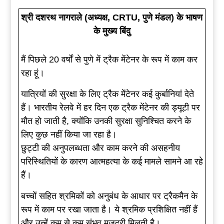
श्री दशरथ नागराले (अध्यक्ष, CRTU, पुणे मंडल) के भाषण
के मुख्य बिंदु
मैं पिछले 20 वर्षों से पुणे में ट्रैक मेंटेनर के रूप में काम कर
रहा हूं।
यात्रियों की सुरक्षा के लिए ट्रैक मेंटेनर कई कुर्बानियां देते
हैं। भारतीय रेलवे में हर दिन एक ट्रैक मेंटेनर की ड्यूटी पर
मौत हो जाती है, क्योंकि उनकी सुरक्षा सुनिश्चित करने के
लिए कुछ नहीं किया जा रहा है।
छुट्टी की अनुपलब्धता और काम करने की असहनीय
परिस्थितियों के कारण आत्महत्या के कई मामले सामने आ रहे
हैं।
बच्चों सहित श्रमिकों को अनुबंध के आधार पर ट्रैकमैन के
रूप में काम पर रखा जाता है। ये श्रमिक प्रशिक्षित नहीं हैं
और उन्हें कम से कम संभव मजदूरी मिलती है।