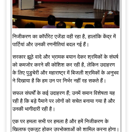
निजीकरण का कॉर्पोरेट एजेंडा वही रहा है, हालांकि केंद्र में
पार्टियां और उनकी रणनीतियां बदल गई हैं।
सरकार झूठे वादे और भ्रामक बयान देकर श्रमिकों के संघर्ष
को कमजोर करने की कोशिश कर रही है, लेकिन उदाहरण
के लिए पुडुचेरी और महाराष्ट्र में बिजली श्रमिकों के अनुभव
ने दिखाया है कि हम उन पर निर्भर नहीं रह सकते हैं।
सफल संघर्षों के कई उदाहरण हैं; उनमें समान विशेषता यह
रही है कि बड़े पैमाने पर लोगों को सचेत बनाया गया है और
उनकी भागीदारी रही है।
एक पर हमला सभी पर हमला है और हमें निजीकरण के
खिलाफ एकजुट होकर उपभोक्ताओं को शामिल करना होगा।