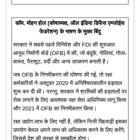
कॉम. मोहन होल (कोषाध्यक्ष, ऑल इंडिया डिफेंस एम्प्लोईस
फेडरेशन) के भाषण के मुख्य बिंदु
सरकार ने सबसे पहले विनिवेश और FDI की शुरुआत
आयुध निर्माणी बोर्ड (OFB) में की, जो बंदूकें, गोलियां, गोला-
बारूद, पैराशूट, वर्दी और अन्य उपकरण बनाती है।
जब OFB के निगमीकरण की घोषणा की गई, तो रक्षा
कर्मचारियों ने अक्टूबर 2020 में अनिश्चितकालीन हड़ताल
शुरू कर दी थी। परन्तु, सरकार ने श्रमिकों की हड़तालों पर
रोक लगाने के लिए आवश्यक रक्षा सेवा अधिनियम लागू किया
और 2021 में OFB का निगमीकरण किया।
रक्षा उद्योग लाभ के लिए नहीं है, लेकिन निजी खिलाड़ी इसका
उपयोग केवल अपने लाभ को अधिकतम करने के लिए करेंगे,
जिससे देश की सुरक्षा से समझौता होगा।