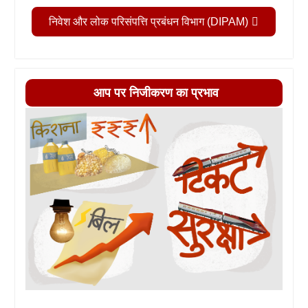
निवेश और लोक परिसंपत्ति प्रबंधन विभाग (DIPAM)
आप पर निजीकरण का प्रभाव