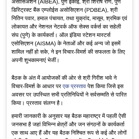
असोसिअशन (AIBEA), पुणे इकाई, श्री शिरीष राणे, पुणे
डिस्ट्रिक्ट बैंक एम्प्लोईस असोसिएशन (PDBEA), श्री
नितिन पवार, हमाल पंचायत, तथा युक्रांद, मासूम, श्रमिक एवं
लोकायत और नेशनल नेटवर्क ऑफ सेक्स वर्कर्स का सहेली
संघ (पुणे) के कार्यकर्ता। ऑल इंडिया स्टेशन मास्टर्स
एसोसिएशन (AISMA) के नेताओं और कई अन्य जो इसमें
शामिल नहीं हो सके, ने इन विचार-विमर्श की सफलता के लिए
अपनी शुभकामनाएं भेजीं।
बैठक के अंत में आयोजकों की ओर से श्री गिरीश भावे ने
विचार-विमर्श के आधार पर
एक प्रस्ताव
पेश किया जिसे इस
अवसर पर उपस्थित सभी प्रतिनिधियों ने सर्वसम्मति से पारित
किया। प्रस्ताव संलग्न है।
हमारी जानकारी के अनुसार यह बैठक महाराष्ट्र में पहली ऐसी
जनसभा है जहां विभिन्न क्षेत्रों और जन संगठनों के कार्यकर्ता
एक साथ आए हैं और यह बैठक निश्चित रूप से कई और लोगों