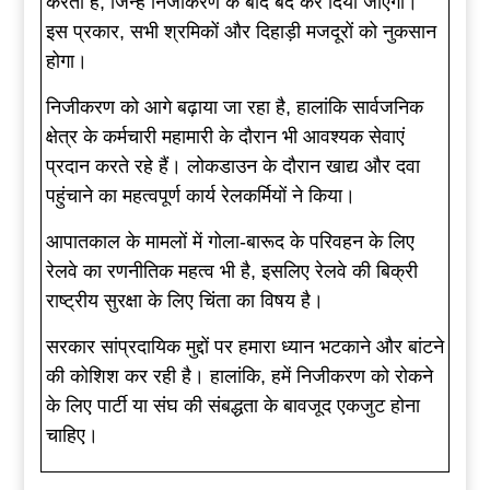
करता है, जिन्हें निजीकरण के बाद बंद कर दिया जाएगा।
इस प्रकार, सभी श्रमिकों और दिहाड़ी मजदूरों को नुकसान
होगा।
निजीकरण को आगे बढ़ाया जा रहा है, हालांकि सार्वजनिक
क्षेत्र के कर्मचारी महामारी के दौरान भी आवश्यक सेवाएं
प्रदान करते रहे हैं। लोकडाउन के दौरान खाद्य और दवा
पहुंचाने का महत्वपूर्ण कार्य रेलकर्मियों ने किया।
आपातकाल के मामलों में गोला-बारूद के परिवहन के लिए
रेलवे का रणनीतिक महत्व भी है, इसलिए रेलवे की बिक्री
राष्ट्रीय सुरक्षा के लिए चिंता का विषय है।
सरकार सांप्रदायिक मुद्दों पर हमारा ध्यान भटकाने और बांटने
की कोशिश कर रही है। हालांकि, हमें निजीकरण को रोकने
के लिए पार्टी या संघ की संबद्धता के बावजूद एकजुट होना
चाहिए।