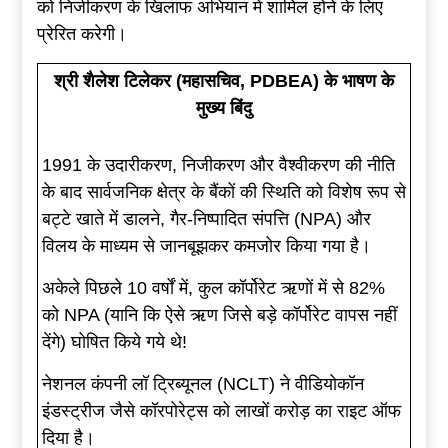
को निजीकरण के खिलाफ अभियान में शामिल होने के लिए
प्रेरित करेगी।
श्री शैलेश टिलेकर (महासचिव, PDBEA) के भाषण के
मुख्य बिंदु
1991 के उदारीकरण, निजीकरण और वैश्वीकरण की नीति
के बाद सार्वजनिक क्षेत्र के बैंकों की स्थिति को विशेष रूप से
बट्टे खाते में डालने, गैर-निष्पादित संपत्ति (NPA) और
विलय के माध्यम से जानबूझकर कमजोर किया गया है।
अकेले पिछले 10 वर्षों में, कुल कॉर्पोरेट ऋणों में से 82%
को NPA (यानि कि ऐसे ऋण जिसे बड़े कॉर्पोरेट वापस नहीं
देंगे) घोषित किये गये थे!
नेशनल कंपनी लॉ ट्रिब्यूनल (NCLT) ने वीडियोकॉन
इंडस्ट्रीज जैसे कॉरपोरेट्स को लाखों करोड़ का राइट ऑफ
दिया है।