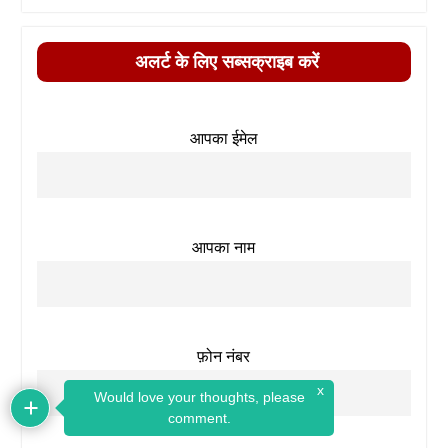
अलर्ट के लिए सब्सक्राइब करें
आपका ईमेल
आपका नाम
फ़ोन नंबर
x
Would love your thoughts, please
comment.