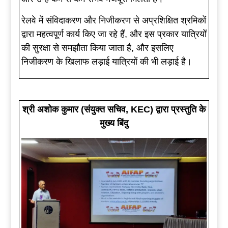
रेलवे में संविदाकरण और निजीकरण से अप्रशिक्षित श्रमिकों
द्वारा महत्वपूर्ण कार्य किए जा रहे हैं, और इस प्रकार यात्रियों
की सुरक्षा से समझौता किया जाता है, और इसलिए
निजीकरण के खिलाफ लड़ाई यात्रियों की भी लड़ाई है।
श्री अशोक कुमार (संयुक्त सचिव, KEC) द्वारा प्रस्तुति के
मुख्य बिंदु