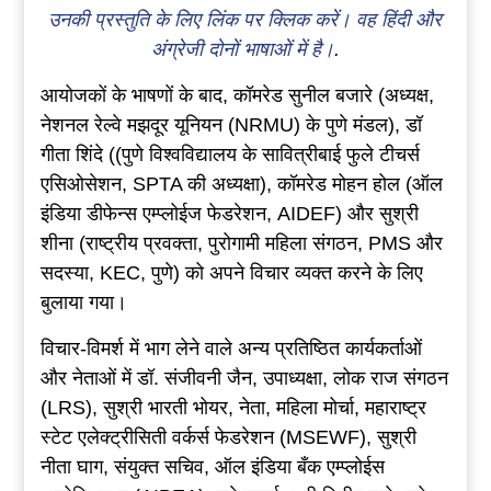
उनकी प्रस्तुति के लिए लिंक पर क्लिक करें। वह हिंदी और
अंग्रेजी दोनों भाषाओं में है।
.
आयोजकों के भाषणों के बाद, कॉमरेड सुनील बजारे (अध्यक्ष,
नेशनल रेल्वे मझदूर यूनियन (NRMU) के पुणे मंडल), डॉ
गीता शिंदे ((पुणे विश्वविद्यालय के सावित्रीबाई फुले टीचर्स
एसिओसेशन, SPTA की अध्यक्षा), कॉमरेड मोहन होल (ऑल
इंडिया डीफेन्स एम्प्लोईज फेडरेशन, AIDEF) और सुश्री
शीना (राष्ट्रीय प्रवक्ता, पुरोगामी महिला संगठन, PMS और
सदस्या, KEC, पुणे) को अपने विचार व्यक्त करने के लिए
बुलाया गया।
विचार-विमर्श में भाग लेने वाले अन्य प्रतिष्ठित कार्यकर्ताओं
और नेताओं में डॉ. संजीवनी जैन, उपाध्यक्षा, लोक राज संगठन
(LRS), सुश्री भारती भोयर, नेता, महिला मोर्चा, महाराष्ट्र
स्टेट एलेक्ट्रीसिती वर्कर्स फेडरेशन (MSEWF), सुश्री
नीता घाग, संयुक्त सचिव, ऑल इंडिया बँक एम्प्लोईस