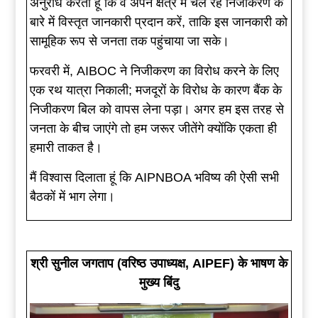
अनुरोध करता हूं कि वे अपने क्षेत्र में चल रहे निजीकरण के
बारे में विस्तृत जानकारी प्रदान करें, ताकि इस जानकारी को
सामूहिक रूप से जनता तक पहुंचाया जा सके।
फरवरी में, AIBOC ने निजीकरण का विरोध करने के लिए
एक रथ यात्रा निकाली; मजदूरों के विरोध के कारण बैंक के
निजीकरण बिल को वापस लेना पड़ा। अगर हम इस तरह से
जनता के बीच जाएंगे तो हम जरूर जीतेंगे क्योंकि एकता ही
हमारी ताकत है।
मैं विश्वास दिलाता हूं कि AIPNBOA भविष्य की ऐसी सभी
बैठकों में भाग लेगा।
श्री सुनील जगताप (वरिष्ठ उपाध्यक्ष, AIPEF) के भाषण के
मुख्य बिंदु