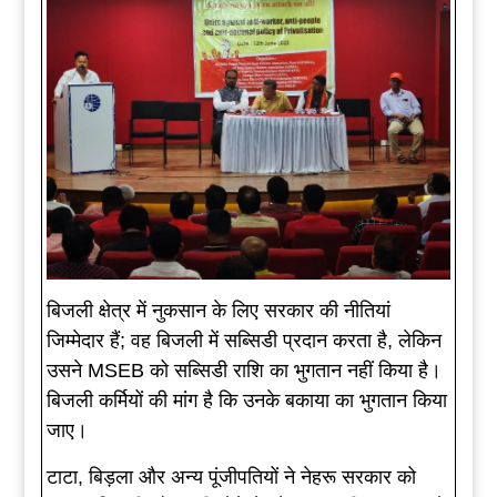
बिजली क्षेत्र में नुकसान के लिए सरकार की नीतियां
जिम्मेदार हैं; वह बिजली में सब्सिडी प्रदान करता है, लेकिन
उसने MSEB को सब्सिडी राशि का भुगतान नहीं किया है।
बिजली कर्मियों की मांग है कि उनके बकाया का भुगतान किया
जाए।
टाटा, बिड़ला और अन्य पूंजीपतियों ने नेहरू सरकार को