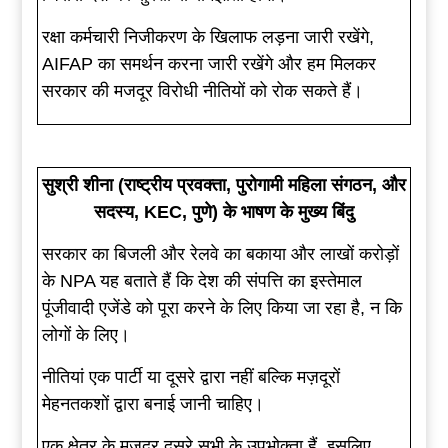
रक्षा कर्मचारी निजीकरण के खिलाफ लड़ना जारी रखेंगे,
AIFAP का समर्थन करना जारी रखेंगे और हम मिलकर
सरकार की मजदूर विरोधी नीतियों को रोक सकते हैं।
सुश्री शीना (राष्ट्रीय प्रवक्ता, पुरोगामी महिला संगठन, और
सदस्य, KEC, पुणे) के भाषण के मुख्य बिंदु
सरकार का बिजली और रेलवे का बकाया और लाखों करोड़ों
के NPA यह बताते हैं कि देश की संपत्ति का इस्तेमाल
पूंजीवादी एजेंडे को पूरा करने के लिए किया जा रहा है, न कि
लोगों के लिए।
नीतियां एक पार्टी या दूसरे द्वारा नहीं बल्कि मज़दूरों
मेहनतकशों द्वारा बनाई जानी चाहिए।
एक क्षेत्र के मजदूर दूसरे सभी के उपभोक्ता हैं, इसलिए