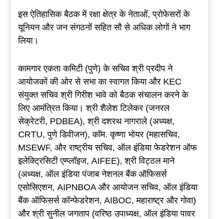
इस ऐतिहासिक बैठक में रक्षा क्षेत्र के नेताओं, प्रोफेसरों के
यूनियन और जन संगठनों सहित सौ से अधिक लोगों ने भाग
लिया।
कामगार एकता कमिटी (पुणे) के सचिव श्री प्रदीप ने
आयोजकों की ओर से सभा का स्वागत किया और KEC
संयुक्त सचिव श्री गिरीश भावे को बैठक संचालन करने के
लिए आमंत्रित किया। श्री शैलेश टिलेकर (जनरल
सेक्रेटरी, PDBEA), श्री दशरथ नागराले (अध्यक्ष,
CRTU, पुणे डिवीजन), कॉम. कृष्णा भोयर (महासचिव,
MSEWF, और राष्ट्रीय सचिव, ऑल इंडिया फेडरेशन ऑफ
इलेक्ट्रिसिटी एम्प्लॉइज, AIFEE), श्री विट्ठल माने
(अध्यक्ष, ऑल इंडिया पंजाब नेशनल बैंक ऑफिसर्स
एसोसिएशन, AIPNBOA और आयोजन सचिव, ऑल इंडिया
बैंक ऑफिसर्स कॉन्फेडरेशन, AIBOC, महाराष्ट्र और गोवा)
और श्री सुनील जगताप (वरिष्ठ उपाध्यक्ष, ऑल इंडिया पावर