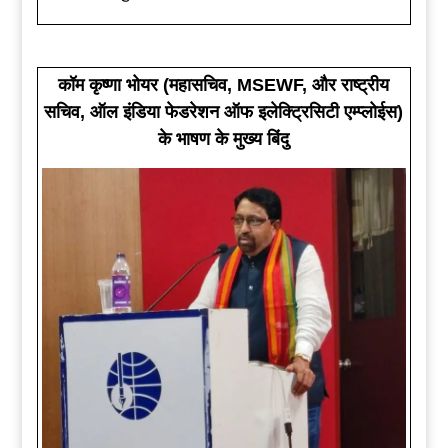
कॉम कृष्णा भोयर (महासचिव, MSEWF, और राष्ट्रीय
सचिव, ऑल इंडिया फेडरेशन ऑफ इलेक्ट्रिसिटी एम्प्लोईस)
के भाषण के मुख्य बिंदु