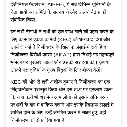
इंजीनियर्स फेडरेशन, AIPEF), ये सब विभिन्न यूनियनों के
नेता आयोजन समिति के सदस्य थे और उन्होंने बैठक को
संबोधित किया।
इन सभी नेताओं ने सभी को एक साथ लाने की पहल करने के
लिए कामगार एकता कमिटी (KEC) को धन्यवाद दिया और
उनमें से कई ने निजीकरण के खिलाफ लड़ाई में सर्व हिन्द
निजीकरण विरोधी फोरम (AIFAP) द्वारा निभाई गई महत्वपूर्ण
भूमिका पर प्रकाश डाला और उसकी सराहना की। कृपया
उनकी प्रस्तुतियों के मुख्य बिंदुओं के लिए बॉक्स देखें।
KEC की ओर से श्री अशोक कुमार ने निजीकरण का एक
सिंहावलोकन प्रस्तुत किया और इस तथ्य पर प्रकाश डाला
कि जहां कहीं भी श्रमिक आम लोगों को इसके हानिकारक
प्रभावों के बारे में वाकिफ कराने और इसके खिलाफ लड़ाई में
शामिल होने के लिए उन्हें संगठित करने में सक्षम हुए, वहां
निजीकरण को रोक दिया गया है।