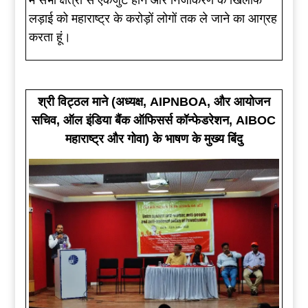
लड़ाई को महाराष्ट्र के करोड़ों लोगों तक ले जाने का आग्रह
करता हूं।
श्री विट्ठल माने (अध्यक्ष, AIPNBOA, और आयोजन
सचिव, ऑल इंडिया बैंक ऑफिसर्स कॉन्फेडरेशन, AIBOC
महाराष्ट्र और गोवा) के भाषण के मुख्य बिंदु