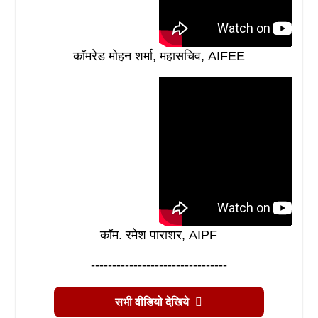
कॉमरेड मोहन शर्मा, महासचिव, AIFEE
कॉम. रमेश पाराशर, AIPF
--------------------------------
सभी वीडियो देखिये