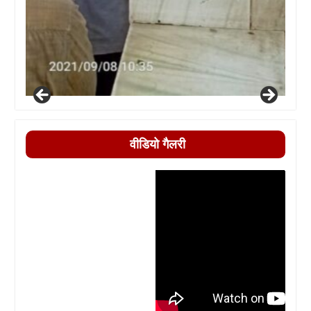
वीडियो गैलरी