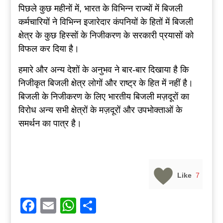
पिछले कुछ महीनों में, भारत के विभिन्न राज्यों में बिजली
कर्मचारियों ने विभिन्न इजारेदार कंपनियों के हितों में बिजली
क्षेत्र के कुछ हिस्सों के निजीकरण के सरकारी प्रयासों को
विफल कर दिया है।
हमारे और अन्य देशों के अनुभव ने बार-बार दिखाया है कि
निजीकृत बिजली क्षेत्र लोगों और राष्ट्र के हित में नहीं है।
बिजली के निजीकरण के लिए भारतीय बिजली मज़दूरों का
विरोध अन्य सभी क्षेत्रों के मज़दूरों और उपभोक्ताओं के
समर्थन का पात्र है।
Like
7
Facebook
Email
WhatsApp
Share