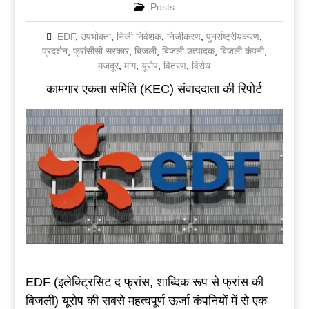
Posts
EDF
,
उपभोक्ता
,
निजी निवेशक
,
निजीकरण
,
पुनर्राष्ट्रीयकरण
,
प्रदर्शन
,
फ्रांसीसी सरकार
,
बिजली
,
बिजली उत्पादक
,
बिजली कंपनी
,
मजदूर
,
मांग
,
यूरोप
,
वितरण
,
विरोध
कामगार एकता समिति (KEC) संवाददाता की रिपोर्ट
EDF (इलेक्ट्रिसिट द फ्रांस, शाब्दिक रूप से फ्रांस की
बिजली) यूरोप की सबसे महत्वपूर्ण ऊर्जा कंपनियों में से एक