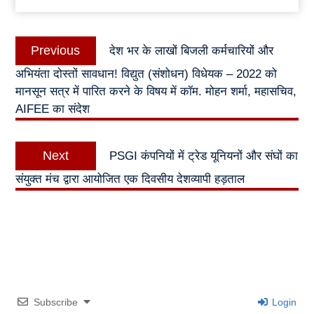
Post
Previous
Previous
देश भर के लाखों बिजली कर्मचारियों और
navigation
post:
अभियंता दोस्तों सावधान! विद्युत (संशोधन) विधेयक – 2022 को
मानसून सत्र में पारित करने के विषय में कॉम. मोहन शर्मा, महासचिव,
AIFEE का संदेश
Next
Next
PSGI कंपनियों में ट्रेड यूनियनों और संघों का
post:
संयुक्त मंच द्वारा आयोजित एक दिवसीय देशव्यापी हड़ताल
Subscribe
Login