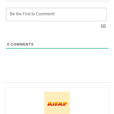
0
COMMENTS