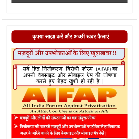
कृपया साझा करें और अच्छी खबर फैलाएं