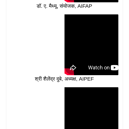
डॉ. ए. मैथ्यू, संयोजक, AIFAP
श्री शैलेंद्र दुबे, अध्यक्ष, AIPEF