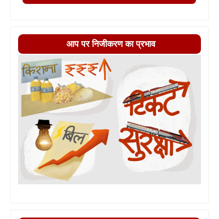
आप पर निजीकरण का प्रभाव