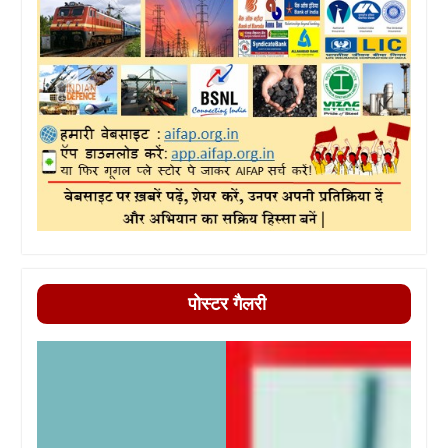
पोस्टर गैलरी