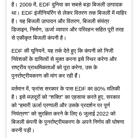
है। 2009 में, EDF दुनिया का सबसे बड़ा बिजली उत्पादक
था। EDF इंजीनियरिंग से लेकर वितरण तक बिजली में माहिर
है। यह बिजली उत्पादन और वितरण, बिजली संयंत्र
डिजाइन, निर्माण, ऊर्जा व्यापार और परिवहन सहित पूरी तरह
से एकीकृत बिजली कंपनी है।
EDF की यूनियनें, यह तर्क देते हुए कि कंपनी को निजी
निवेशकों के दायित्वों से मुक्त करना इसे स्थिर करेगा और
राष्ट्रीय प्राथमिकताओं को पूरा करेगा, उस के
पुनर्राष्ट्रीयकरण की मांग कर रही हैं।
वर्तमान में, फ्रांस सरकार के पास EDF का 80% मलिकी
है। इसे मज़दूरों को “शक्ति” का एहसास करते हुए, सरकार
को “हमारी ऊर्जा प्रणाली और उसके प्रदर्शन पर पूर्ण
नियंत्रण” को सुरक्षित करने के लिए 6 जुलाई 2022 को
बिजली कंपनी के पुनर्राष्ट्रीयकरण के अपने निर्णय की घोषणा
करनी पड़ी।