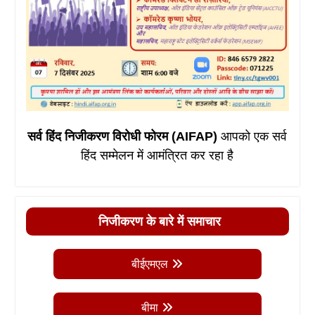
सर्व हिंद निजीकरण विरोधी फोरम (AIFAP)
आपको एक सर्व
हिंद सम्मेलन में आमंत्रित कर रहा है
निजीकरण के बारे में समाचार
बीईएमएल
बीमा