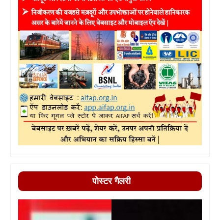
पोस्टर गैलरी