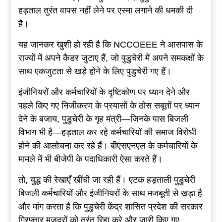
हड़ताल तुरंत वापस नहीं लेने पर एस्मा लगाने की धमकी दी
है।
यह जानकर खुशी हो रही है कि NCCOEEE ने आसपास के
राज्यों में अपने कैडर जुटाए हैं, जो पुडुचेरी में अपने समकक्षों के
साथ एकजुटता से खड़े होने के लिए पुडुचेरी गए हैं।
इंजीनियरों और कर्मचारियों के दृष्टिकोण पर ध्यान देने और
पहले किए गए निजीकरण के प्रयासों के ठोस सबूतों पर ध्यान
देने के बजाय, पुडुचेरी के गृह मंत्री—जिनके पास बिजली
विभाग भी है—हड़ताल कर रहे कर्मचारियों की समाज विरोधी
होने की आलोचना कर रहे हैं। बीएसएनएल के कर्मचारियों के
मामले में भी बीजेपी के पदाधिकारी ऐसा करते हैं।
तो, युद्ध की रेखाएँ खींची जा रही हैं। एटक हड़ताली पुडुचेरी
बिजली कर्मचारियों और इंजीनियरों के साथ मजबूती से खड़ा है
और मांग करता है कि पुडुचेरी केंद्र शासित प्रदेश की सरकार
गिरफ्तार मज़दूरों को तुरंत रिहा करे और जारी किए गए