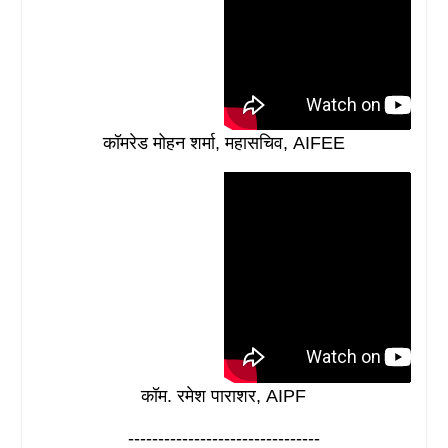
कॉमरेड मोहन शर्मा, महासचिव, AIFEE
कॉम. रमेश पाराशर, AIPF
--------------------------------