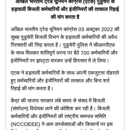
अखिल भारतीय ट्रेड यूनियन कांग्रेस (एटक) पुडुचेरी के
हड़ताली बिजली कर्मचारियों और इंजीनियरों की तत्काल रिहाई
की मांग करता है
अखिल भारतीय ट्रेड यूनियन कांग्रेस 03 अक्टूबर 2022 की
सुबह पुडुचेरी बिजली विभाग के हड़ताली कर्मचारियों की अवैध
गिरफ्तारी की निंदा करता है। पुडुचेरी पुलिस ने सीआरपीएफ
के साथ मिलकर शांतिपूर्ण धरना पर बैठे 700 कर्मचारियों और
इंजीनियरों पर झपट्टा मारकर उन्हें हिरासत में ले लिया।
एटक ने हड़ताली कर्मचारियों के साथ अपनी एकजुटता दोहराते
हुए कर्मचारियों और इंजीनियरों की तत्काल और बिना शर्त
रिहाई की मांग करता है।
केंद्र की भाजपा सरकार लंबे समय से संसद में बिजली
(संशोधन) विधेयक लाने की कोशिश कर रही है। बिजली
कर्मचारियों और इंजीनियरों की राष्ट्रीय समन्वय समिति
(NCCOEEE) ने आम उपभोक्ताओं और किसानों पर इस