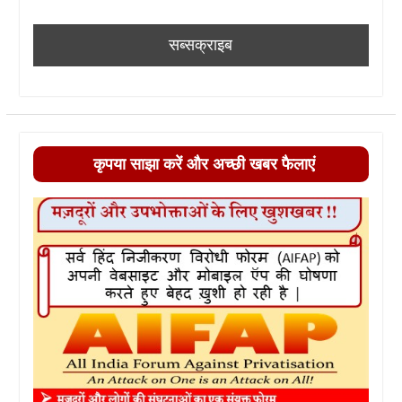
कृपया साझा करें और अच्छी खबर फैलाएं