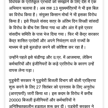
विधेयक के प्रतिकूल प्रभावों को समझाने के लिए देश में एक
अभियान चलाया है। अब तक 13 मुख्यमंत्रियों ने भी इस बिल
का विरोध किया है। संयुक्त किसान मोर्चा ने भी इसका विरोध
किया है। इसे पिछले संसद सत्र के अंतिम दिन विपक्षी सांसदों
के विरोध के बीच पेश किया गया था और अंत में इसे प्रवर
संसदीय समिति के पास भेज दिया गया। फिर भी केंद्र सरकार
केंद्र शासित प्रदेशों और अपने नियंत्रण वाले राज्यों के
माध्यम से इसे बुलडोज़ करने की कोशिश कर रहा है।
उन्होंने पहले इसे चंडीगढ़ और उ.प्र. में आजमाया, लेकिन
कर्मचारियों और इंजीनियरों के कड़े प्रतिरोध के कारण उन्हें
वापस लेना पड़ा।
पुडुचेरी सरकार ने पुडुचेरी बिजली विभाग की बोली प्रक्रिया
शुरू करने के लिए 27 सितंबर को प्रस्ताव के लिए अनुरोध
(आरएफपी) जारी किया था। इस कदम के विरोध में करीब
20000 बिजली इंजीनियरों और कर्मचारियों ने
अनिश्चितकालीन हड़ताल शुरू कर दी। पुडुचेरी सरकार ने