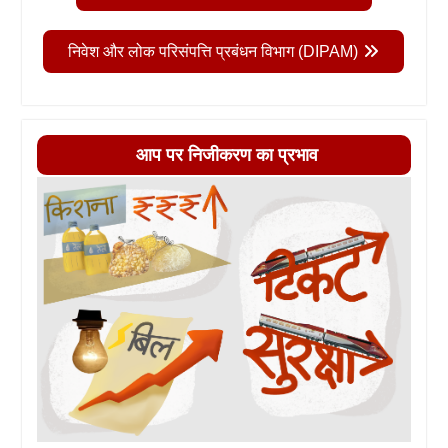
निवेश और लोक परिसंपत्ति प्रबंधन विभाग (DIPAM)
आप पर निजीकरण का प्रभाव