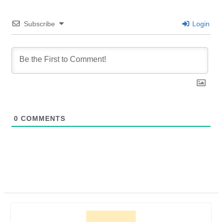
Subscribe
Login
0
COMMENTS