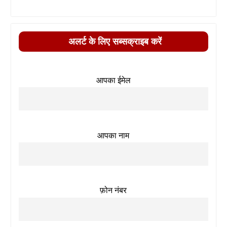
अलर्ट के लिए सब्सक्राइब करें
आपका ईमेल
आपका नाम
फ़ोन नंबर