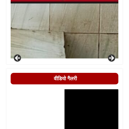
वीडियो गैलरी