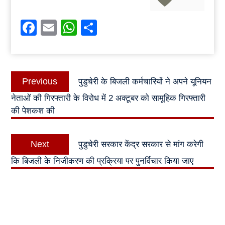
Facebook
Email
WhatsApp
Share
Post
Previous
Previous
पुडुचेरी के बिजली कर्मचारियों ने अपने यूनियन
navigation
post:
नेताओं की गिरफ्तारी के विरोध में 2 अक्टूबर को सामूहिक गिरफ्तारी
की पेशकश की
Next
Next
पुडुचेरी सरकार केंद्र सरकार से मांग करेगी
post:
कि बिजली के निजीकरण की प्रक्रिया पर पुनर्विचार किया जाए