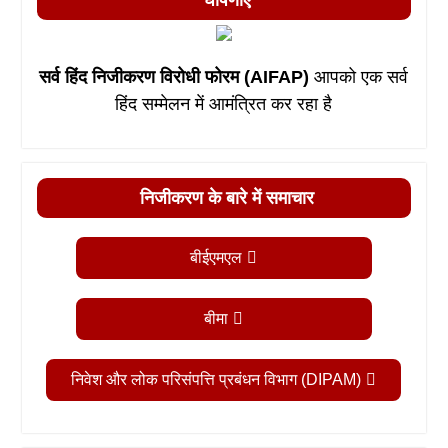
सर्व हिंद निजीकरण विरोधी फोरम (AIFAP)
आपको एक सर्व
हिंद सम्मेलन में आमंत्रित कर रहा है
निजीकरण के बारे में समाचार
बीईएमएल
बीमा
निवेश और लोक परिसंपत्ति प्रबंधन विभाग (DIPAM)