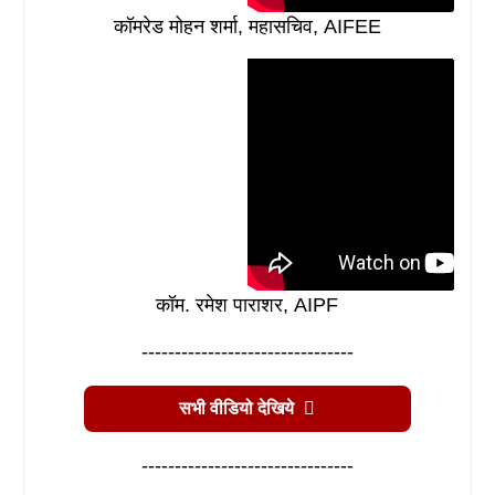
कॉमरेड मोहन शर्मा, महासचिव, AIFEE
कॉम. रमेश पाराशर, AIPF
--------------------------------
सभी वीडियो देखिये
--------------------------------