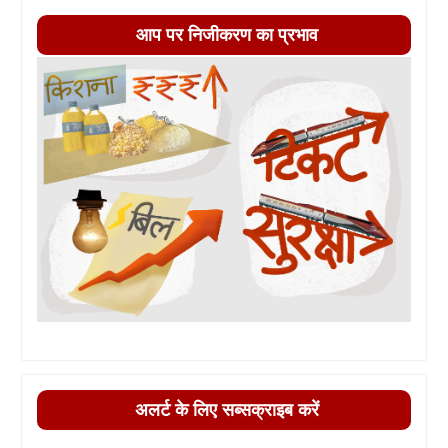
आप पर निजीकरण का प्रभाव
अलर्ट के लिए सब्सक्राइब करें