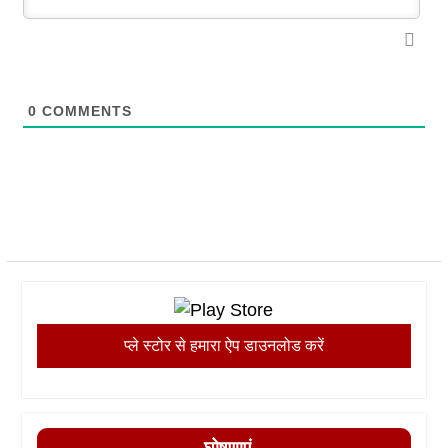
0
COMMENTS
प्ले स्टोर से हमारा ऐप डाउनलोड करें
घोषणाएं