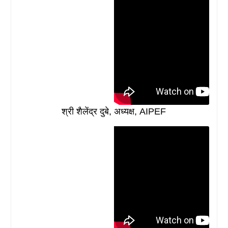
श्री शैलेंद्र दुबे, अध्यक्ष, AIPEF