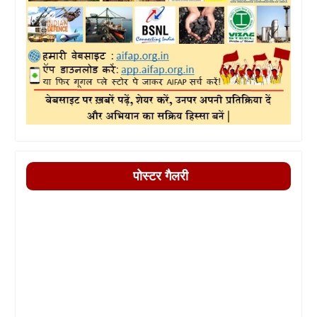
पोस्टर गैलरी