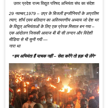
उत्तर प्रदेश राज्य विद्युत परिषद अभियंता संघ का संदेश
29 नवम्बर,1979 – उप्र के बिजली इन्जीनियरों के अप्रतिम
त्याग, शौर्य एवम बलिदान का अविस्मरणीय अध्याय जो देश भर
के विद्युत् अभियंताओं के लिए एक प्रेरक मिसाल बन गया –
एक आंदोलन जिसकी आवाज बी बी सी लन्दन और विदेशी
मीडिया से भी सुनी गयी —
नारा था
“हम अभियंता हैं याचक नहीं – सेवा करेंगे तो हक़ भी लेंगे”