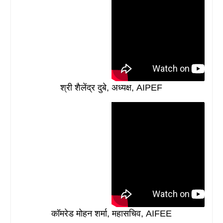
श्री शैलेंद्र दुबे, अध्यक्ष, AIPEF
कॉमरेड मोहन शर्मा, महासचिव, AIFEE