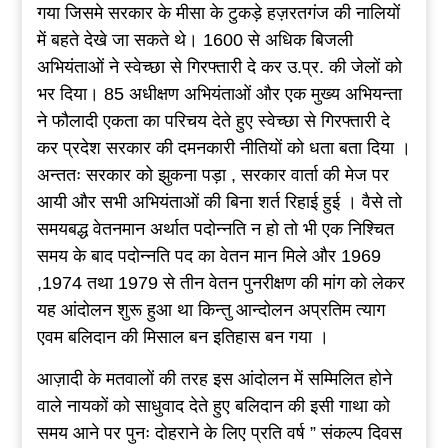
गया जिसमे सरकार के मीसा के टुकड़े हज़रतगंज की नालियों
में बहते देखे जा सकते थे। 1600 से अधिक बिजली
अभियंताओं ने स्वेच्छा से गिरफ्तारी दे कर उ.प्र. की जेलों को
भर दिया। 85 अधीक्षण अभियंताओं और एक मुख्य अभियन्ता
ने फौलादी एकता का परिचय देते हुए स्वेच्छा से गिरफ्तारी दे
कर प्रदेश सरकार की दमनकारी नीतियों को धता बता दिया ।
अन्ततः सरकार को झुकना पड़ा , सरकार वार्ता की मेज पर
आयी और सभी अभियंताओं की बिना शर्त रिहाई हुई । वैसे तो
समयबद्ध वेतनमान अर्थात पदोन्नति न हो तो भी एक निश्चित
समय के बाद पदोन्नति पद का वेतन मान मिले और 1969
,1974 तथा 1979 से तीन वेतन पुनरीक्षण की मांग को लेकर
यह आंदोलन शुरू हुआ था किन्तु आन्दोलन अप्रतिम त्याग
एवम बलिदान की मिसाल बन इतिहास बन गया ।
आज़ादी के मतवालों की तरह इस आंदोलन में सम्मिलित होने
वाले नायकों को साधुवाद देते हुए बलिदान की इसी गाथा को
समय आने पर पुनः दोहराने के लिए प्रति वर्ष ” संकल्प दिवस