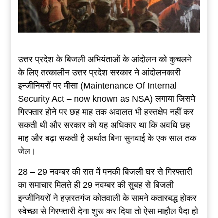
उत्तर प्रदेश के बिजली अभियंताओं के आंदोलन को कुचलने
के लिए तत्कालीन उत्तर प्रदेश सरकार ने आंदोलनकारी
इन्जीनियरों पर मीसा (Maintenance Of Internal
Security Act – now known as NSA) लगाया जिसमे
गिरफ्तार होने पर छह माह तक अदालत भी हस्तक्षेप नहीं कर
सकती थी और सरकार को यह अधिकार था कि अवधि छह
माह और बढ़ा सकती है अर्थात बिना सुनवाई के एक साल तक
जेल।
28 – 29 नवम्बर की रात में पनकी बिजली घर से गिरफ्तारी
का समाचार मिलते ही 29 नवम्बर की सुबह से बिजली
इन्जीनियरों ने हज़रतगंज कोतवाली के सामने कतारबद्ध होकर
स्वेच्छा से गिरफ्तारी देना शुरू कर दिया तो ऐसा माहौल पैदा हो