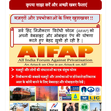
कृपया साझा करें और अच्छी खबर फैलाएं