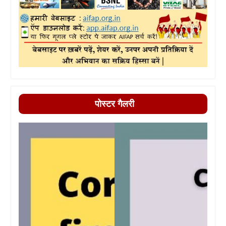
पोस्टर गैलरी