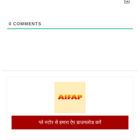
0
COMMENTS
प्ले स्टोर से हमारा ऐप डाउनलोड करें