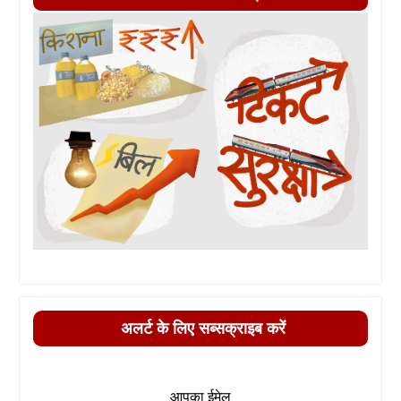
अलर्ट के लिए सब्सक्राइब करें
आपका ईमेल