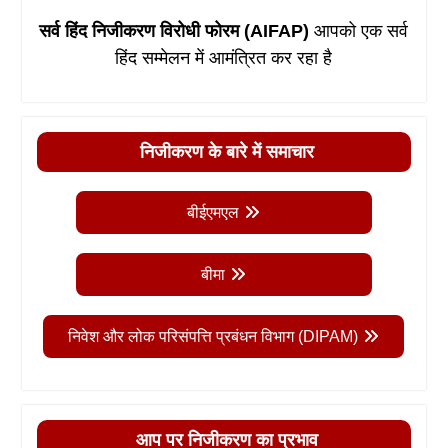
सर्व हिंद निजीकरण विरोधी फोरम (AIFAP)
आपको एक सर्व
हिंद सम्मेलन में आमंत्रित कर रहा है
निजीकरण के बारे में समाचार
बीईएमएल
बीमा
निवेश और लोक परिसंपत्ति प्रबंधन विभाग (DIPAM)
आप पर निजीकरण का प्रभाव