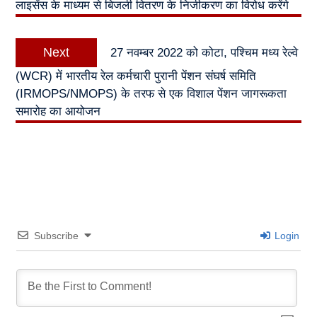
लाइसेंस के माध्यम से बिजली वितरण के निजीकरण का विरोध करेंगे
Next
Next
27 नवम्बर 2022 को कोटा, पश्चिम मध्य रेल्वे
post:
(WCR) में भारतीय रेल कर्मचारी पुरानी पेंशन संघर्ष समिति
(IRMOPS/NMOPS) के तरफ से एक विशाल पेंशन जागरूकता
समारोह का आयोजन
Subscribe
Login