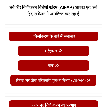
सर्व हिंद निजीकरण विरोधी फोरम (AIFAP)
आपको एक सर्व
हिंद सम्मेलन में आमंत्रित कर रहा है
निजीकरण के बारे में समाचार
बीईएमएल
बीमा
निवेश और लोक परिसंपत्ति प्रबंधन विभाग (DIPAM)
आप पर निजीकरण का प्रभाव