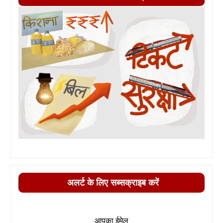
अलर्ट के लिए सब्सक्राइब करें
आपका ईमेल