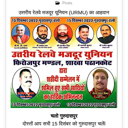
Posts
उत्तरीय रेलवे मजदूर यूनियन (URMU) का आहवान
चलो गुरुदासपुर
दोस्तों आप सभी 15 दिसंबर को गुरुदासपुर चलेंl