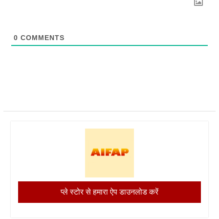
0
COMMENTS
प्ले स्टोर से हमारा ऐप डाउनलोड करें