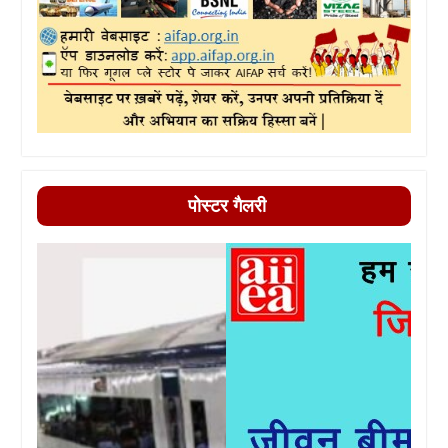
पोस्टर गैलरी