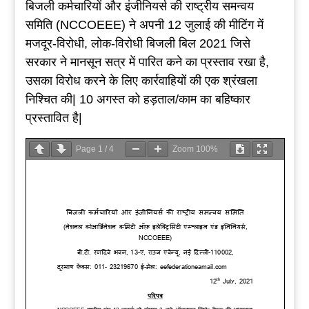
बिजली कर्मचारियों और इंजीनियर्स की राष्ट्रीय समन्वय
समिति (NCCOEEE) ने अपनी 12 जुलाई की मीटिंग में
मजदूर-विरोधी, लोक-विरोधी बिजली बिल 2021 जिसे
सरकार ने मानसून सत्र में पारित कने का प्रस्ताव रखा है,
उसका विरोध करने के लिए कार्रवाहियों की एक श्रंखला
निश्चित की| 10 अगस्त को हड़ताल/काम का बहिष्कार
प्रस्तावित है|
Page
1
/
4
Zoom
100%