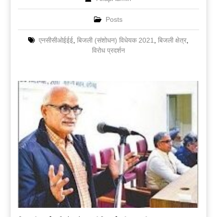
Posts
एनसीसीओईईई
,
बिजली (संशोधन) विधेयक 2021
,
बिजली क्षेत्र
,
विरोध प्रदर्शन