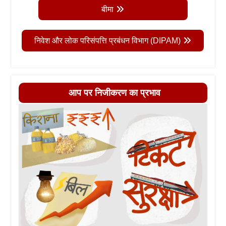
बीमा
निवेश और लोक परिसंपत्ति प्रबंधन विभाग (DIPAM)
आप पर निजीकरण का प्रभाव