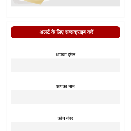
अलर्ट के लिए सब्सक्राइब करें
आपका ईमेल
आपका नाम
फ़ोन नंबर