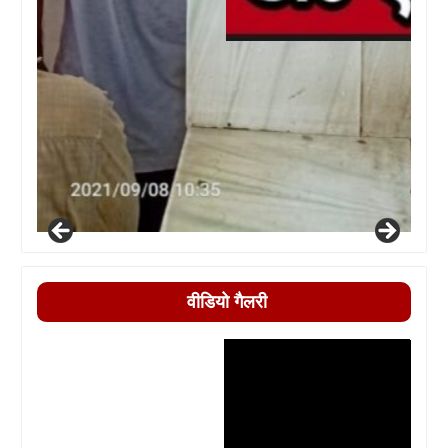
वीडियो गैलरी