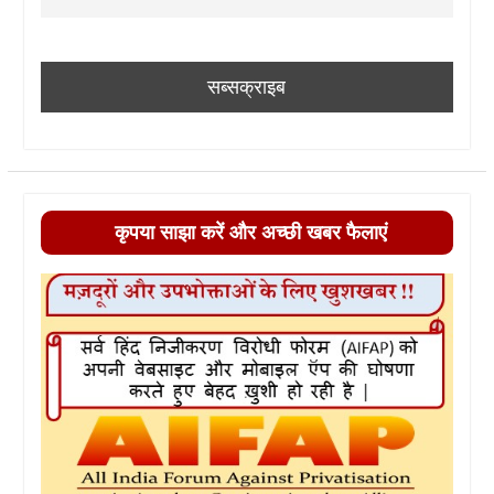
कृपया साझा करें और अच्छी खबर फैलाएं