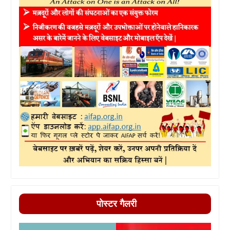
पोस्टर गैलरी