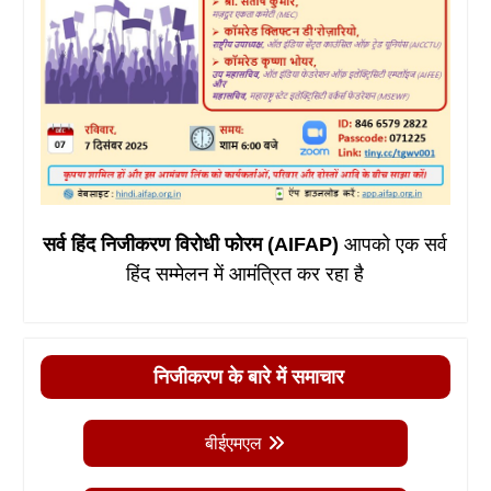
सर्व हिंद निजीकरण विरोधी फोरम (AIFAP)
आपको एक सर्व
हिंद सम्मेलन में आमंत्रित कर रहा है
निजीकरण के बारे में समाचार
बीईएमएल