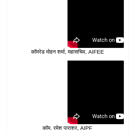
कॉमरेड मोहन शर्मा, महासचिव, AIFEE
कॉम. रमेश पाराशर, AIPF