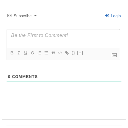
Subscribe
Login
{}
[+]
0
COMMENTS