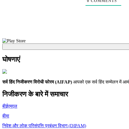
0
COMMENTS
घोषणाएं
सर्व हिंद निजीकरण विरोधी फोरम (AIFAP)
आपको एक सर्व हिंद सम्मेलन में आमं
निजीकरण के बारे में समाचार
बीईएमएल
बीमा
निवेश और लोक परिसंपत्ति प्रबंधन विभाग (DIPAM)