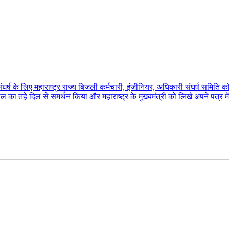
के लिए महाराष्ट्र राज्य बिजली कर्मचारी, इंजीनियर, अधिकारी संघर्ष समिति को 
ताल का तहे दिल से समर्थन किया और महाराष्ट्र के मुख्यमंत्री को लिखे अपने पत्र 