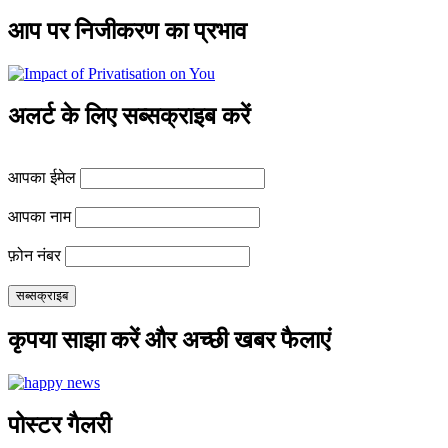
आप पर निजीकरण का प्रभाव
अलर्ट के लिए सब्सक्राइब करें
आपका ईमेल
आपका नाम
फ़ोन नंबर
कृपया साझा करें और अच्छी खबर फैलाएं
पोस्टर गैलरी