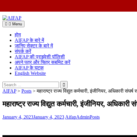
Skip
to
Menu
content
होम
AIFAP के बारे में
जानिए सेक्टर के बारे में
संपर्क करें
AIFAP की प्राइवेसी पॉलिसी
अपने पत्र और चित्र सबमिट करें
AIFAP के घटक
English Website
Search
for:
AIFAP
>
Posts
>
महाराष्ट्र राज्य विद्युत कर्मचारी, इंजीनियर, अधिकारी संघर
महाराष्ट्र राज्य विद्युत कर्मचारी, इंजीनियर, अधिकारी
January 4, 2023
January 4, 2023
AifapAdmin
Posts