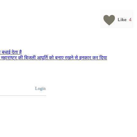
Like
4
बधाई देता है
में महाराष्ट्र की बिजली आपूर्ति को बनाए रखने से इनकार कर दिया
Login