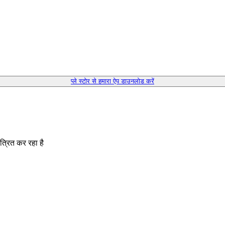
प्ले स्टोर से हमारा ऐप डाउनलोड करें
त्रित कर रहा है