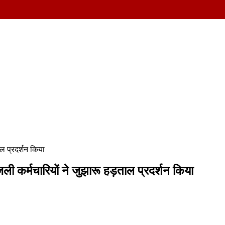
ाल प्रदर्शन किया
जली कर्मचारियों ने जुझारू हड़ताल प्रदर्शन किया