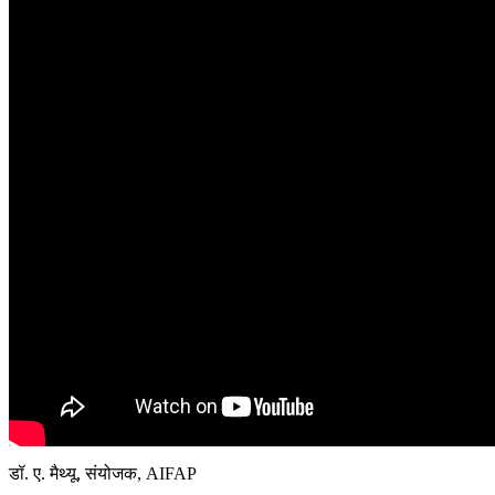
डॉ. ए. मैथ्यू, संयोजक, AIFAP