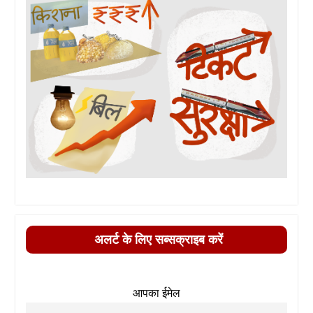
अलर्ट के लिए सब्सक्राइब करें
आपका ईमेल