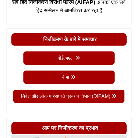
सर्व हिंद निजीकरण विरोधी फोरम (AIFAP)
आपको एक सर्व
हिंद सम्मेलन में आमंत्रित कर रहा है
निजीकरण के बारे में समाचार
बीईएमएल
बीमा
निवेश और लोक परिसंपत्ति प्रबंधन विभाग (DIPAM)
आप पर निजीकरण का प्रभाव