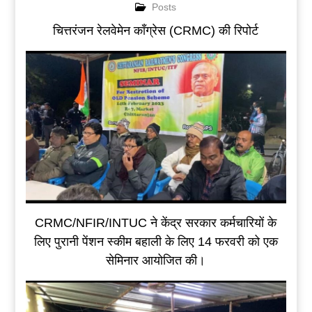
Posts
चित्तरंजन रेलवेमेन कॉंग्रेस (CRMC) की रिपोर्ट
CRMC/NFIR/INTUC ने केंद्र सरकार कर्मचारियों के
लिए पुरानी पेंशन स्कीम बहाली के लिए 14 फरवरी को एक
सेमिनार आयोजित की।