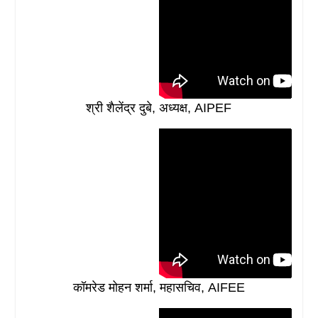
श्री शैलेंद्र दुबे, अध्यक्ष, AIPEF
कॉमरेड मोहन शर्मा, महासचिव, AIFEE