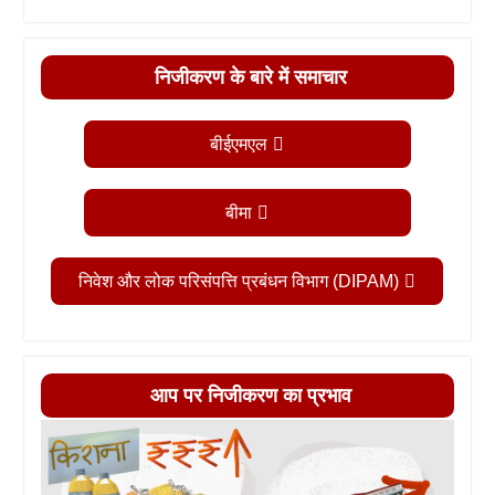
निजीकरण के बारे में समाचार
बीईएमएल
बीमा
निवेश और लोक परिसंपत्ति प्रबंधन विभाग (DIPAM)
आप पर निजीकरण का प्रभाव