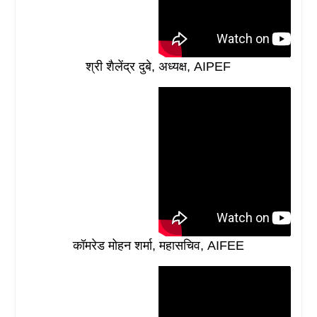
श्री शैलेंद्र दुबे, अध्यक्ष, AIPEF
कॉमरेड मोहन शर्मा, महासचिव, AIFEE