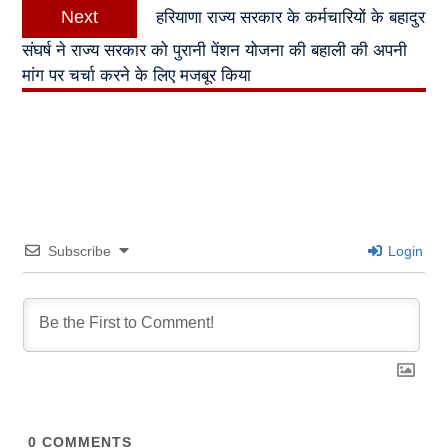
Next
Next
हरियाणा राज्य सरकार के कर्मचारियों के बहादुर
post:
संघर्ष ने राज्य सरकार को पुरानी पेंशन योजना की बहाली की अपनी
मांग पर चर्चा करने के लिए मजबूर किया
Subscribe
Login
0
COMMENTS