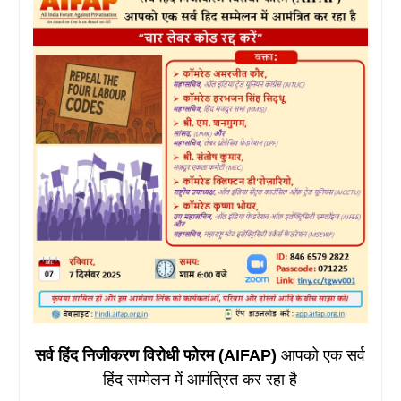
सर्व हिंद निजीकरण विरोधी फोरम (AIFAP)
आपको एक सर्व
हिंद सम्मेलन में आमंत्रित कर रहा है