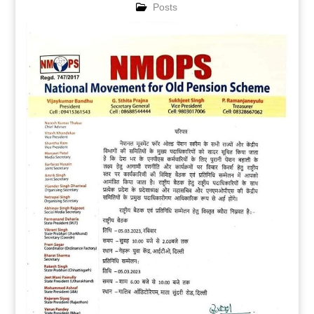
Posts