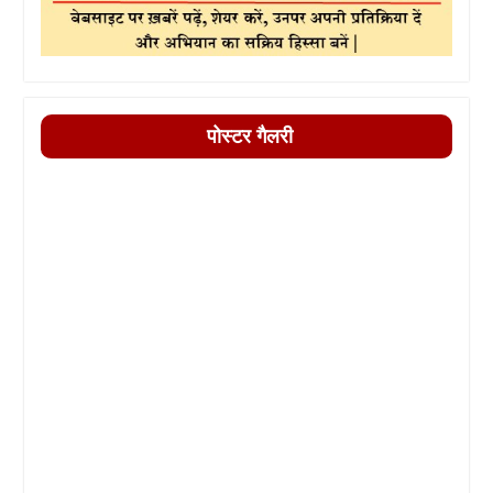
पोस्टर गैलरी