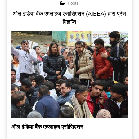
Posts
ऑल इंडिया बैंक एम्प्लाइज एसोसिएशन (AIBEA) द्वारा प्रेस
विज्ञप्ति
ऑल इंडिया बैंक एम्प्लाइज एसोसिएशन