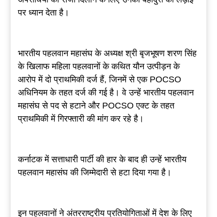
पर ध्यान देता है।
भारतीय पहलवान महासंघ के अध्यक्ष श्री बृजभूषण शरण सिंह
के खिलाफ महिला पहलवानों के कथित यौन उत्पीड़न के
आरोप में दो प्राथमिकी दर्ज हैं, जिनमें से एक POCSO
अधिनियम के तहत दर्ज की गई है। वे उन्हें भारतीय पहलवान
महासंघ से पद से हटाने और POCSO एक्ट के तहत
प्राथमिकी में गिरफ्तारी की मांग कर रहे है।
कर्नाटक में सत्ताधारी पार्टी की हार के बाद ही उन्हें भारतीय
पहलवान महासंघ की जिम्मेदारी से हटा दिया गया है।
इन पहलवानों ने अंतरराष्ट्रीय प्रतियोगिताओं में देश के लिए