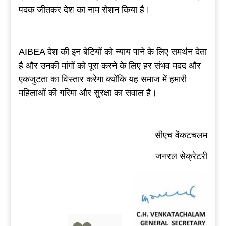
पदक जीतकर देश का नाम रोशन किया है।
AIBEA देश की इन बेटियों को न्याय पाने के लिए समर्थन देता
है और उनकी मांगों को पूरा करने के लिए हर संभव मदद और
एकजुटता का विस्तार करेगा क्योंकि यह समाज में हमारी
महिलाओं की गरिमा और सुरक्षा का सवाल है।
सीएच वेंकटचलम
जनरल सेक्रेटरी