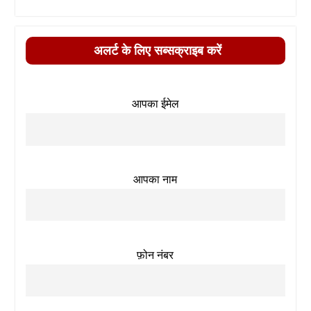
अलर्ट के लिए सब्सक्राइब करें
आपका ईमेल
आपका नाम
फ़ोन नंबर