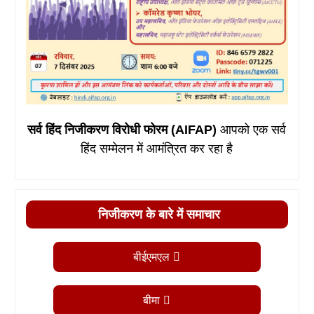
सर्व हिंद निजीकरण विरोधी फोरम (AIFAP)
आपको एक सर्व
हिंद सम्मेलन में आमंत्रित कर रहा है
निजीकरण के बारे में समाचार
बीईएमएल
बीमा