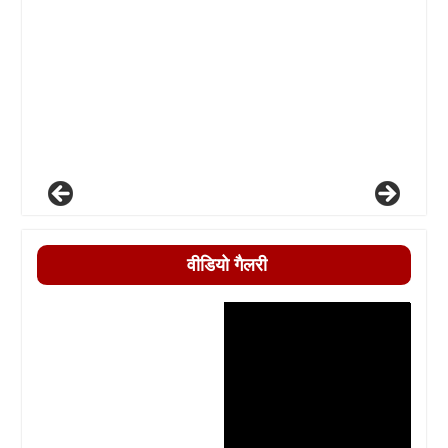
वीडियो गैलरी