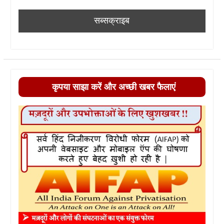
कृपया साझा करें और अच्छी खबर फैलाएं