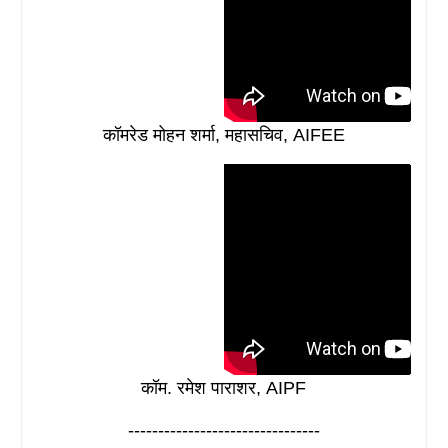
कॉमरेड मोहन शर्मा, महासचिव, AIFEE
कॉम. रमेश पाराशर, AIPF
--------------------------------