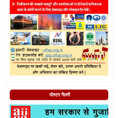
पोस्टर गैलरी