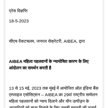
प्रेस विज्ञप्ति
18-5-2023
सीएच वेंकटचलम, जनरल सेक्रेटरी, AIBEA, द्वारा
AIBEA
महिला पहलवानों के न्यायोचित कारण के लिए
आंदोलन का समर्थन करती है
13 से 15 मई, 2023 तक मुंबई में आयोजित ऑल इंडिया बैंक
एम्प्लाइज एसोसिएशन – AIBEA का 29वां राष्ट्रीय सम्मेलन
महिला पहलवानों को न्याय दिलाने और यौन उत्पीड़न के
अपराधियों को सजा दिलाने के लिए उनकी बहादुरी की लड़ाई