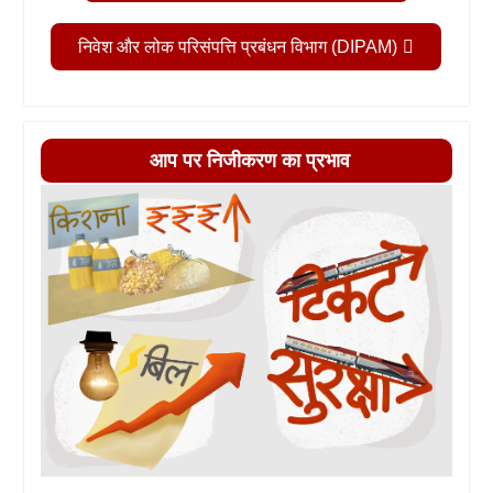
निवेश और लोक परिसंपत्ति प्रबंधन विभाग (DIPAM)
आप पर निजीकरण का प्रभाव