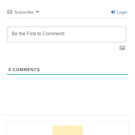
Subscribe
Login
0
COMMENTS