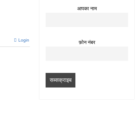
आपका नाम
Login
फ़ोन नंबर