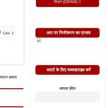
विभाग (DIPAM)
आप पर निजीकरण का प्रभाव
Like
8
अलर्ट के लिए सब्सक्राइब करें
्पादन क्षमता
आपका ईमेल