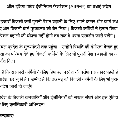
ऑल इंडिया पॉवर इंजीनियर्स फेडरेशन (AIPEF) का बधाई संदेश
हजारों बिजली कर्मी पुरानी पेंशन बहाली के लिए अपने दफ्तर और कार्य स
 और बिजली बोर्ड मुख्यालय को घेर लिया। बिजली कर्मियों ने ऐलान किय
पेंशन बहाली की घोषणा नहीं होगी तब तक वे धरना प्रदर्शन जारी रखेंगे।
चल प्रदेश के मुख्यमंत्री तक पहुंचा। उन्होंने स्थिति की गंभीरता देखते ह
ा का परिचय देते हुए बिजली कर्मियों के लिए भी पुरानी पेंशन बहाली का 
र्देश दिए।
है कि सरकारी कर्मियों के लिए हिमाचल प्रदेश की वर्तमान सरकार पहले ही
देश कर चुकी है। उम्मीद है कि 26 मई को बिजली कर्मियों के लिए भी पुरान
आदेश जारी हो जाएंगे।
रदेश के बिजली कर्मचारियों और इंजीनियरों को सफल संघर्ष और इस ऐति
े लिए क्रांतिकारी अभिनंदन!
न्दाबाद!