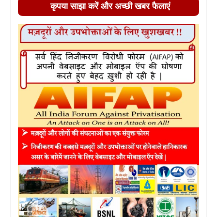
कृपया साझा करें और अच्छी खबर फैलाएं