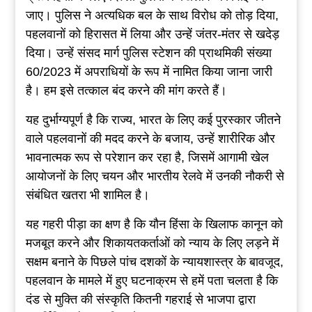
जाए। पुलिस ने अत्यधिक बल के साथ विरोध को तोड़ दिया,
पहलवानों को हिरासत में लिया और उन्हें जंतर-मंतर से खदेड़
दिया। उन्हें संसद मार्ग पुलिस स्टेशन की प्राथमिकी संख्या
60/2023 में अपराधियों के रूप में नामित किया जाना जारी
है। हम इसे तत्काल बंद करने की मांग करते हैं।
यह दुर्भाग्यपूर्ण है कि राज्य, भारत के लिए कई पुरस्कार जीतने
वाले पहलवानों की मदद करने के बजाय, उन्हें शारीरिक और
भावनात्मक रूप से परेशान कर रहा है, जिसमें आगामी खेल
आयोजनों के लिए चयन और भारतीय रेलवे में उनकी नौकरी से
संबंधित खतरा भी शामिल है।
यह गहरी पीड़ा का क्षण है कि यौन हिंसा के खिलाफ कानून को
मजबूत करने और शिकायतकर्ताओं को न्याय के लिए लड़ने में
सक्षम बनाने के पिछले पांच दशकों के न्यायशास्त्र के बावजूद,
पहलवान के मामले में हुए घटनाक्रम से हमें पता चलता है कि
दंड से मुक्ति की संस्कृति कितनी गहराई से भाजपा द्वारा