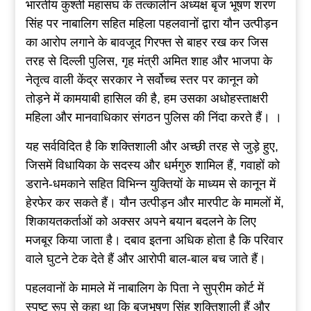
भारतीय कुश्ती महासंघ के तत्कालीन अध्यक्ष बृज भूषण शरण
सिंह पर नाबालिग सहित महिला पहलवानों द्वारा यौन उत्पीड़न
का आरोप लगाने के बावजूद गिरफ्त से बाहर रख कर जिस
तरह से दिल्ली पुलिस, गृह मंत्री अमित शाह और भाजपा के
नेतृत्व वाली केंद्र सरकार ने सर्वोच्च स्तर पर कानून को
तोड़ने में कामयाबी हासिल की है, हम उसका अधोहस्ताक्षरी
महिला और मानवाधिकार संगठन पुलिस की निंदा करते हैं। ।
यह सर्वविदित है कि शक्तिशाली और अच्छी तरह से जुड़े हुए,
जिसमें विधायिका के सदस्य और धर्मगुरु शामिल हैं, गवाहों को
डराने-धमकाने सहित विभिन्न युक्तियों के माध्यम से कानून में
हेरफेर कर सकते हैं। यौन उत्पीड़न और मारपीट के मामलों में,
शिकायतकर्ताओं को अक्सर अपने बयान बदलने के लिए
मजबूर किया जाता है। दबाव इतना अधिक होता है कि परिवार
वाले घुटने टेक देते हैं और आरोपी बाल-बाल बच जाते हैं।
पहलवानों के मामले में नाबालिग के पिता ने सुप्रीम कोर्ट में
स्पष्ट रूप से कहा था कि बृजभूषण सिंह शक्तिशाली हैं और