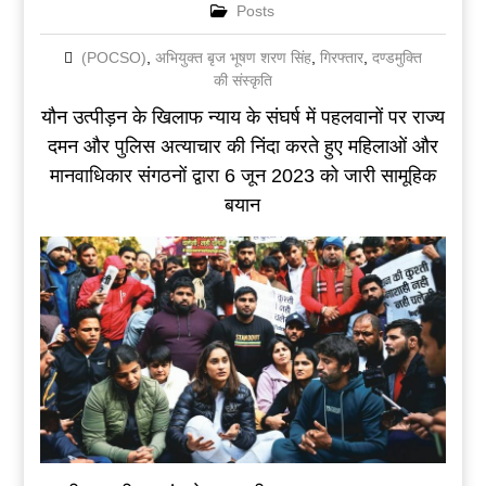
Posts
(POCSO)
,
अभियुक्त बृज भूषण शरण सिंह
,
गिरफ्तार
,
दण्डमुक्ति
की संस्कृति
यौन उत्पीड़न के खिलाफ न्याय के संघर्ष में पहलवानों पर राज्य
दमन और पुलिस अत्याचार की निंदा करते हुए महिलाओं और
मानवाधिकार संगठनों द्वारा 6 जून 2023 को जारी सामूहिक
बयान