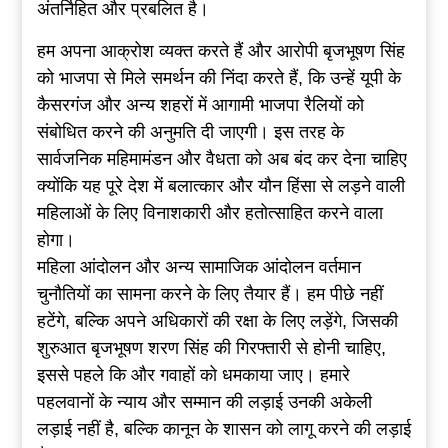
अंतर्निहित और प्रबलित है।
हम अपना आक्रोश व्यक्त करते हैं और आरोपी बृजभूषण सिंह
को भाजपा से मिले समर्थन की निंदा करते हैं, कि उन्हें यूपी के
कैसरगंज और अन्य शहरों में आगामी भाजपा रैलियों को
संबोधित करने की अनुमति दी जाएगी। इस तरह के
सार्वजनिक महिमामंडन और वैधता को अब बंद कर देना चाहिए
क्योंकि यह पूरे देश में बलात्कार और यौन हिंसा से लड़ने वाली
महिलाओं के लिए विनाशकारी और हतोत्साहित करने वाला
होगा।
महिला आंदोलन और अन्य सामाजिक आंदोलन वर्तमान
चुनौतियों का सामना करने के लिए तैयार हैं। हम पीछे नहीं
हटेंगे, बल्कि अपने अधिकारों की रक्षा के लिए लड़ेंगे, जिसकी
शुरुआत बृजभूषण शरण सिंह की गिरफ्तारी से होनी चाहिए,
इससे पहले कि और गवाहों को धमकाया जाए। हमारे
पहलवानों के न्याय और सम्मान की लड़ाई उनकी अकेली
लड़ाई नहीं है, बल्कि कानून के शासन को लागू करने की लड़ाई