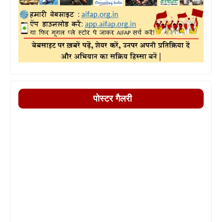
पोस्टर गैलरी