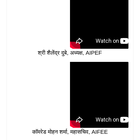
श्री शैलेंद्र दुबे, अध्यक्ष, AIPEF
कॉमरेड मोहन शर्मा, महासचिव, AIFEE