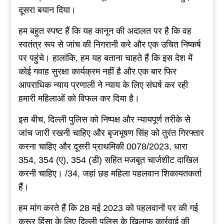
दूसरा बयान दिया।
हम बहुत स्पष्ट हैं कि यह कानून की अदालत पर है कि वह
स्वतंत्र रूप से जांच की निगरानी करे और एक उचित निष्कर्ष
पर पहुंचे। हालांकि, हम यह बताना चाहते हैं कि इस देश में
कोई गवाह सुरक्षा कार्यक्रम नहीं है और एक बार फिर
आपराधिक न्याय प्रणाली ने न्याय के लिए संघर्ष कर रही
हमारी महिलाओं को विफल कर दिया है।
इस बीच, दिल्ली पुलिस को निष्पक्ष और न्यायपूर्ण तरीके से
जांच जारी रखनी चाहिए और बृजभूषण सिंह को तुरंत गिरफ्तार
करना चाहिए और दूसरी प्राथमिकी 0078/2023, धारा
354, 354 (ए), 354 (डी) सहित मजबूत चार्जशीट दाखिल
करनी चाहिए। /34, जहां छह महिला पहलवान शिकायतकर्ता
हैं।
हम मांग करते हैं कि 28 मई 2023 को पहलवानों पर की गई
क्रूर हिंसा के लिए दिल्ली पुलिस के खिलाफ कार्रवाई की