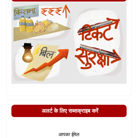
अलर्ट के लिए सब्सक्राइब करें
आपका ईमेल