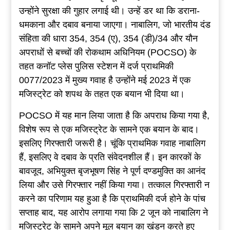
उन्होंने सुरक्षा की गुहार लगाई थी। उन्हें डर था कि डराना-
धमकाना और दबाव बनाया जाएगा। नाबालिग, जो भारतीय दंड
संहिता की धारा 354, 354 (ए), 354 (डी)/34 और यौन
अपराधों से बच्चों की रोकथाम अधिनियम (POCSO) के
तहत कनॉट प्लेस पुलिस स्टेशन में दर्ज प्राथमिकी
0077/2023 में मुख्य गवाह है उन्होंने मई 2023 में एक
मजिस्ट्रेट को शपथ के तहत एक बयान भी दिया था।
POCSO में यह मान लिया जाता है कि अपराध किया गया है,
विशेष रूप से एक मजिस्ट्रेट के सामने एक बयान के बाद।
इसलिए गिरफ्तारी जरूरी है। चूंकि प्राथमिक गवाह नाबालिग
हैं, इसलिए वे दबाव के प्रति संवेदनशील हैं। इन कारकों के
बावजूद, अभियुक्त बृजभूषण सिंह ने पूर्ण दण्डमुक्ति का आनंद
लिया और उसे गिरफ्तार नहीं किया गया। तत्काल गिरफ्तारी न
करने का परिणाम यह हुआ है कि प्राथमिकी दर्ज होने के पांच
सप्ताह बाद, यह आरोप लगाया गया कि 2 जून को नाबालिग ने
मजिस्ट्रेट के सामने अपने मूल बयान का खंडन करते हुए