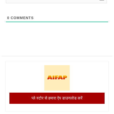
0
COMMENTS
प्ले स्टोर से हमारा ऐप डाउनलोड करें