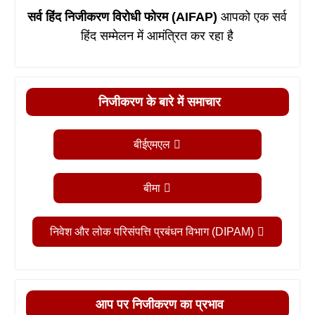
सर्व हिंद निजीकरण विरोधी फोरम (AIFAP)
आपको एक सर्व
हिंद सम्मेलन में आमंत्रित कर रहा है
निजीकरण के बारे में समाचार
बीईएमएल
बीमा
निवेश और लोक परिसंपत्ति प्रबंधन विभाग (DIPAM)
आप पर निजीकरण का प्रभाव