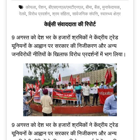
कोयला
,
पेंशन
,
बीएसएनएल/एमटीएनएल
,
बीमा
,
बैंक
,
मुनाफेदायक
,
रेलवे
,
विरोध प्रदर्शन
,
श्रम संहिता
,
सार्वजनिक संपत्ति
,
स्वास्थ्य क्षेत्र
केईसी संवाददाता की रिपोर्ट
9 अगस्त को देश भर के हजारों श्रमिकों ने केंद्रीय ट्रेड
यूनियनों के आह्वान पर सरकार की निजीकरण और अन्य
जनविरोधी नीतियों के खिलाफ विरोध प्रदर्शनों में भाग लिया।
9 अगस्त को देश भर के हजारों श्रमिकों ने केंद्रीय ट्रेड
यूनियनों के आह्वान पर सरकार की निजीकरण और अन्य