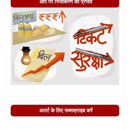
आप पर निजीकरण का प्रभाव
अलर्ट के लिए सब्सक्राइब करें