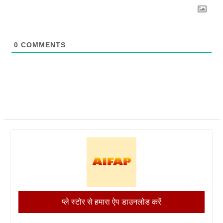
0
COMMENTS
प्ले स्टोर से हमारा ऐप डाउनलोड करें