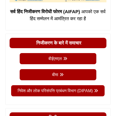
सर्व हिंद निजीकरण विरोधी फोरम (AIFAP)
आपको एक सर्व
हिंद सम्मेलन में आमंत्रित कर रहा है
निजीकरण के बारे में समाचार
बीईएमएल
बीमा
निवेश और लोक परिसंपत्ति प्रबंधन विभाग (DIPAM)