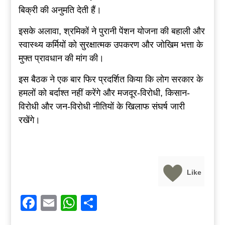
बिक्री की अनुमति देती हैं।
इसके अलावा, श्रमिकों ने पुरानी पेंशन योजना की बहाली और
स्वास्थ्य कर्मियों को सुरक्षात्मक उपकरण और जोखिम भत्ता के
मुफ्त प्रावधान की मांग की।
इस बैठक ने एक बार फिर प्रदर्शित किया कि लोग सरकार के
हमलों को बर्दाश्त नहीं करेंगे और मजदूर-विरोधी, किसान-
विरोधी और जन-विरोधी नीतियों के खिलाफ संघर्ष जारी
रखेंगे।
Like
Facebook
Email
WhatsApp
Share