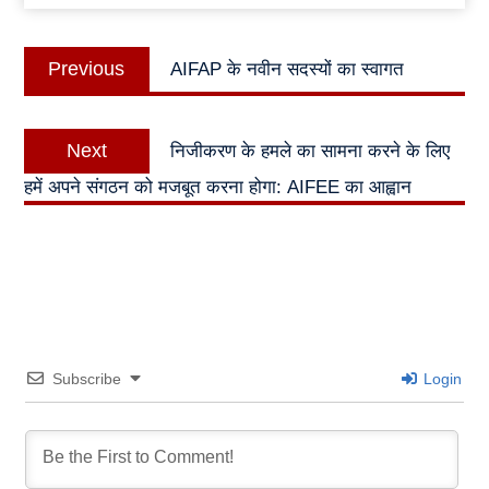
Post
Previous
Previous
AIFAP के नवीन सदस्यों का स्वागत
navigation
post:
Next
Next
निजीकरण के हमले का सामना करने के लिए
post:
हमें अपने संगठन को मजबूत करना होगा: AIFEE का आह्वान
Subscribe
Login