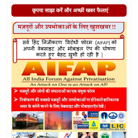
कृपया साझा करें और अच्छी खबर फैलाएं