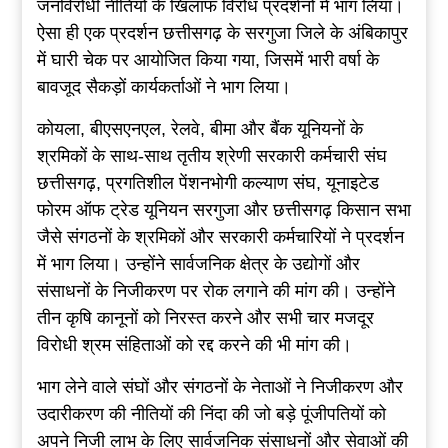
जनविरोधी नीतियों के खिलाफ विरोध प्रदर्शनों में भाग लिया।
ऐसा ही एक प्रदर्शन छत्तीसगढ़ के सरगुजा जिले के अंबिकापुर
में घारी चेक पर आयोजित किया गया, जिसमें भारी वर्षा के
बावजूद सैकड़ों कार्यकर्ताओं ने भाग लिया।
कोयला, बीएसएनएल, रेलवे, बीमा और बैंक यूनियनों के
श्रमिकों के साथ-साथ तृतीय श्रेणी सरकारी कर्मचारी संघ
छत्तीसगढ़, प्रगतिशील पेंशनभोगी कल्याण संघ, यूनाइटेड
फोरम ऑफ ट्रेड यूनियन सरगुजा और छत्तीसगढ़ किसान सभा
जैसे संगठनों के श्रमिकों और सरकारी कर्मचारियों ने प्रदर्शन
में भाग लिया। उन्होंने सार्वजनिक क्षेत्र के उद्योगों और
संसाधनों के निजीकरण पर रोक लगाने की मांग की। उन्होंने
तीन कृषि कानूनों को निरस्त करने और सभी चार मजदूर
विरोधी श्रम संहिताओं को रद्द करने की भी मांग की।
भाग लेने वाले संघों और संगठनों के नेताओं ने निजीकरण और
उदारीकरण की नीतियों की निंदा की जो बड़े पूंजीपतियों को
अपने निजी लाभ के लिए सार्वजनिक संसाधनों और सेवाओं की