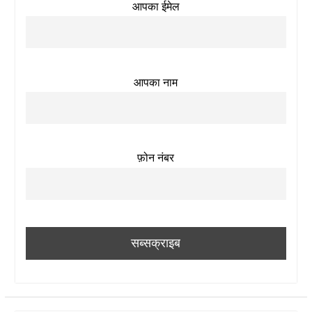
आपका ईमेल
आपका नाम
फ़ोन नंबर