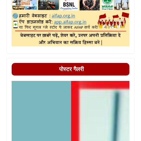
पोस्टर गैलरी