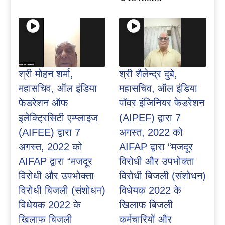
श्री मोहन शर्मा,
श्री शैलेन्द्र दुबे,
महासचिव, ऑल इंडिया
महासचिव, ऑल इंडिया
फेडरेशन ऑफ
पॉवर इंजिनियर फेडरेशन
इलेक्ट्रिसिटी एम्प्लाइज
(AIPEF) द्वारा 7
(AIFEE) द्वारा 7
अगस्त, 2022 को
अगस्त, 2022 को
AIFAP द्वारा “मजदूर
AIFAP द्वारा “मजदूर
विरोधी और उपभोक्ता
विरोधी और उपभोक्ता
विरोधी बिजली (संशोधन)
विरोधी बिजली (संशोधन)
विधेयक 2022 के
विधेयक 2022 के
खिलाफ बिजली
खिलाफ बिजली
कर्मचारियों और