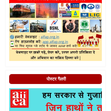
पोस्टर गैलरी