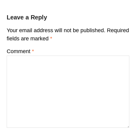
Leave a Reply
Your email address will not be published.
Required
fields are marked
*
Comment
*