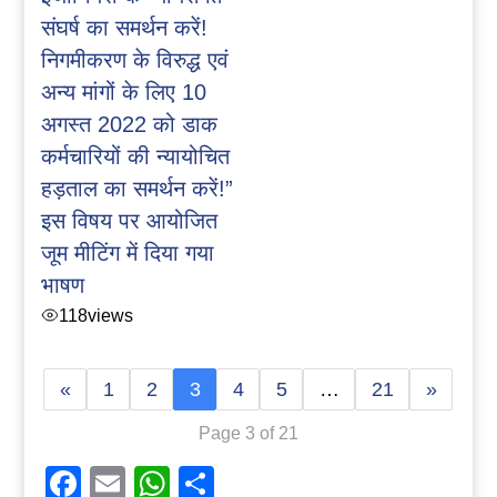
संघर्ष का समर्थन करें!
निगमीकरण के विरुद्ध एवं
अन्य मांगों के लिए 10
अगस्त 2022 को डाक
कर्मचारियों की न्यायोचित
हड़ताल का समर्थन करें!”
इस विषय पर आयोजित
जूम मीटिंग में दिया गया
भाषण
118
views
«
1
2
3
4
5
…
21
»
Page 3 of 21
Facebook
Email
WhatsApp
Share