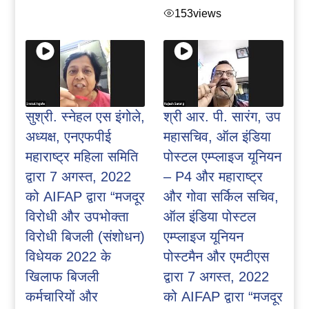
153
views
सुश्री. स्नेहल एस इंगोले,
श्री आर. पी. सारंग, उप
अध्यक्ष, एनएफपीई
महासचिव, ऑल इंडिया
महाराष्ट्र महिला समिति
पोस्टल एम्प्लाइज यूनियन
द्वारा 7 अगस्त, 2022
– P4 और महाराष्ट्र
को AIFAP द्वारा “मजदूर
और गोवा सर्किल सचिव,
विरोधी और उपभोक्ता
ऑल इंडिया पोस्टल
विरोधी बिजली (संशोधन)
एम्प्लाइज यूनियन
विधेयक 2022 के
पोस्टमैन और एमटीएस
खिलाफ बिजली
द्वारा 7 अगस्त, 2022
कर्मचारियों और
को AIFAP द्वारा “मजदूर