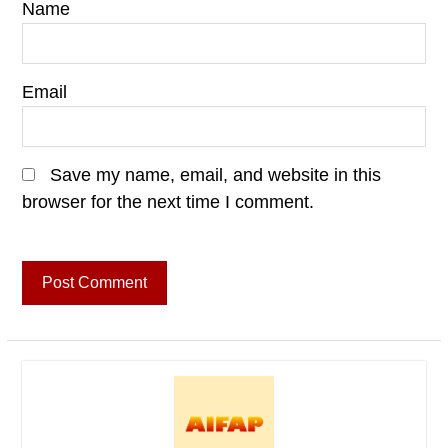
Name
Email
Save my name, email, and website in this
browser for the next time I comment.