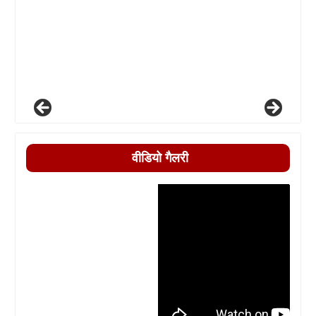
वीडियो गैलरी