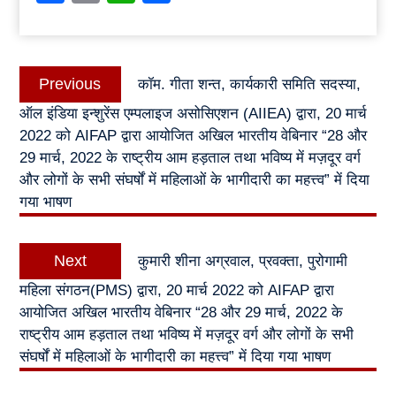
Post
Previous
Previous
कॉम. गीता शन्त, कार्यकारी समिति सदस्या,
navigation
post:
ऑल इंडिया इन्शुरेंस एम्पलाइज असोसिएशन (AIIEA) द्वारा, 20 मार्च
2022 को AIFAP द्वारा आयोजित अखिल भारतीय वेबिनार “28 और
29 मार्च, 2022 के राष्ट्रीय आम हड़ताल तथा भविष्य में मज़दूर वर्ग
और लोगों के सभी संघर्षों में महिलाओं के भागीदारी का महत्त्व” में दिया
गया भाषण
Next
Next
कुमारी शीना अग्रवाल, प्रवक्ता, पुरोगामी
post:
महिला संगठन(PMS) द्वारा, 20 मार्च 2022 को AIFAP द्वारा
आयोजित अखिल भारतीय वेबिनार “28 और 29 मार्च, 2022 के
राष्ट्रीय आम हड़ताल तथा भविष्य में मज़दूर वर्ग और लोगों के सभी
संघर्षों में महिलाओं के भागीदारी का महत्त्व” में दिया गया भाषण