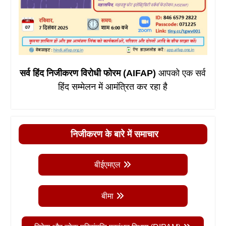
सर्व हिंद निजीकरण विरोधी फोरम (AIFAP)
आपको एक सर्व
हिंद सम्मेलन में आमंत्रित कर रहा है
निजीकरण के बारे में समाचार
बीईएमएल
बीमा