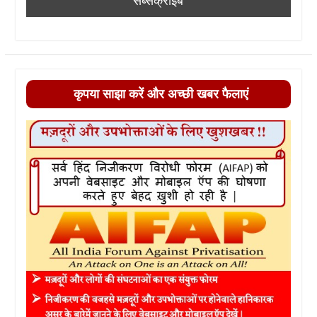
कृपया साझा करें और अच्छी खबर फैलाएं