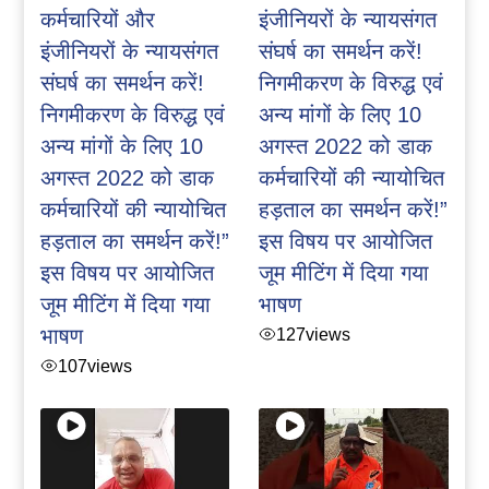
कर्मचारियों और
इंजीनियरों के न्यायसंगत
इंजीनियरों के न्यायसंगत
संघर्ष का समर्थन करें!
संघर्ष का समर्थन करें!
निगमीकरण के विरुद्ध एवं
निगमीकरण के विरुद्ध एवं
अन्य मांगों के लिए 10
अन्य मांगों के लिए 10
अगस्त 2022 को डाक
अगस्त 2022 को डाक
कर्मचारियों की न्यायोचित
कर्मचारियों की न्यायोचित
हड़ताल का समर्थन करें!”
हड़ताल का समर्थन करें!”
इस विषय पर आयोजित
इस विषय पर आयोजित
जूम मीटिंग में दिया गया
जूम मीटिंग में दिया गया
भाषण
भाषण
127
views
107
views