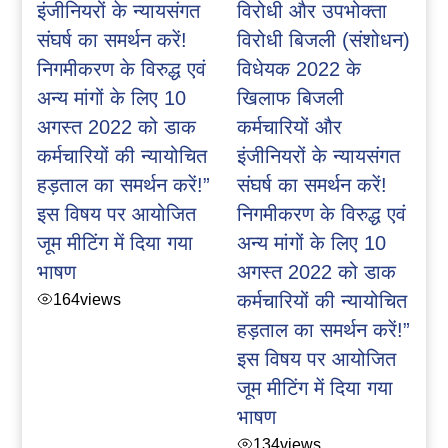
इंजीनियरों के न्यायसंगत
विरोधी और उपभोक्ता
संघर्ष का समर्थन करें!
विरोधी बिजली (संशोधन)
निगमीकरण के विरुद्ध एवं
विधेयक 2022 के
अन्य मांगों के लिए 10
खिलाफ बिजली
अगस्त 2022 को डाक
कर्मचारियों और
कर्मचारियों की न्यायोचित
इंजीनियरों के न्यायसंगत
हड़ताल का समर्थन करें!”
संघर्ष का समर्थन करें!
इस विषय पर आयोजित
निगमीकरण के विरुद्ध एवं
जूम मीटिंग में दिया गया
अन्य मांगों के लिए 10
भाषण
अगस्त 2022 को डाक
164
views
कर्मचारियों की न्यायोचित
हड़ताल का समर्थन करें!”
इस विषय पर आयोजित
जूम मीटिंग में दिया गया
भाषण
134
views