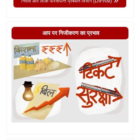
निवेश और लोक परिसंपत्ति प्रबंधन विभाग (DIPAM)
आप पर निजीकरण का प्रभाव