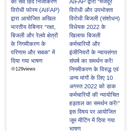
को सर्व हिंद निजीकरण
AIFAP द्वारा “मजदूर
विरोधी फोरम (AIFAP)
विरोधी और उपभोक्ता
द्वारा आयोजित अखिल
विरोधी बिजली (संशोधन)
भारतीय वेबिनार “रक्षा,
विधेयक 2022 के
बिजली और रेलवे क्षेत्रों
खिलाफ बिजली
के निगमीकरण के
कर्मचारियों और
परिणाम और सबक” में
इंजीनियरों के न्यायसंगत
दिया गया भाषण
संघर्ष का समर्थन करें!
129
views
निगमीकरण के विरुद्ध एवं
अन्य मांगों के लिए 10
अगस्त 2022 को डाक
कर्मचारियों की न्यायोचित
हड़ताल का समर्थन करें!”
इस विषय पर आयोजित
जूम मीटिंग में दिया गया
भाषण