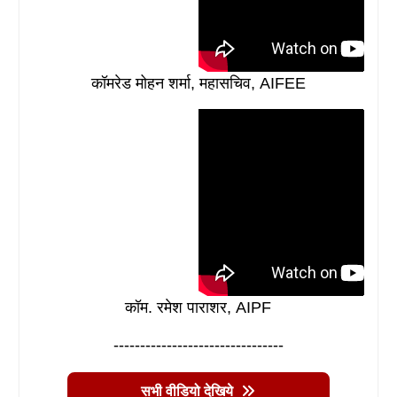
कॉमरेड मोहन शर्मा, महासचिव, AIFEE
कॉम. रमेश पाराशर, AIPF
--------------------------------
सभी वीडियो देखिये