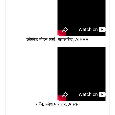
कॉमरेड मोहन शर्मा, महासचिव, AIFEE
कॉम. रमेश पाराशर, AIPF