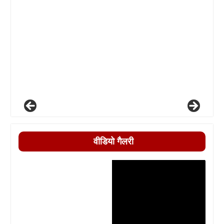
वीडियो गैलरी