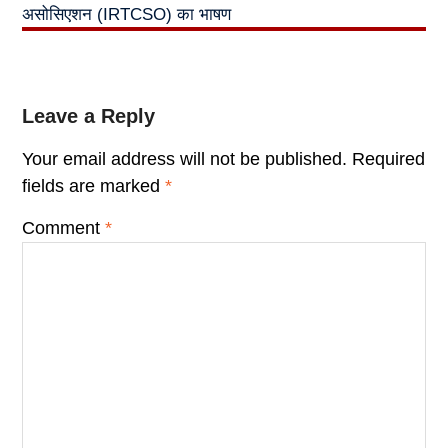
असोसिएशन (IRTCSO) का भाषण
Leave a Reply
Your email address will not be published.
Required
fields are marked
*
Comment
*