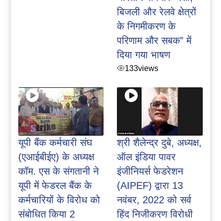
बिजली और रेलवे क्षेत्रों
के निगमीकरण के
परिणाम और सबक” में
दिया गया भाषण
133
views
यूपी बैंक कर्मचारी संघ
श्री शैलेन्द्र दुबे, अध्यक्ष,
(एआईबीईए) के अध्यक्ष
ऑल इंडिया पावर
कॉम. एस के संगतानी ने
इंजीनियर्स फेडरेशन
यूपी में फेडरल बैंक के
(AIPEF) द्वारा 13
कर्मचारियों के विरोध को
नवंबर, 2022 को सर्व
संबोधित किया 2
हिंद निजीकरण विरोधी