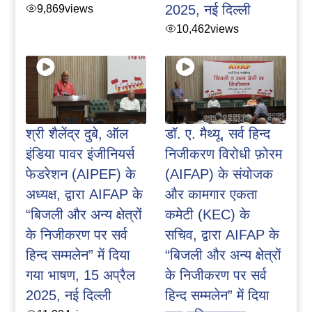
9,869
views
2025, नई दिल्ली
10,462
views
श्री शैलेंद्र दुबे, ऑल
डॉ. ए. मैथ्यू, सर्व हिन्द
इंडिया पावर इंजीनियर्स
निजीकरण विरोधी फ़ोरम
फेडरेशन (AIPEF) के
(AIFAP) के संयोजक
अध्यक्ष, द्वारा AIFAP के
और कामगार एकता
“बिजली और अन्य क्षेत्रों
कमेटी (KEC) के
के निजीकरण पर सर्व
सचिव, द्वारा AIFAP के
हिन्द सम्मलेन” में दिया
“बिजली और अन्य क्षेत्रों
गया भाषण, 15 अप्रैल
के निजीकरण पर सर्व
2025, नई दिल्ली
हिन्द सम्मलेन” में दिया