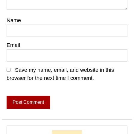
Name
Email
Save my name, email, and website in this
browser for the next time I comment.