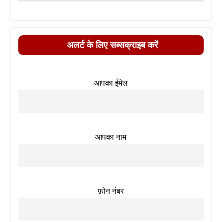
अलर्ट के लिए सब्सक्राइब करें
आपका ईमेल
आपका नाम
फ़ोन नंबर