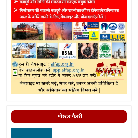
पोस्टर गैलरी