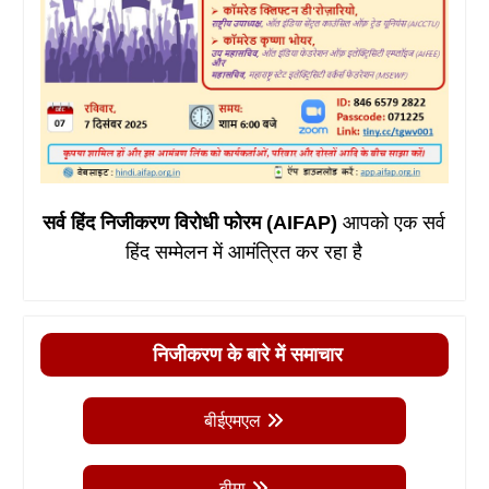
सर्व हिंद निजीकरण विरोधी फोरम (AIFAP)
आपको एक सर्व
हिंद सम्मेलन में आमंत्रित कर रहा है
निजीकरण के बारे में समाचार
बीईएमएल
बीमा