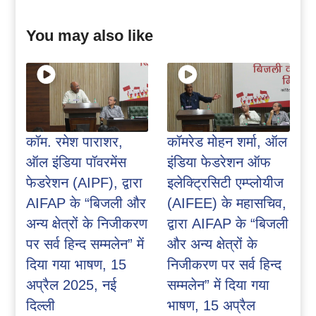
You may also like
कॉम. रमेश पाराशर,
कॉमरेड मोहन शर्मा, ऑल
ऑल इंडिया पॉवरमेंस
इंडिया फेडरेशन ऑफ
फेडरेशन (AIPF), द्वारा
इलेक्ट्रिसिटी एम्प्लोयीज
AIFAP के “बिजली और
(AIFEE) के महासचिव,
अन्य क्षेत्रों के निजीकरण
द्वारा AIFAP के “बिजली
पर सर्व हिन्द सम्मलेन” में
और अन्य क्षेत्रों के
दिया गया भाषण, 15
निजीकरण पर सर्व हिन्द
अप्रैल 2025, नई
सम्मलेन” में दिया गया
दिल्ली
भाषण, 15 अप्रैल