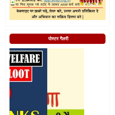
पोस्टर गैलरी