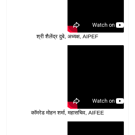
श्री शैलेंद्र दुबे, अध्यक्ष, AIPEF
कॉमरेड मोहन शर्मा, महासचिव, AIFEE