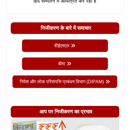
हिंद सम्मेलन में आमंत्रित कर रहा है
निजीकरण के बारे में समाचार
बीईएमएल
बीमा
निवेश और लोक परिसंपत्ति प्रबंधन विभाग (DIPAM)
आप पर निजीकरण का प्रभाव