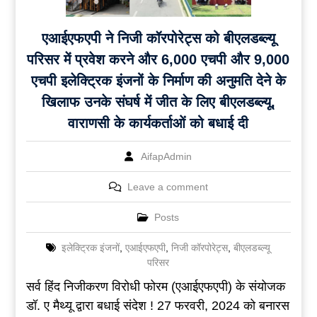
एआईएफएपी ने निजी कॉरपोरेट्स को बीएलडब्ल्यू
परिसर में प्रवेश करने और 6,000 एचपी और 9,000
एचपी इलेक्ट्रिक इंजनों के निर्माण की अनुमति देने के
खिलाफ उनके संघर्ष में जीत के लिए बीएलडब्ल्यू,
वाराणसी के कार्यकर्ताओं को बधाई दी
AifapAdmin
Leave a comment
Posts
इलेक्ट्रिक इंजनों
,
एआईएफएपी
,
निजी कॉरपोरेट्स
,
बीएलडब्ल्यू
परिसर
सर्व हिंद निजीकरण विरोधी फोरम (एआईएफएपी) के संयोजक
डॉ. ए मैथ्यू द्वारा बधाई संदेश ! 27 फरवरी, 2024 को बनारस