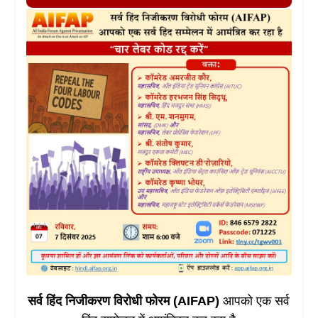
सर्व हिंद निजीकरण विरोधी फोरम (AIFAP)
आपको एक सर्व