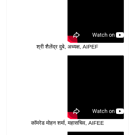
श्री शैलेंद्र दुबे, अध्यक्ष, AIPEF
कॉमरेड मोहन शर्मा, महासचिव, AIFEE