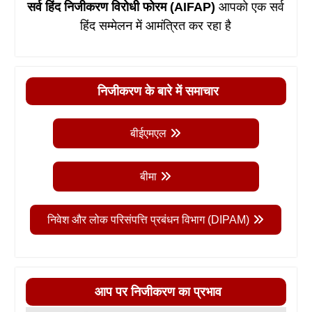
सर्व हिंद निजीकरण विरोधी फोरम (AIFAP)
आपको एक सर्व
हिंद सम्मेलन में आमंत्रित कर रहा है
निजीकरण के बारे में समाचार
बीईएमएल
बीमा
निवेश और लोक परिसंपत्ति प्रबंधन विभाग (DIPAM)
आप पर निजीकरण का प्रभाव