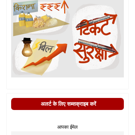
अलर्ट के लिए सब्सक्राइब करें
आपका ईमेल