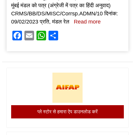
मुंबई मंडल को पत्र (अंग्रेजी में पत्र का हिंदी अनुवाद)
CRMS/BB/DS/MISC/Corrsp.ADMN/10 दिनांक:
09/02/2023 प्रति, मंडल रेल
Read more
Facebook
Email
WhatsApp
Share
प्ले स्टोर से हमारा ऐप डाउनलोड करें