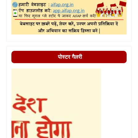
पोस्टर गैलरी