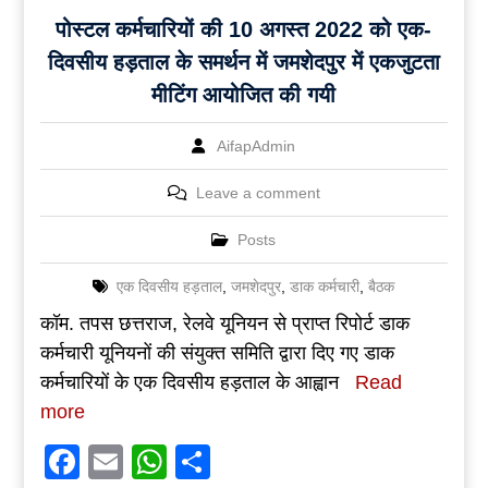
पोस्टल कर्मचारियों की 10 अगस्त 2022 को एक-
दिवसीय हड़ताल के समर्थन में जमशेदपुर में एकजुटता
मीटिंग आयोजित की गयी
AifapAdmin
Leave a comment
Posts
एक दिवसीय हड़ताल
,
जमशेदपुर
,
डाक कर्मचारी
,
बैठक
कॉम. तपस छत्तराज, रेलवे यूनियन से प्राप्त रिपोर्ट डाक
कर्मचारी यूनियनों की संयुक्त समिति द्वारा दिए गए डाक
कर्मचारियों के एक दिवसीय हड़ताल के आह्वान
Read
more
Facebook
Email
WhatsApp
Share