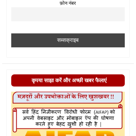
फ़ोन नंबर
कृपया साझा करें और अच्छी खबर फैलाएं