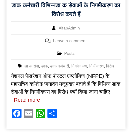
डाक कर्मचारी विभिन्नडा क सेवाओं के निगमीकरण का
विरोध करते हैं
AifapAdmin
Leave a comment
Posts
डा क सेवा
,
डाक
,
डाक कर्मचारी
,
निगमीकरण
,
निजीकरण
,
विरोध
नेशनल फेडरेशन ऑफ पोस्टल एम्प्लोयिज (NFPE) के
महासचिव कॉमरेड जनार्दन मजूमदार बताते हैं कि विभिन्न डाक
सेवाओं के निगमीकरण का विरोध क्यों किया जाना चाहिए
Read more
Facebook
Email
WhatsApp
Share