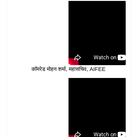
कॉमरेड मोहन शर्मा, महासचिव, AIFEE