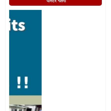
पोस्टर गैलरी