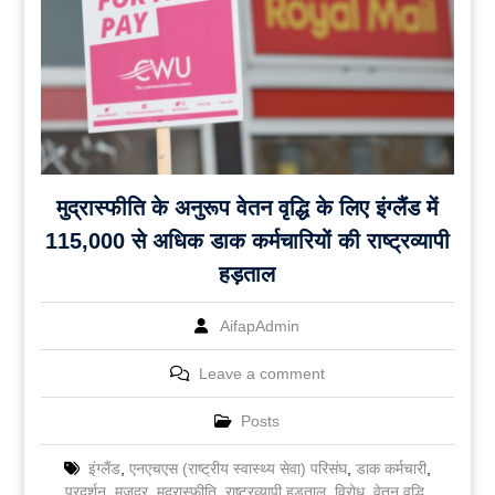
मुद्रास्फीति के अनुरूप वेतन वृद्धि के लिए इंग्लैंड में
115,000 से अधिक डाक कर्मचारियों की राष्ट्रव्यापी
हड़ताल
AifapAdmin
Leave a comment
Posts
इंग्लैंड
,
एनएचएस (राष्ट्रीय स्वास्थ्य सेवा) परिसंघ
,
डाक कर्मचारी
,
प्रदर्शन
,
मजदूर
,
मुद्रास्फीति
,
राष्ट्रव्यापी हड़ताल
,
विरोध
,
वेतन वृद्धि
,