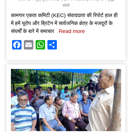
संघर्ष
कामगार एकता कमिटी (KEC) संवाददाता की रिपोर्ट हाल ही
में हमें यूरोप और ब्रिटेन में सार्वजनिक क्षेत्र के मजदूरों के
संघर्षों के बारे में समाचार
Read more
Facebook
Email
WhatsApp
Share