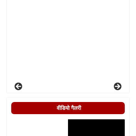
वीडियो गैलरी