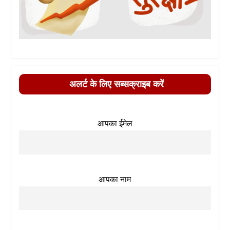
अलर्ट के लिए सब्सक्राइब करें
आपका ईमेल
आपका नाम