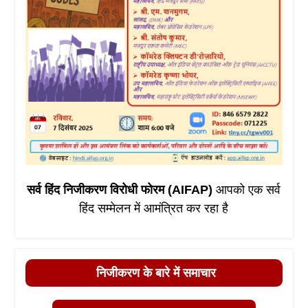
सर्व हिंद निजीकरण विरोधी फोरम (AIFAP)
आपको एक सर्व
हिंद सम्मेलन में आमंत्रित कर रहा है
निजीकरण के बारे में समाचार