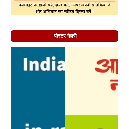
पोस्टर गैलरी