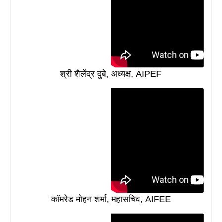
श्री शैलेंद्र दुबे, अध्यक्ष, AIPEF
कॉमरेड मोहन शर्मा, महासचिव, AIFEE