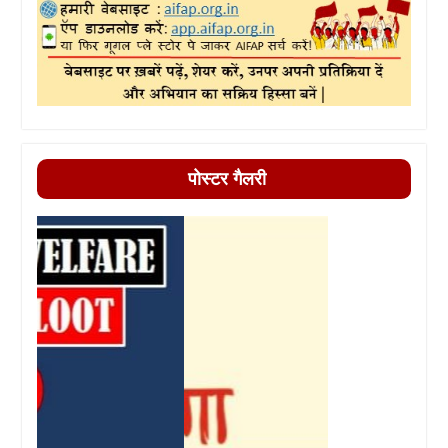
पोस्टर गैलरी