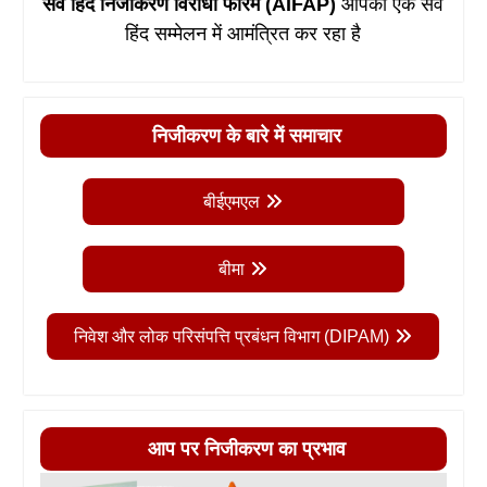
सर्व हिंद निजीकरण विरोधी फोरम (AIFAP)
आपको एक सर्व
हिंद सम्मेलन में आमंत्रित कर रहा है
निजीकरण के बारे में समाचार
बीईएमएल
बीमा
निवेश और लोक परिसंपत्ति प्रबंधन विभाग (DIPAM)
आप पर निजीकरण का प्रभाव