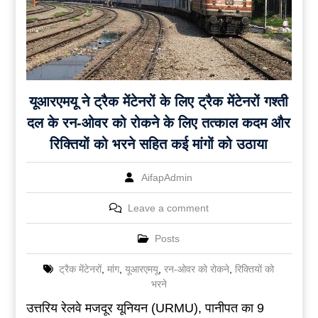
यूआरएमयू ने ट्रैक मेंटेनरों के लिए ट्रैक मेंटेनरों गश्ती
दल के रन-ओवर को रोकने के लिए तत्काल कदम और
रिक्तियों को भरने सहित कई मांगों को उठाया
AifapAdmin
Leave a comment
Posts
ट्रैक मेंटेनरों
,
मांग
,
यूआरएमयू
,
रन-ओवर को रोकने
,
रिक्तियों को
भरने
उत्तरिय रेलवे मजदूर यूनियन (URMU), पानीपत का 9