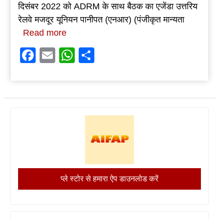
दिसंबर 2022 को ADRM के साथ बैठक का एजेंडा उत्तरिय
रेलवे मजदूर यूनियन पानीपत (एनआर) (पंजीकृत मान्यता
Read more
Facebook
Email
WhatsApp
Share
प्ले स्टोर से हमारा ऐप डाउनलोड करें