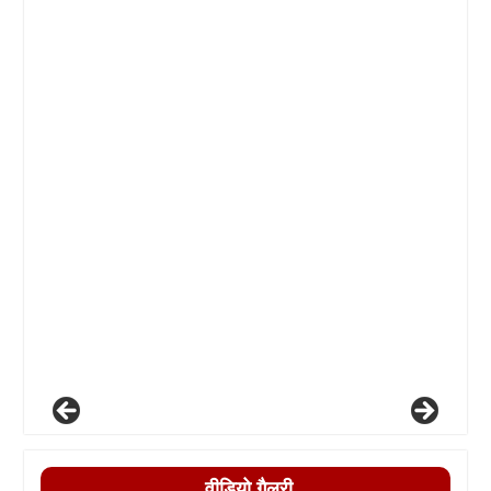
वीडियो गैलरी