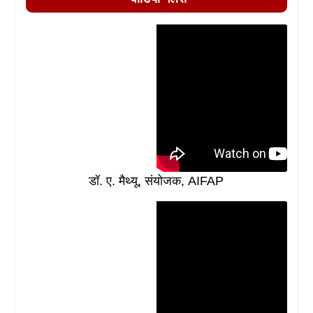
डॉ. ए. मैथ्यू, संयोजक, AIFAP