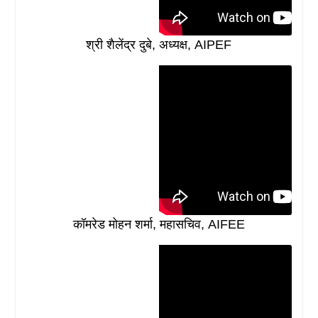
श्री शैलेंद्र दुबे, अध्यक्ष, AIPEF
कॉमरेड मोहन शर्मा, महासचिव, AIFEE