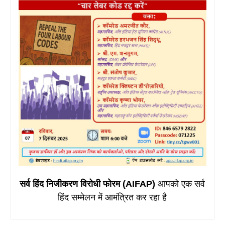
सर्व हिंद निजीकरण विरोधी फोरम (AIFAP)
आपको एक सर्व
हिंद सम्मेलन में आमंत्रित कर रहा है