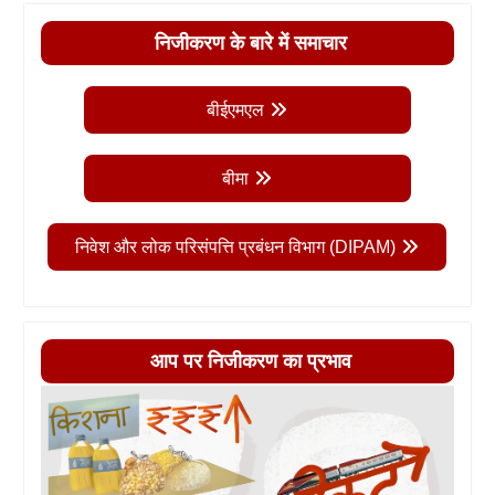
निजीकरण के बारे में समाचार
बीईएमएल
बीमा
निवेश और लोक परिसंपत्ति प्रबंधन विभाग (DIPAM)
आप पर निजीकरण का प्रभाव