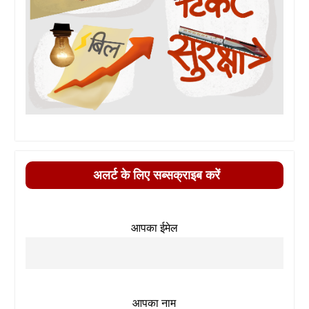
अलर्ट के लिए सब्सक्राइब करें
आपका ईमेल
आपका नाम