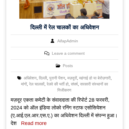
दिल्ली में रेल चालकों का अधिवेशन
AifapAdmin
Leave a comment
Posts
अधिवेशन
,
दिल्ली
,
पुरानी पेंशन
,
मज़दूरों
,
महंगाई हो या बेरोज़गारी
,
मांगों
,
रेल चालकों
,
रेलवे की भर्ती हो
,
संघर्ष
,
सरकारी संस्थानों का
निजीकरण
मज़दूर एकता कमेटी के संवाददाता की रिपोर्ट 28 फरवरी,
2024 को ऑल इंडिया लोको रनिंग स्टाफ एसोसियेशन
(ए.आई.एल.आर.एस.ए.) का अधिवेशन दिल्ली में संपन्न हुआ।
देश
Read more