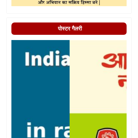
पोस्टर गैलरी