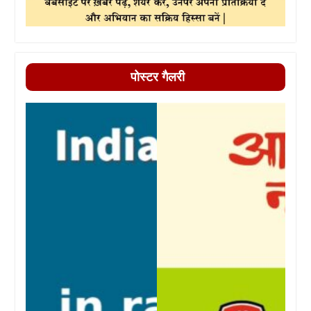
पोस्टर गैलरी