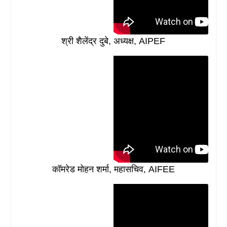
श्री शैलेंद्र दुबे, अध्यक्ष, AIPEF
कॉमरेड मोहन शर्मा, महासचिव, AIFEE