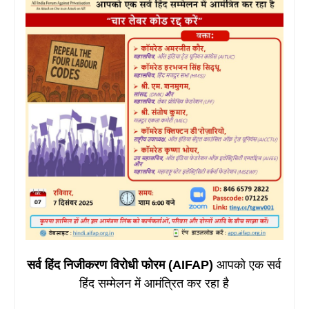
सर्व हिंद निजीकरण विरोधी फोरम (AIFAP)
आपको एक सर्व
हिंद सम्मेलन में आमंत्रित कर रहा है