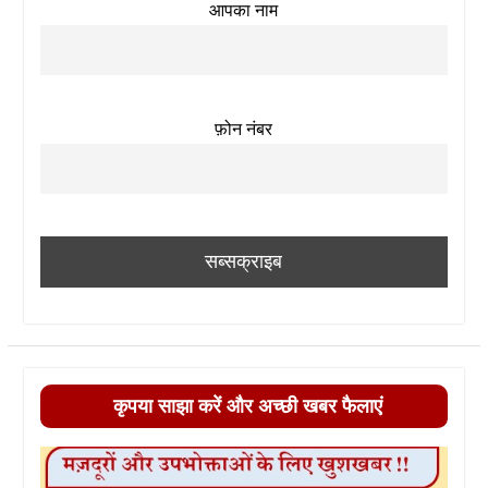
आपका नाम
फ़ोन नंबर
कृपया साझा करें और अच्छी खबर फैलाएं