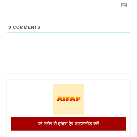
0
COMMENTS
प्ले स्टोर से हमारा ऐप डाउनलोड करें