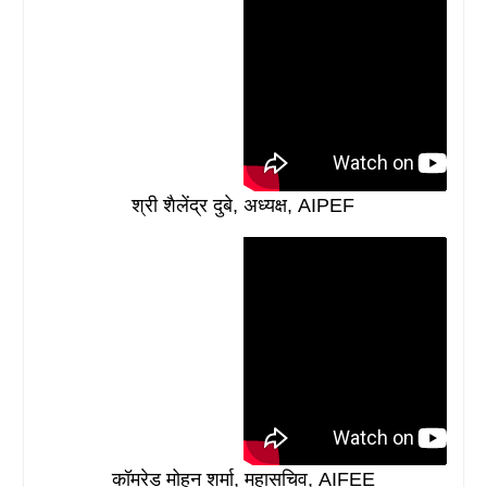
श्री शैलेंद्र दुबे, अध्यक्ष, AIPEF
कॉमरेड मोहन शर्मा, महासचिव, AIFEE