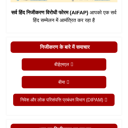
सर्व हिंद निजीकरण विरोधी फोरम (AIFAP)
आपको एक सर्व
हिंद सम्मेलन में आमंत्रित कर रहा है
निजीकरण के बारे में समाचार
बीईएमएल
बीमा
निवेश और लोक परिसंपत्ति प्रबंधन विभाग (DIPAM)