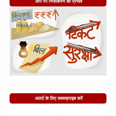
आप पर निजीकरण का प्रभाव
अलर्ट के लिए सब्सक्राइब करें