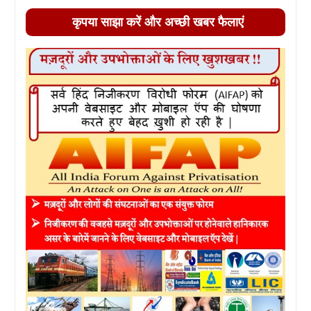
कृपया साझा करें और अच्छी खबर फैलाएं