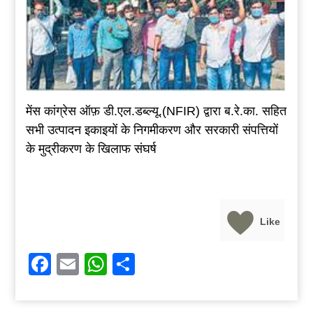
मेंस कांग्रेस ऑफ़ डी.एल.डब्ल्यू.(NFIR) द्वारा ब.रे.का. सहित
सभी उत्पादन इकाइयों के निगमीकरण और सरकारी संपत्तियों
के मुद्रीकरण के खिलाफ संघर्ष
Like
Facebook
Email
WhatsApp
Share