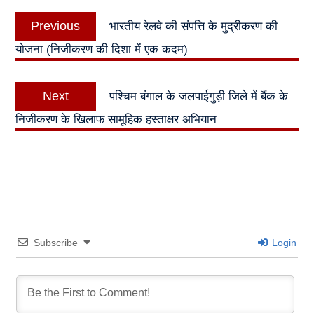
Post
Previous
Previous
भारतीय रेलवे की संपत्ति के मुद्रीकरण की
navigation
post:
योजना (निजीकरण की दिशा में एक कदम)
Next
Next
पश्चिम बंगाल के जलपाईगुड़ी जिले में बैंक के
post:
निजीकरण के खिलाफ सामूहिक हस्ताक्षर अभियान
Subscribe
Login