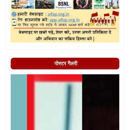
पोस्टर गैलरी