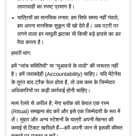
लापरवाही का स्पष्ट प्रमाण है।
यात्रियों का मानसिक तनाव: हम सिर्फ समय नहीं गंवाते,
हम अपना मानसिक सुकून भी खो देते हैं। अब पटरी पर
लगने वाला हर मामूली झटका भी किसी बड़े हादसे का डर
पैदा करता है।
हमारी मांग:
हमें “जांच समितियों” या “मुआवजे के वादों” की जरूरत नहीं
है। हमें जवाबदेही (Accountability) चाहिए। यदि मेंटेनेंस
के तुरंत बाद ट्रैक फेल होता है, तो उस काम के जिम्मेदार
अधिकारियों पर कड़ी कार्रवाई होनी चाहिए।
मध्य रेलवे से अपील है: मेगा ब्लॉक को केवल एक रस्म
(Ritual) समझना बंद करें और इसे एक जिम्मेदारी के रूप में
लें। मुंब्रा और अन्य स्टेशनों के यात्री अपनी मेहनत की
कमाई से टिकट खरीदते हैं—हमें अपनी जान से इसकी कीमत