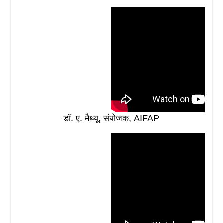
डॉ. ए. मैथ्यू, संयोजक, AIFAP