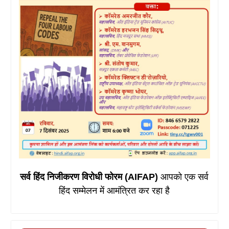
सर्व हिंद निजीकरण विरोधी फोरम (AIFAP)
आपको एक सर्व
हिंद सम्मेलन में आमंत्रित कर रहा है