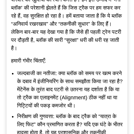
ब्लॉक’ की परेशानी झेलते हैं कि जिस ट्रैक पर हम सफर कर
रहे हैं, वह सुरक्षित हो रहा है। हमें बताया जाता है कि ये ब्लॉक
“अनिवार्य रखरखाव” और “तकनीकी सुधार” के लिए हैं।
लेकिन बार-बार यह देखा गया है कि जैसे ही पहली ट्रेन पटरी
पर दौड़ती है, ब्लॉक की सारी “सुरक्षा” धरी की धरी रह जाती
है।
हमारी गंभीर चिंताएँ:
जल्दबाजी का नतीजा: क्या ब्लॉक को समय पर खत्म करने
के दबाव में इंजीनियरिंग के साथ समझौता किया जा रहा है?
मेंटेनेंस के तुरंत बाद पटरी से उतरना यह दर्शाता है कि या
तो ट्रैक का एलाइनमेंट (Alignment) ठीक नहीं था या
गिट्टियों की पकड़ कमजोर थी।
निरीक्षण की गुणवत्ता: ब्लॉक के बाद ट्रैक को “यात्रा के
लिए फिट” कौन प्रमाणित करता है? यदि एक घंटे के भीतर
हादसा होता है, तो यह प्रशासनिक और तकनीकी