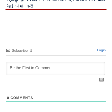
रिहाई की मांग करें!
Login
Subscribe
0
COMMENTS