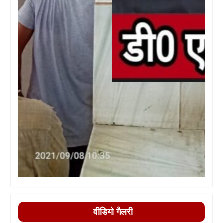
वीडियो गैलरी