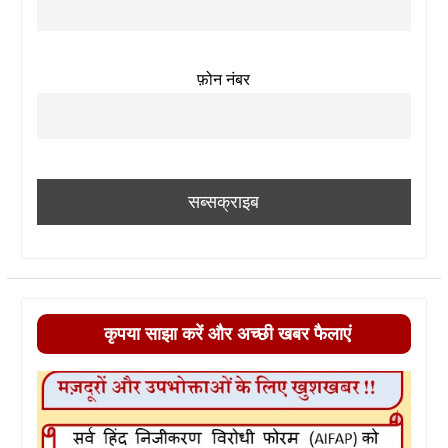
फ़ोन नंबर
कृपया साझा करें और अच्छी खबर फैलाएं