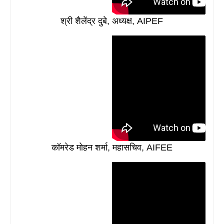
श्री शैलेंद्र दुबे, अध्यक्ष, AIPEF
कॉमरेड मोहन शर्मा, महासचिव, AIFEE