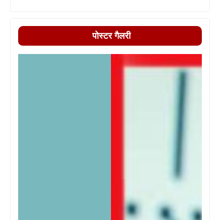
पोस्टर गैलरी