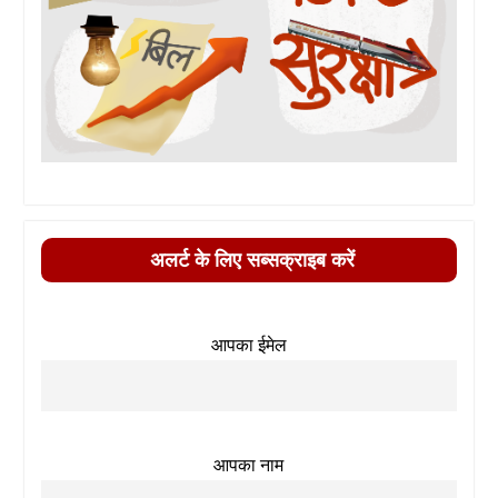
अलर्ट के लिए सब्सक्राइब करें
आपका ईमेल
आपका नाम