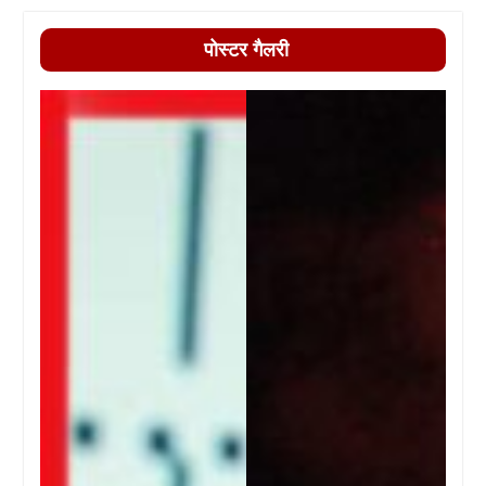
पोस्टर गैलरी