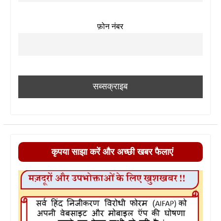
फ़ोन नंबर
कृपया साझा करें और अच्छी खबर फैलाएं