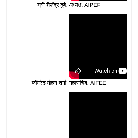
श्री शैलेंद्र दुबे, अध्यक्ष, AIPEF
कॉमरेड मोहन शर्मा, महासचिव, AIFEE