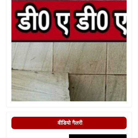
वीडियो गैलरी