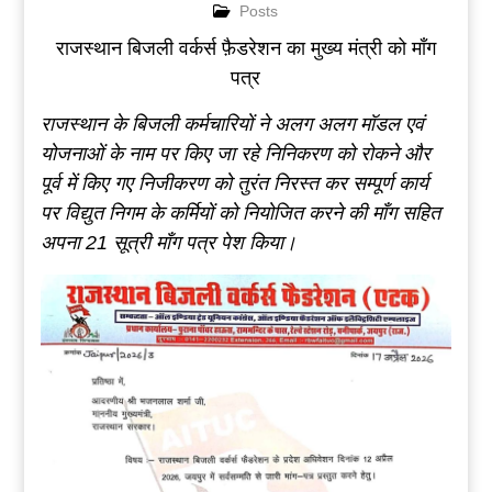
Posts
राजस्थान बिजली वर्कर्स फ़ैडरेशन का मुख्य मंत्री को माँग
पत्र
राजस्थान के बिजली कर्मचारियों ने
अलग अलग मॉडल एवं
योजनाओं के नाम पर किए जा रहे निनिकरण को रोकने और
पूर्व में किए गए निजीकरण को तुरंत निरस्त कर सम्पूर्ण कार्य
पर विद्युत निगम के कर्मियों को नियोजित करने की माँग सहित
अपना 21 सूत्री माँग पत्र पेश किया।