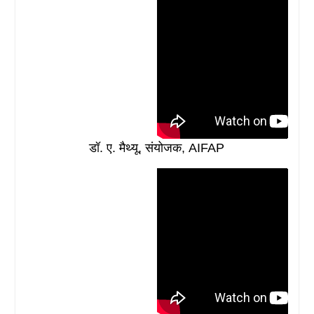
डॉ. ए. मैथ्यू, संयोजक, AIFAP