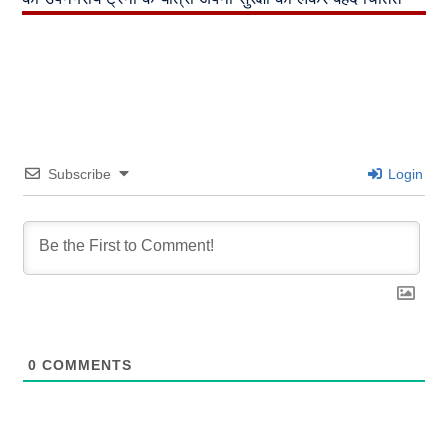
Subscribe
Login
0
COMMENTS