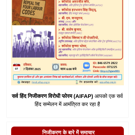
सर्व हिंद निजीकरण विरोधी फोरम (AIFAP)
आपको एक सर्व
हिंद सम्मेलन में आमंत्रित कर रहा है
निजीकरण के बारे में समाचार