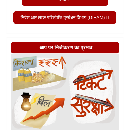
निवेश और लोक परिसंपत्ति प्रबंधन विभाग (DIPAM)
आप पर निजीकरण का प्रभाव