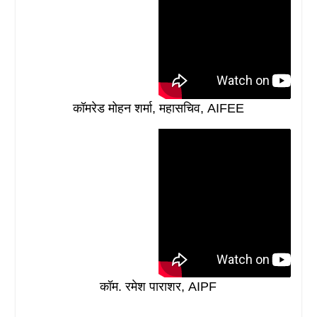
कॉमरेड मोहन शर्मा, महासचिव, AIFEE
कॉम. रमेश पाराशर, AIPF
--------------------------------