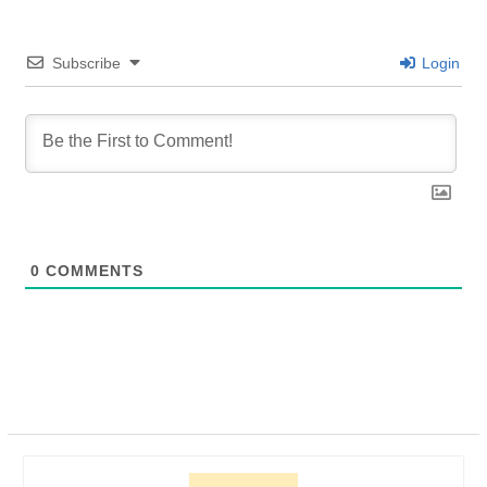
Subscribe
Login
0
COMMENTS