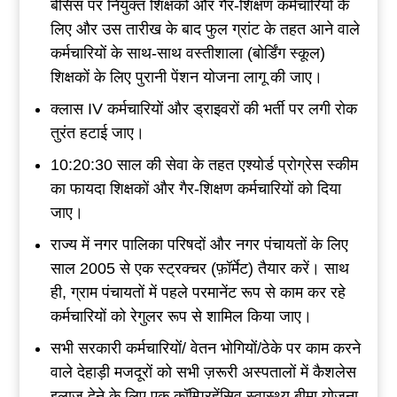
बेसिस पर नियुक्त शिक्षकों और गैर-शिक्षण कर्मचारियों के
लिए और उस तारीख के बाद फुल ग्रांट के तहत आने वाले
कर्मचारियों के साथ-साथ वस्तीशाला (बोर्डिंग स्कूल)
शिक्षकों के लिए पुरानी पेंशन योजना लागू की जाए।
क्लास IV कर्मचारियों और ड्राइवरों की भर्ती पर लगी रोक
तुरंत हटाई जाए।
10:20:30 साल की सेवा के तहत एश्योर्ड प्रोग्रेस स्कीम
का फायदा शिक्षकों और गैर-शिक्षण कर्मचारियों को दिया
जाए।
राज्य में नगर पालिका परिषदों और नगर पंचायतों के लिए
साल 2005 से एक स्ट्रक्चर (फ़ॉर्मेट) तैयार करें। साथ
ही, ग्राम पंचायतों में पहले परमानेंट रूप से काम कर रहे
कर्मचारियों को रेगुलर रूप से शामिल किया जाए।
सभी सरकारी कर्मचारियों/ वेतन भोगियों/ठेके पर काम करने
वाले देहाड़ी मजदूरों को सभी ज़रूरी अस्पतालों में कैशलेस
इलाज देने के लिए एक कॉम्प्रिहेंसिव स्वास्थ्य बीमा योजना