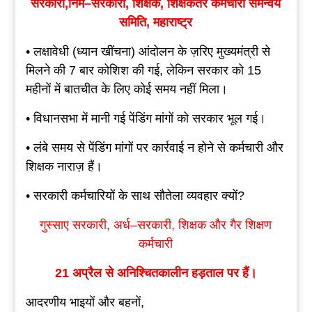
सरकारी
,
निम
–
सरकारी
,
शिक्षक, शिक्षकेतर कर्मचारी समन्वय
समिति
,
महाराष्ट्र
• लक्षावेधी (ध्यान खींचना) आंदोलन के ज़रिए मुख्यमंत्री से
मिलने की 7 बार कोशिश की गई, लेकिन सरकार को 15
महीनों में बातचीत के लिए कोई समय नहीं मिला।
• विधानसभा में मानी गई पेंडिंग मांगों को सरकार भूल गई।
• लंबे समय से पेंडिंग मांगों पर कार्रवाई न होने से कर्मचारी और
शिक्षक नाराज़ हैं।
• सरकारी कर्मचारियों के साथ सौतेला व्यवहार क्यों?
गुस्साए
सरकारी
,
अर्ध
–
सरकारी
,
शिक्षक और गैर शिक्षण
कर्मचारी
21
अप्रैल
से
अनिश्चितकालीन
हड़ताल
पर
हैं
।
आदरणीय भाइयों और बहनों,