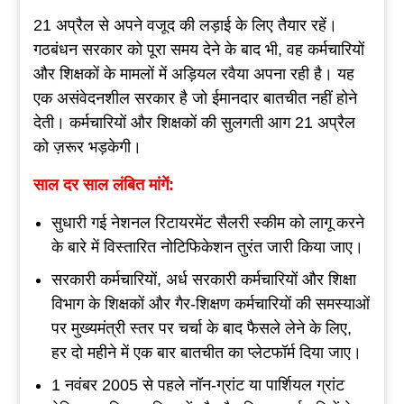
21 अप्रैल से अपने वजूद की लड़ाई के लिए तैयार रहें।
गठबंधन सरकार को पूरा समय देने के बाद भी, वह कर्मचारियों
और शिक्षकों के मामलों में अड़ियल रवैया अपना रही है। यह
एक असंवेदनशील सरकार है जो ईमानदार बातचीत नहीं होने
देती। कर्मचारियों और शिक्षकों की सुलगती आग 21 अप्रैल
को ज़रूर भड़केगी।
साल
दर
साल
लंबित
मांगें
:
सुधारी गई नेशनल रिटायरमेंट सैलरी स्कीम को लागू करने
के बारे में विस्तारित नोटिफिकेशन तुरंत जारी किया जाए।
सरकारी कर्मचारियों, अर्ध सरकारी कर्मचारियों और शिक्षा
विभाग के शिक्षकों और गैर-शिक्षण कर्मचारियों की समस्याओं
पर मुख्यमंत्री स्तर पर चर्चा के बाद फैसले लेने के लिए,
हर दो महीने में एक बार बातचीत का प्लेटफॉर्म दिया जाए।
1 नवंबर 2005 से पहले नॉन-ग्रांट या पार्शियल ग्रांट