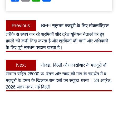
Post
Previous
Previous
BEFI न्यूनतम मजदूरी के लिए लोकतांत्रिक
navigation
post:
तरीके से संघर्ष कर रहे श्रमिकों और ट्रेड यूनियन नेताओं पर हुए
हमलों की कड़ी निंदा करता है और श्रमिकों की मांगों और अधिकारों
के लिए पूर्ण समर्थन प्रदान करता है।
Next
Next
नोएडा, दिल्ली और एनसीआर के मज़दूरों की
post:
सम्मान सहित 26000 रू. वेतन और न्याय की मांग के समर्थन में व
मज़दूरों के दमन के खिलाफ़ वाम दलों का संयुक्त धरना । 24 अप्रैल,
2026,जंतर मंतर, नई दिल्ली