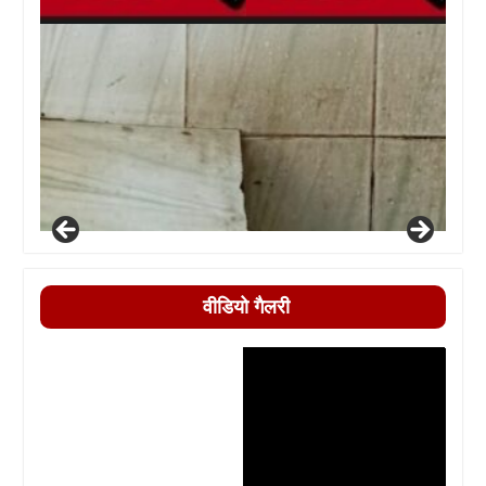
वीडियो गैलरी