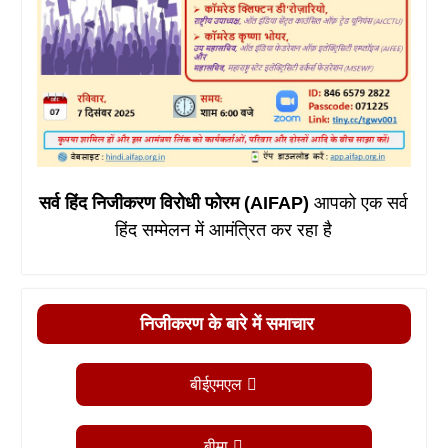
सर्व हिंद निजीकरण विरोधी फोरम (AIFAP)
आपको एक सर्व
हिंद सम्मेलन में आमंत्रित कर रहा है
निजीकरण के बारे में समाचार
बीईएमएल
बीमा