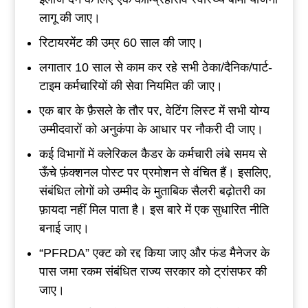
लागू की जाए।
रिटायरमेंट की उम्र 60 साल की जाए।
लगातार 10 साल से काम कर रहे सभी ठेका/दैनिक/पार्ट-
टाइम कर्मचारियों की सेवा नियमित की जाए।
एक बार के फ़ैसले के तौर पर, वेटिंग लिस्ट में सभी योग्य
उम्मीदवारों को अनुकंपा के आधार पर नौकरी दी जाए।
कई विभागों में क्लेरिकल कैडर के कर्मचारी लंबे समय से
ऊँचे फ़ंक्शनल पोस्ट पर प्रमोशन से वंचित हैं। इसलिए,
संबंधित लोगों को उम्मीद के मुताबिक सैलरी बढ़ोतरी का
फ़ायदा नहीं मिल पाता है। इस बारे में एक सुधारित नीति
बनाई जाए।
“PFRDA” एक्ट को रद्द किया जाए और फंड मैनेजर के
पास जमा रकम संबंधित राज्य सरकार को ट्रांसफर की
जाए।