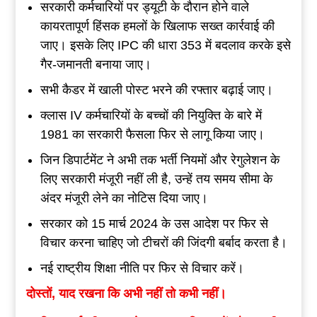
सरकारी कर्मचारियों पर ड्यूटी के दौरान होने वाले
कायरतापूर्ण हिंसक हमलों के खिलाफ सख्त कार्रवाई की
जाए। इसके लिए IPC की धारा 353 में बदलाव करके इसे
गैर-जमानती बनाया जाए।
सभी कैडर में खाली पोस्ट भरने की रफ्तार बढ़ाई जाए।
क्लास IV कर्मचारियों के बच्चों की नियुक्ति के बारे में
1981 का सरकारी फैसला फिर से लागू किया जाए।
जिन डिपार्टमेंट ने अभी तक भर्ती नियमों और रेगुलेशन के
लिए सरकारी मंजूरी नहीं ली है, उन्हें तय समय सीमा के
अंदर मंजूरी लेने का नोटिस दिया जाए।
सरकार को 15 मार्च 2024 के उस आदेश पर फिर से
विचार करना चाहिए जो टीचरों की जिंदगी बर्बाद करता है।
नई राष्ट्रीय शिक्षा नीति पर फिर से विचार करें।
दोस्तों
,
याद
रखना
कि
अभी
नहीं
तो
कभी
नहीं।