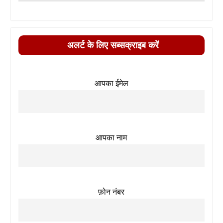
अलर्ट के लिए सब्सक्राइब करें
आपका ईमेल
आपका नाम
फ़ोन नंबर