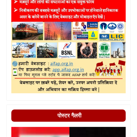
पोस्टर गैलरी