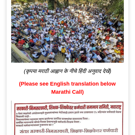
(
कृपया
मराठी
आह्वान
के
नीचे
हिंदी अनुवाद
देखें
)
(Please see English translation below
Marathi Call)